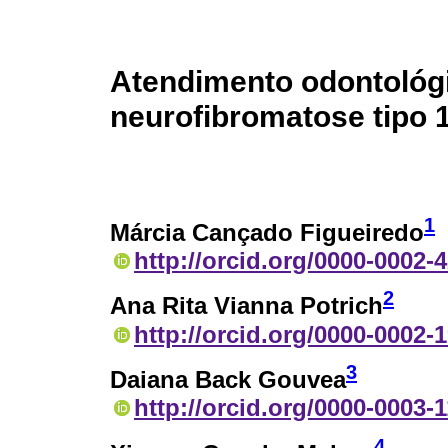
Atendimento odontológ
neurofibromatose tipo 1
1
Márcia Cançado Figueiredo
http://orcid.org/0000-0002-
2
Ana Rita Vianna Potrich
http://orcid.org/0000-0002-
3
Daiana Back Gouvea
http://orcid.org/0000-0003-
4