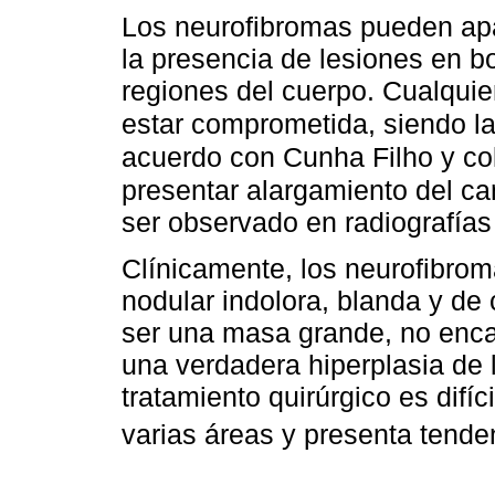
Los neurofibromas pueden apar
la presencia de lesiones en b
regiones del cuerpo. Cualquie
estar comprometida, siendo la
acuerdo con Cunha Filho y co
presentar alargamiento del c
ser observado en radiografía
Clínicamente, los neurofibr
nodular indolora, blanda y de 
ser una masa grande, no encap
una verdadera hiperplasia de 
tratamiento quirúrgico es difí
varias áreas y presenta tende