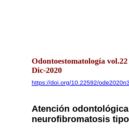
Odontoestomatología vol.2
Dic-2020
https://doi.org/10.22592/ode2020n
Atención odontológica 
neurofibromatosis tipo 