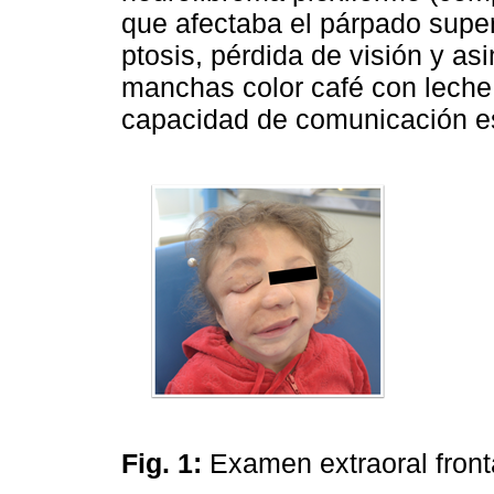
que afectaba el párpado super
ptosis, pérdida de visión y asi
manchas color café con leche 
capacidad de comunicación e
Fig. 1:
Examen extraoral front