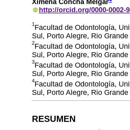
Ximena Concha Melgar
http://orcid.org/0000-0002-
1
Facultad de Odontología, Un
Sul, Porto Alegre, Rio Grande 
2
Facultad de Odontología, Un
Sul, Porto Alegre, Rio Grande 
3
Facultad de Odontología, Un
Sul, Porto Alegre, Rio Grande 
4
Facultad de Odontología, Un
Sul, Porto Alegre, Rio Grande 
RESUMEN