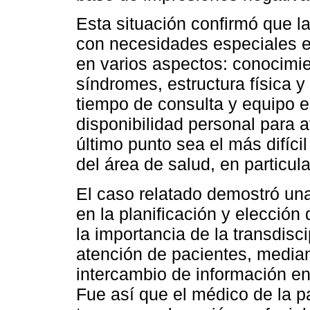
Esta situación confirmó que l
con necesidades especiales ex
en varios aspectos: conocimie
síndromes, estructura física y
tiempo de consulta y equipo 
disponibilidad personal para 
último punto sea el más difíci
del área de salud, en particula
El caso relatado demostró una
en la planificación y elección
la importancia de la transdisci
atención de pacientes, media
intercambio de información en
Fue así que el médico de la pa