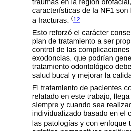
traumas en la región orofacial
características de la NF1 son 
(
12
a fracturas.
Esto reforzó el carácter cons
plan de tratamiento a ser pro
control de las complicaciones
exodoncias, que podrían gener
tratamiento odontológico deb
salud bucal y mejorar la calid
El tratamiento de pacientes 
relatado en este trabajo, llega
siempre y cuando sea realizad
individualizado basado en el 
las patologías y con enfoque tr