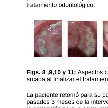
tratamiento odontológico.
Figs. 8 ,9,10 y 11:
Aspectos c
arcada al finalizar el tratamie
La paciente retornó para su c
pasados 3 meses de la interve