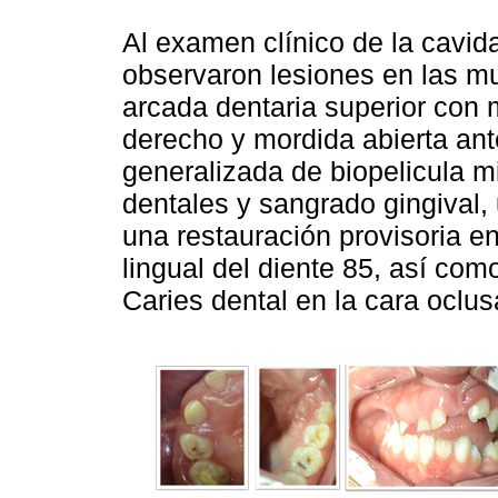
Al examen clínico de la cavid
observaron lesiones en las muc
arcada dentaria superior con m
derecho y mordida abierta ant
generalizada de biopelicula m
dentales y sangrado gingival, 
una restauración provisoria e
lingual del diente 85, así com
Caries dental en la cara oclus