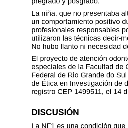
pregrado y posgrado.
La niña, que no presentaba al
un comportamiento positivo du
profesionales responsables p
utilizaron las técnicas decir-m
No hubo llanto ni necesidad d
El proyecto de atención odont
especiales de la Facultad de 
Federal de Rio Grande do Sul
de Ética en Investigación de 
registro CEP 1499511, el 14 d
DISCUSIÓN
La NF1 es una condición que a