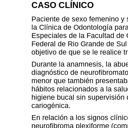
CASO CLÍNICO
Paciente de sexo femenino y 
la Clínica de Odontología pa
Especiales de la Facultad de 
Federal de Rio Grande de Sul
objetivo de que se le realice t
Durante la anamnesis, la abue
diagnóstico de neurofibromato
menor que también presentab
hábitos relacionados a la salu
higiene bucal sin supervisión 
cariogénica.
En relación a los signos clíni
neurofibroma plexiforme (com