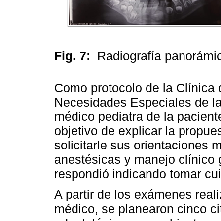
Fig. 7:
Radiografía panorámica
Como protocolo de la Clínica
Necesidades Especiales de la
médico pediatra de la paciente
objetivo de explicar la propue
solicitarle sus orientaciones
anestésicas y manejo clínico 
respondió indicando tomar cui
A partir de los exámenes real
médico, se planearon cinco ci