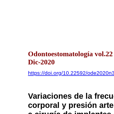
Odontoestomatología vol.2
Dic-2020
https://doi.org/10.22592/ode2020n
Variaciones de la frec
corporal y presión art