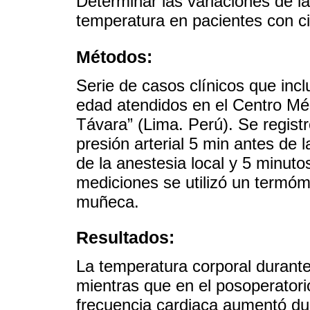
Determinar las variaciones de la
temperatura en pacientes con ci
Métodos:
Serie de casos clínicos que inc
edad atendidos en el Centro Mé
Távara” (Lima. Perú). Se registr
presión arterial 5 min antes de 
de la anestesia local y 5 minuto
mediciones se utilizó un termóme
muñeca.
Resultados:
La temperatura corporal durante
mientras que en el posoperatori
frecuencia cardiaca aumentó dura