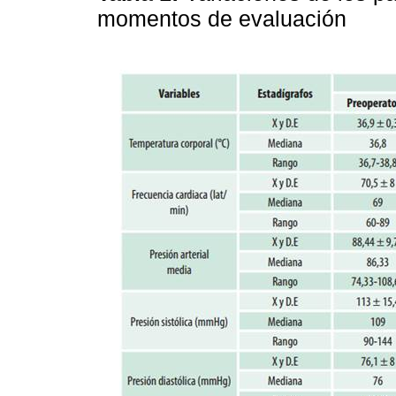
momentos de evaluación