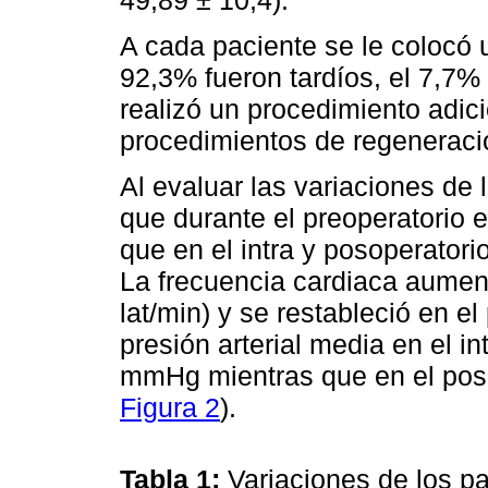
A cada paciente se le colocó u
92,3% fueron tardíos, el 7,7%
realizó un procedimiento adici
procedimientos de regeneraci
Al evaluar las variaciones de 
que durante el preoperatorio 
que en el intra y posoperatori
La frecuencia cardiaca aument
lat/min) y se restableció en el
presión arterial media en el i
mmHg mientras que en el pos
Figura 2
).
Tabla 1:
Variaciones de los p