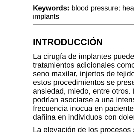
Keywords:
blood pressure; hea
implants
INTRODUCCIÓN
La cirugía de implantes pue
tratamientos adicionales com
seno maxilar, injertos de tejid
estos procedimientos se pres
ansiedad, miedo, entre otros.
podrían asociarse a una inten
frecuencia inocua en paciente
dañina en individuos con dole
La elevación de los procesos 