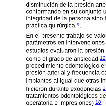
disminución de la presión arter
conformando en su conjunto u
integridad de la persona sino
9
práctica quirúrgica
.
En el presente trabajo se val
parámetros en intervenciones 
estudios evaluaron la presión
12
como el grado de ansiedad
procedimiento odontológico en
presión arterial y frecuencia 
implantes al igual que otras 
1
hicieron durante exodoncias
tratamientos odontológicos de r
18
operatoria e impresiones)
.