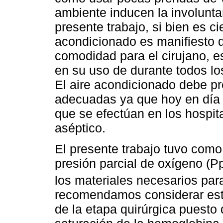
ambiente inducen la involuntar
presente trabajo, si bien es cie
acondicionado es manifiesto d
comodidad para el cirujano, e
en su uso de durante todos lo
El aire acondicionado debe pr
adecuadas ya que hoy en día 
que se efectúan en los hospit
aséptico.
El presente trabajo tuvo como
presión parcial de oxígeno (
los materiales necesarios par
recomendamos considerar esta
de la etapa quirúrgica puesto 