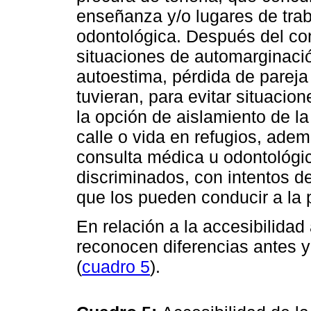
enseñanza y/o lugares de trab
odontológica. Después del c
situaciones de automarginació
autoestima, pérdida de pareja 
tuvieran, para evitar situacio
la opción de aislamiento de la
calle o vida en refugios, ademá
consulta médica u odontológic
discriminados, con intentos de
que los pueden conducir a la p
En relación a la accesibilidad
reconocen diferencias antes 
(
cuadro 5
).