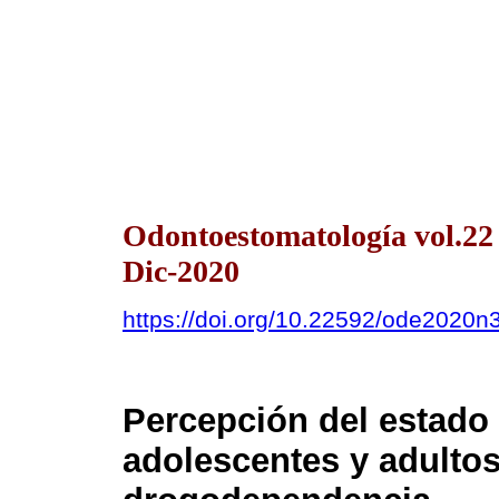
Odontoestomatología vol.2
Dic-2020
https://doi.org/10.22592/ode2020n
Percepción del estado 
adolescentes y adultos