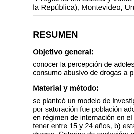
la República), Montevideo, U
RESUMEN
Objetivo general:
conocer la percepción de adoles
consumo abusivo de drogas a par
Material y método:
se planteó un modelo de investig
por saturación fue población ado
en régimen de internación en el P
tener entre 15 y 24 años, b) es