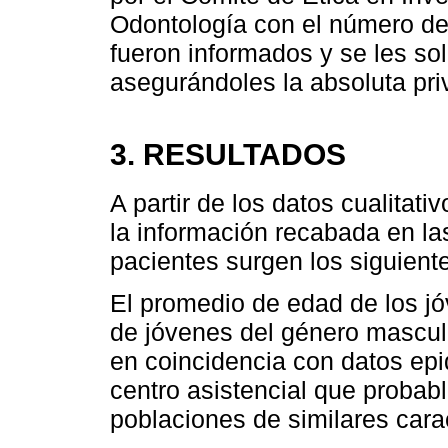
Odontología con el número de
fueron informados y se les sol
asegurándoles la absoluta pri
3. RESULTADOS
A partir de los datos cualitat
la información recabada en las
pacientes surgen los siguient
El promedio de edad de los j
de jóvenes del género masculin
en coincidencia con datos ep
centro asistencial que probab
poblaciones de similares carac