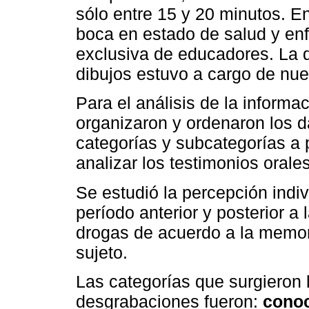
sólo entre 15 y 20 minutos. En 
boca en estado de salud y enf
exclusiva de educadores. La d
dibujos estuvo a cargo de nue
Para el análisis de la informac
organizaron y ordenaron los d
categorías y subcategorías a 
analizar los testimonios orales
Se estudió la percepción indiv
período anterior y posterior a
drogas de acuerdo a la memor
sujeto.
Las categorías que surgieron 
desgrabaciones fueron:
conoc