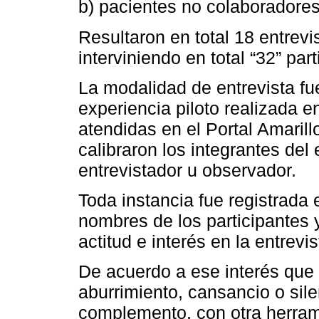
b) pacientes no colaboradores
Resultaron en total 18 entrevi
interviniendo en total “32” part
La modalidad de entrevista f
experiencia piloto realizada 
atendidas en el Portal Amaril
calibraron los integrantes del
entrevistador u observador.
Toda instancia fue registrada 
nombres de los participantes
actitud e interés en la entrevis
De acuerdo a ese interés que
aburrimiento, cansancio o sile
complemento, con otra herram