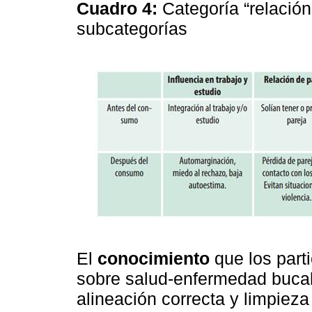
Cuadro 4:
Categoría “relación
subcategorías
El
conocimiento
que los parti
sobre salud-enfermedad bucal 
alineación correcta y limpieza