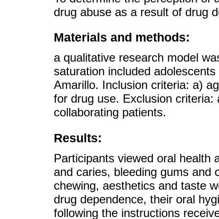
drug abuse as a result of drug
Materials and methods:
a qualitative research model wa
saturation included adolescents 
Amarillo. Inclusion criteria: a)
for drug use. Exclusion criteria: 
collaborating patients.
Results:
Participants viewed oral health 
and caries, bleeding gums and 
chewing, aesthetics and taste w
drug dependence, their oral hyg
following the instructions recei