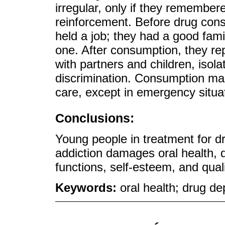
irregular, only if they remembere
reinforcement. Before drug cons
held a job; they had a good family
one. After consumption, they rep
with partners and children, isola
discrimination. Consumption make
care, except in emergency situa
Conclusions:
Young people in treatment for 
addiction damages oral health, de
functions, self-esteem, and qualit
Keywords:
oral health; drug d