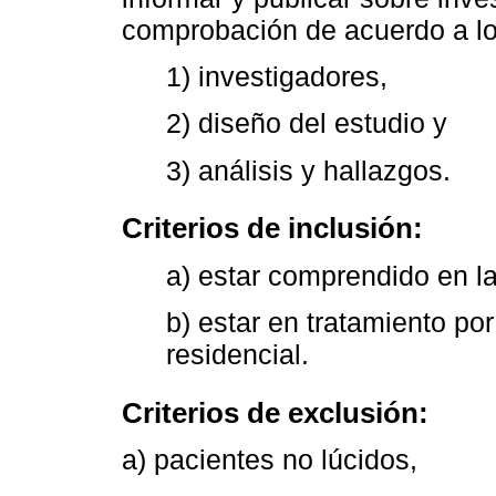
comprobación de acuerdo a lo
1) investigadores,
2) diseño del estudio y
3) análisis y hallazgos.
Criterios de inclusión:
a) estar comprendido en la
b) estar en tratamiento p
residencial.
Criterios de exclusión:
a) pacientes no lúcidos,