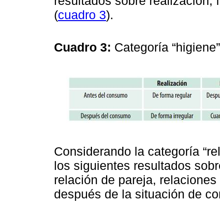
resultados sobre realización, 
(
cuadro 3
).
Cuadro 3:
Categoría “higiene
Considerando la categoría “re
los siguientes resultados sobr
relación de pareja, relaciones
después de la situación de c