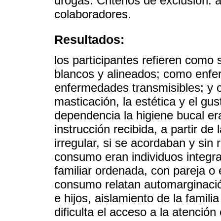
drogas. Criterios de exclusión: 
colaboradores.
Resultados:
los participantes refieren como 
blancos y alineados; como enfe
enfermedades transmisibles; y 
masticación, la estética y el gus
dependencia la higiene bucal er
instrucción recibida, a partir d
irregular, si se acordaban y sin 
consumo eran individuos integrad
familiar ordenada, con pareja o 
consumo relatan automarginació
e hijos, aislamiento de la famili
dificulta el acceso a la atenció