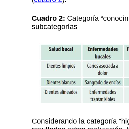
Cuadro 2:
Categoría “conocimi
subcategorías
Considerando la categoría “hi