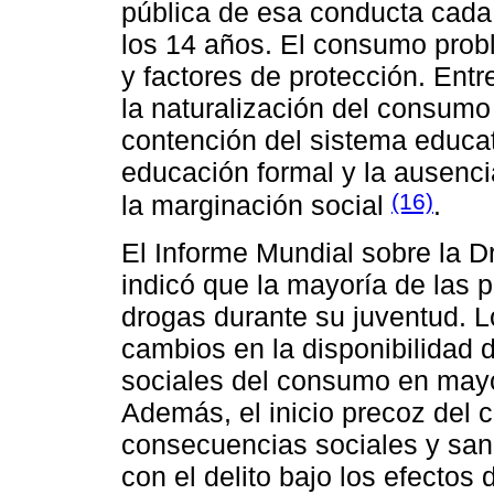
pública de esa conducta cada
los 14 años. El consumo probl
y factores de protección. Entr
la naturalización del consumo 
contención del sistema educa
educación formal y la ausenc
(16)
la marginación social
.
El Informe Mundial sobre la 
indicó que la mayoría de las
drogas durante su juventud. L
cambios en la disponibilidad 
sociales del consumo en mayo
Además, el inicio precoz del
consecuencias sociales y sani
con el delito bajo los efectos 