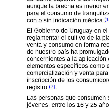
aunque la brecha es menor en
para el consumo de tranquiliz
(1
con o sin indicación médica
El Gobierno de Uruguay en el
reglamentar el cultivo de la p
venta y consumo en forma rec
de nuestro país ha promulgad
concernientes a la aplicación
elementos específicos como e
comercialización y venta para
inscripción de los consumidor
(7)
registro
.
Las personas que consumen s
jóvenes, entre los 16 y 25 año