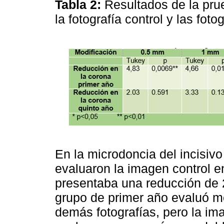
Tabla 2:
Resultados de la pr
la fotografía control y las fot
En la microdoncia del incisivo
evaluaron la imagen control 
presentaba una reducción de 
grupo de primer año evaluó mej
demás fotografías, pero la im