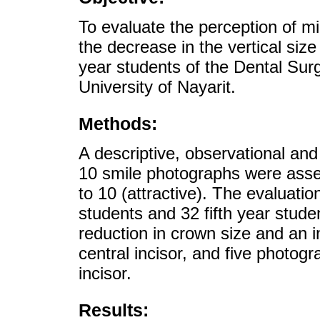
To evaluate the perception of mic
the decrease in the vertical size o
year students of the Dental Su
University of Nayarit.
Methods:
A descriptive, observational an
10 smile photographs were asses
to 10 (attractive). The evaluatio
students and 32 fifth year stude
reduction in crown size and an in
central incisor, and five photogr
incisor.
Results: