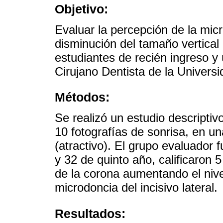
Objetivo:
Evaluar la percepción de la micr
disminución del tamaño vertical d
estudiantes de recién ingreso y 
Cirujano Dentista de la Univers
Métodos:
Se realizó un estudio descriptiv
10 fotografías de sonrisa, en un
(atractivo). El grupo evaluador 
y 32 de quinto año, calificaron 
de la corona aumentando el nivel
microdoncia del incisivo lateral.
Resultados: