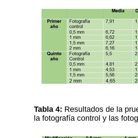
Tabla 4:
Resultados de la pr
la fotografía control y las fo