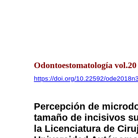
Odontoestomatología vol.20
https://doi.org/10.22592/ode2018n
Percepción de microdon
tamaño de incisivos su
la Licenciatura de Ciru