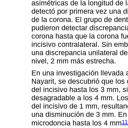
asimétricas de la longitud de 
detectó por primera vez una d
de la corona. El grupo de dent
pudieron detectar discrepancia
corona hasta que la corona f
incisivo contralateral. Sin em
una discrepancia unilateral d
nivel, 2 mm más estrecha.
En una investigación llevada 
Nayarit, se descubrió que los
del incisivo hasta los 3 mm, 
desagradable a los 4 mm. Los
del incisivo de 1 mm, result
una disminución de 3 mm. En e
11
microdoncia hasta los 4 mm