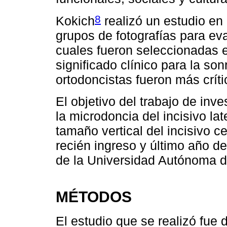
8
Kokich
realizó un estudio en 
grupos de fotografías para eva
cuales fueron seleccionadas e
significado clínico para la so
ortodoncistas fueron más críti
El objetivo del trabajo de inv
la microdoncia del incisivo la
tamaño vertical del incisivo c
recién ingreso y último año de
de la Universidad Autónoma d
MÉTODOS
El estudio que se realizó fue 