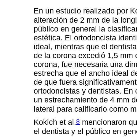
En un estudio realizado por Ko
alteración de 2 mm de la longi
público en general la clasif
estética. El ortodoncista iden
ideal, mientras que el dentista
de la corona excedió 1,5 mm de
corona, fue necesaria una di
estrecha que el ancho ideal de
de que fuera significativamen
ortodoncistas y dentistas. En 
un estrechamiento de 4 mm del
lateral para calificarlo como 
8
Kokich et al.
mencionaron que 
el dentista y el público en gen