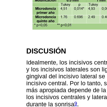
DISCUSIÓN
Idealmente, los incisivos cent
y los incisivos laterales son 
gingival del incisivo lateral s
incisivo central. Por lo tanto,
más apropiada depende de la l
los incisivos centrales y latera
9
durante la sonrisa
.