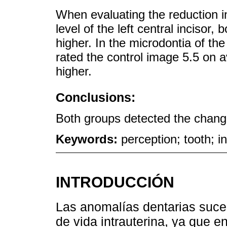
When evaluating the reduction in
level of the left central incisor
higher. In the microdontia of the 
rated the control image 5.5 on av
higher.
Conclusions:
Both groups detected the chang
Keywords:
perception; tooth; 
INTRODUCCIÓN
Las anomalías dentarias suce
de vida intrauterina, ya que e