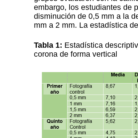
embargo, los estudiantes de 
disminución de 0,5 mm a la de
mm a 2 mm. La estadística de
Tabla 1:
Estadística descripti
corona de forma vertical