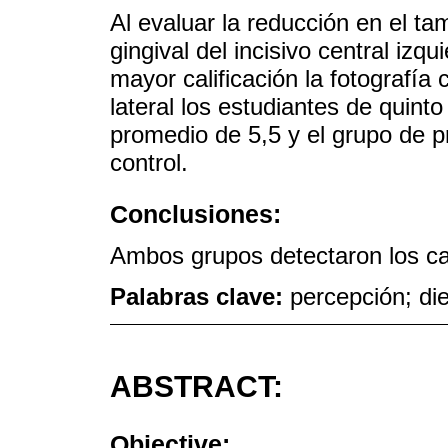
Al evaluar la reducción en el t
gingival del incisivo central iz
mayor calificación la fotografía 
lateral los estudiantes de quint
promedio de 5,5 y el grupo de p
control.
Conclusiones:
Ambos grupos detectaron los c
Palabras clave:
percepción; die
ABSTRACT:
Objective: