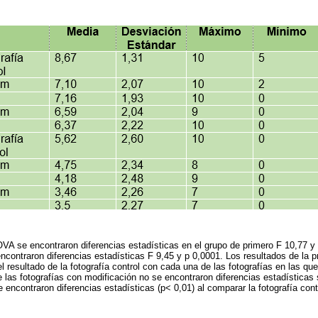
NOVA se encontraron diferencias estadísticas en el grupo de primero F 10,77 y
ncontraron diferencias estadísticas F 9,45 y p 0,0001. Los resultados de la 
el resultado de la fotografía control con cada una de las fotografías en las qu
re las fotografías con modificación no se encontraron diferencias estadísticas 
 encontraron diferencias estadísticas (p< 0,01) al comparar la fotografía cont