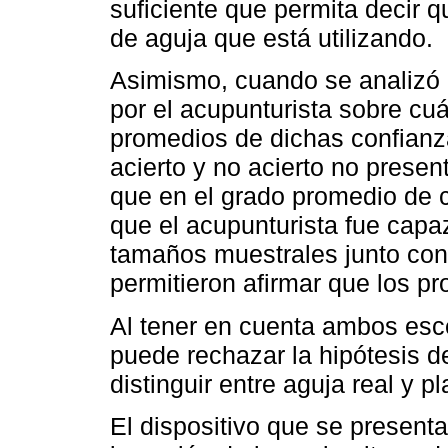
suficiente que permita decir q
de aguja que está utilizando.
Asimismo, cuando se analizó 
por el acupunturista sobre cuá
promedios de dichas confianz
acierto y no acierto no present
que en el grado promedio de 
que el acupunturista fue capaz
tamaños muestrales junto con 
permitieron afirmar que los pr
Al tener en cuenta ambos esc
puede rechazar la hipótesis d
distinguir entre aguja real y p
El dispositivo que se presenta