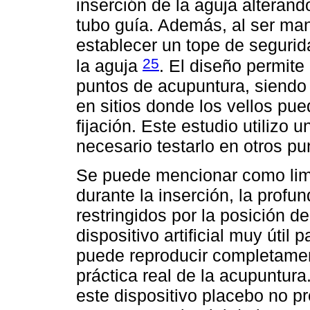
inserción de la aguja alterando
tubo guía. Además, al ser man
establecer un tope de segurid
25
la aguja
. El diseño permite 
puntos de acupuntura, siendo 
en sitios donde los vellos pu
fijación. Este estudio utilizo 
necesario testarlo en otros pu
Se puede mencionar como limit
durante la inserción, la profu
restringidos por la posición de
dispositivo artificial muy útil
puede reproducir completamen
práctica real de la acupuntur
este dispositivo placebo no pr