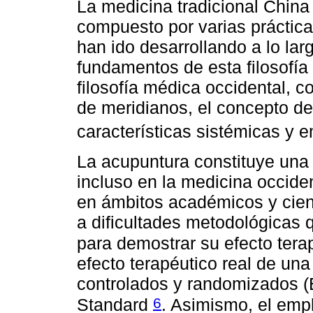
La medicina tradicional China
compuesto por varias práctica
han ido desarrollando a lo lar
fundamentos de esta filosofía 
filosofía médica occidental, 
de meridianos, el concepto de 
características sistémicas y 
La acupuntura constituye una 
incluso en la medicina occiden
en ámbitos académicos y cien
a dificultades metodológicas 
para demostrar su efecto tera
efecto terapéutico real de una
controlados y randomizados 
6
Standard
. Asimismo, el emp