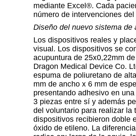
mediante Excel®. Cada pacient
número de intervenciones del 
Diseño del nuevo sistema de 
Los dispositivos reales y pla
visual. Los dispositivos se co
acupuntura de 25x0,22mm de 
Dragon Medical Device Co. Ltd
espuma de poliuretano de alt
mm de ancho x 6 mm de espe
presentando adhesivo en una d
3 piezas entre sí y además perm
del voluntario para realizar l
dispositivos recibieron doble
óxido de etileno. La diferencia