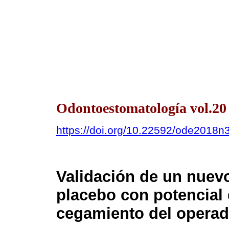
Odontoestomatología vol.20
https://doi.org/10.22592/ode2018n
Validación de un nuev
placebo con potencial 
cegamiento del operad