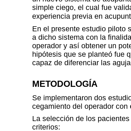
simple ciego, el cual fue vali
experiencia previa en acupun
En el presente estudio piloto 
a dicho sistema con la finalid
operador y así obtener un pot
hipótesis que se planteó fue q
capaz de diferenciar las aguja
METODOLOGÍA
Se implementaron dos estudio
cegamiento del operador con 
La selección de los pacientes 
criterios: