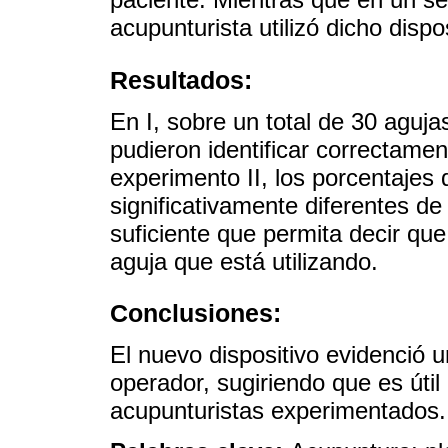
acupunturista utilizó dicho dispo
Resultados:
En I, sobre un total de 30 aguja
pudieron identificar correctamen
experimento II, los porcentajes
significativamente diferentes de
suficiente que permita decir que
aguja que está utilizando.
Conclusiones:
El nuevo dispositivo evidenció u
operador, sugiriendo que es úti
acupunturistas experimentados.