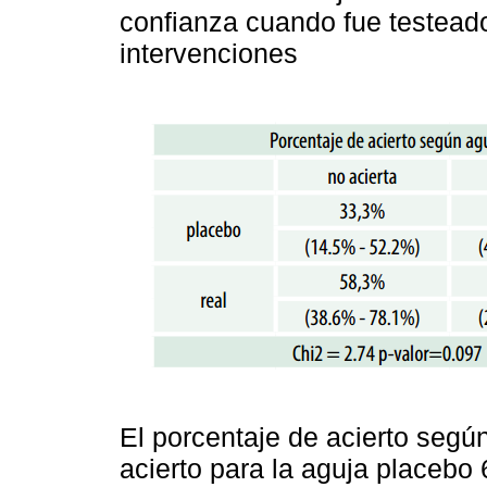
confianza cuando fue testead
intervenciones
El porcentaje de acierto segú
acierto para la aguja placebo