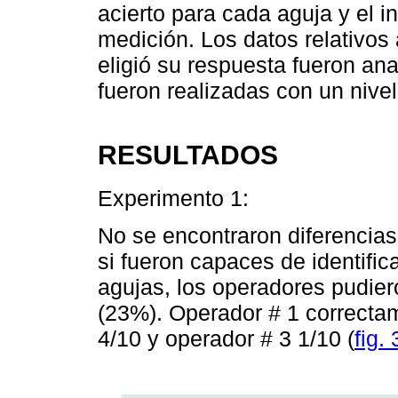
acierto para cada aguja y el i
medición. Los datos relativos
eligió su respuesta fueron an
fueron realizadas con un nivel
RESULTADOS
Experimento 1:
No se encontraron diferencias
si fueron capaces de identifica
agujas, los operadores pudier
(23%). Operador # 1 correctam
4/10 y operador # 3 1/10 (
fig. 