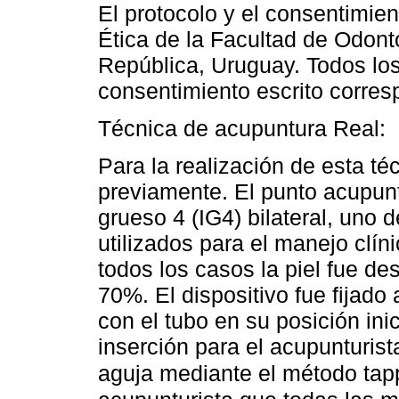
El protocolo y el consentimie
Ética de la Facultad de Odont
República, Uruguay. Todos los 
consentimiento escrito corres
Técnica de acupuntura Real:
Para la realización de esta téc
previamente. El punto acupunt
grueso 4 (IG4) bilateral, uno
utilizados para el manejo clín
todos los casos la piel fue d
70%. El dispositivo fue fijado
con el tubo en su posición inic
inserción para el acupunturist
aguja mediante el método tap