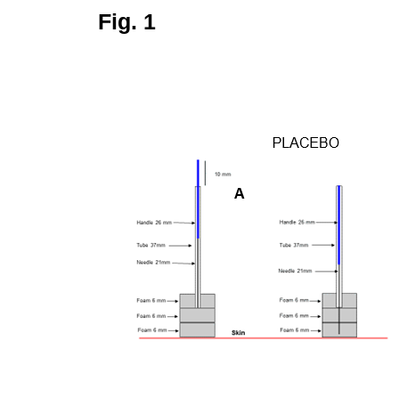
Fig. 1