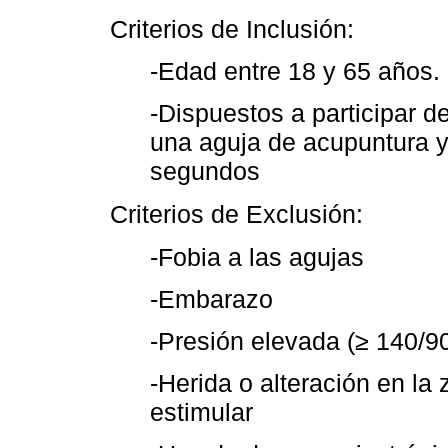
Criterios de Inclusión:
-Edad entre 18 y 65 años.
-Dispuestos a participar de
una aguja de acupuntura y
segundos
Criterios de Exclusión:
-Fobia a las agujas
-Embarazo
-Presión elevada (≥ 140/9
-Herida o alteración en la
estimular