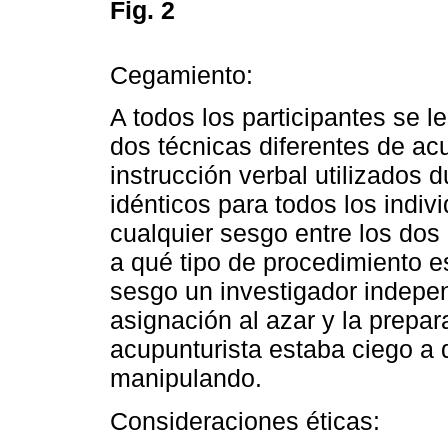
Fig. 2
Cegamiento:
A todos los participantes se 
dos técnicas diferentes de ac
instrucción verbal utilizados 
idénticos para todos los indiv
cualquier sesgo entre los dos
a qué tipo de procedimiento e
sesgo un investigador indepe
asignación al azar y la prepar
acupunturista estaba ciego a 
manipulando.
Consideraciones éticas: