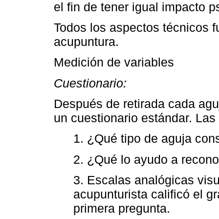
el fin de tener igual impacto p
Todos los aspectos técnicos f
acupuntura.
Medición de variables
Cuestionario:
Después de retirada cada aguj
un cuestionario estándar. Las
1. ¿Qué tipo de aguja cons
2. ¿Qué lo ayudo a reconoc
3. Escalas analógicas visu
acupunturista calificó el g
primera pregunta.