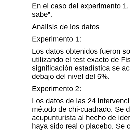
En el caso del experimento 1, 
sabe”.
Análisis de los datos
Experimento 1:
Los datos obtenidos fueron so
utilizando el test exacto de F
significación estadística se a
debajo del nivel del 5%.
Experimento 2:
Los datos de las 24 intervenci
método de chi-cuadrado. Se de
acupunturista al hecho de iden
haya sido real o placebo. Se c