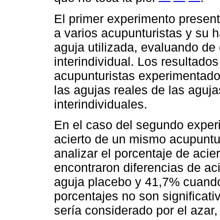
El primer experimento present
a varios acupunturistas y su ha
aguja utilizada, evaluando de 
interindividual. Los resultad
acupunturistas experimentado
las agujas reales de las aguja
interindividuales.
En el caso del segundo exper
acierto de un mismo acupuntur
analizar el porcentaje de acier
encontraron diferencias de ac
aguja placebo y 41,7% cuando 
porcentajes no son significat
sería considerado por el azar,