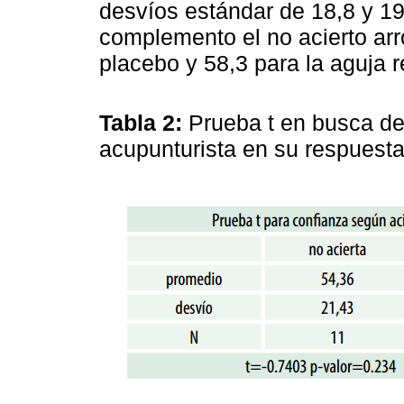
desvíos estándar de 18,8 y 1
complemento el no acierto arr
placebo y 58,3 para la aguja r
Tabla 2:
Prueba t en busca de
acupunturista en su respuesta