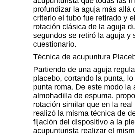
acupunturista que todas las m
profundizar la aguja más allá 
criterio el tubo fue retirado y
rotación clásica de la aguja 
segundos se retiró la aguja y 
cuestionario.
Técnica de acupuntura Place
Partiendo de una aguja regula
placebo, cortando la punta, l
punta roma. De este modo la 
almohadilla de espuma, propor
rotación similar que en la real 
realizó la misma técnica de 
fijación del dispositivo a la pie
acupunturista realizar el mis