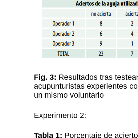
Fig. 3:
Resultados tras testear
acupunturistas experientes c
un mismo voluntario
Experimento 2:
Tabla 1:
Porcentaje de acierto