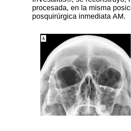
procesada, en la misma posici
posquirúrgica inmediata AM.