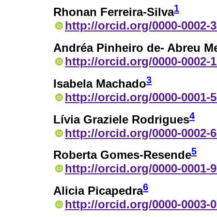
1
Rhonan Ferreira-Silva
http://orcid.org/0000-0002-
Andréa Pinheiro de- Abreu Me
http://orcid.org/0000-0002-
3
Isabela Machado
http://orcid.org/0000-0001-
4
Lívia Graziele Rodrigues
http://orcid.org/0000-0002-
5
Roberta Gomes-Resende
http://orcid.org/0000-0001-
6
Alicia Picapedra
http://orcid.org/0000-0003-