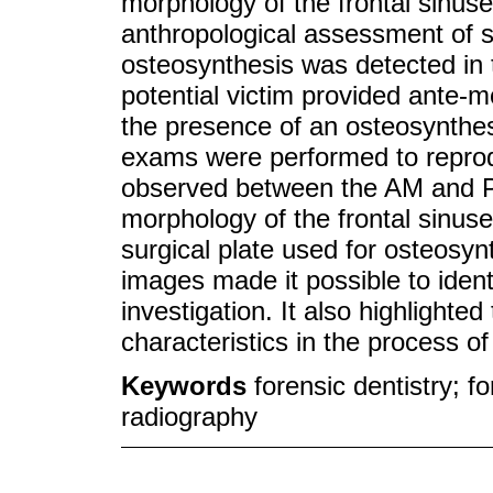
morphology of the frontal sinuse
anthropological assessment of sk
osteosynthesis was detected in t
potential victim provided ante-
the presence of an osteosynthe
exams were performed to reprod
observed between the AM and PM
morphology of the frontal sinuse
surgical plate used for osteos
images made it possible to identi
investigation. It also highlighte
characteristics in the process of
Keywords
forensic dentistry; f
radiography