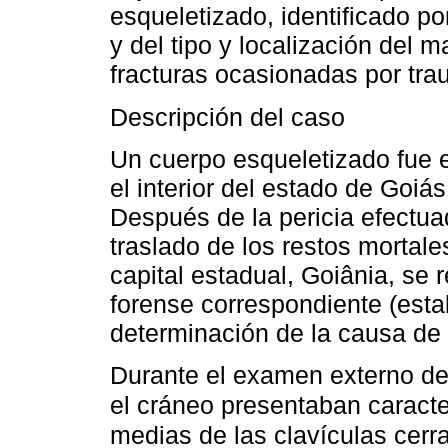
esqueletizado, identificado po
y del tipo y localización del m
fracturas ocasionadas por tra
Descripción del caso
Un cuerpo esqueletizado fue 
el interior del estado de Goiás
Después de la pericia efectuad
traslado de los restos mortale
capital estadual, Goiânia, se 
forense correspondiente (establ
determinación de la causa de
Durante el examen externo del
el cráneo presentaban caract
medias de las clavículas cer