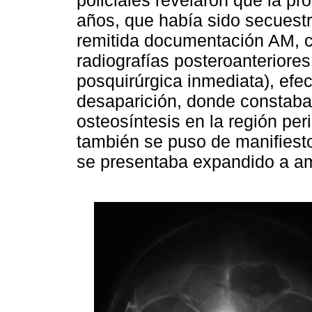
años, que había sido secuest
remitida documentación AM, c
radiografías posteroanteriores
posquirúrgica inmediata), efe
desaparición, donde constaba
osteosíntesis en la región per
también se puso de manifiesto
se presentaba expandido a am