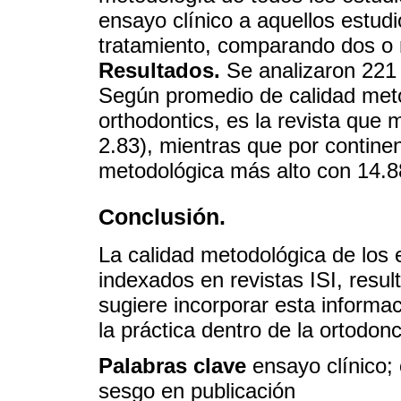
ensayo clínico a aquellos estudi
tratamiento, comparando dos o 
Resultados.
Se analizaron 221 
Según promedio de calidad meto
orthodontics, es la revista que
2.83), mientras que por contine
metodológica más alto con 14.8
Conclusión.
La calidad metodológica de los 
indexados en revistas ISI, resul
sugiere incorporar esta informac
la práctica dentro de la ortodonc
Palabras clave
ensayo clínico;
sesgo en publicación