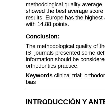
methodological quality average,
showed the best average score (
results, Europe has the highest
with 14.88 points.
Conclusion:
The methodological quality of the
ISI journals presented some def
information should be considered
orthodontics practice.
Keywords
clinical trial; orthod
bias
INTRODUCCIÓN Y AN