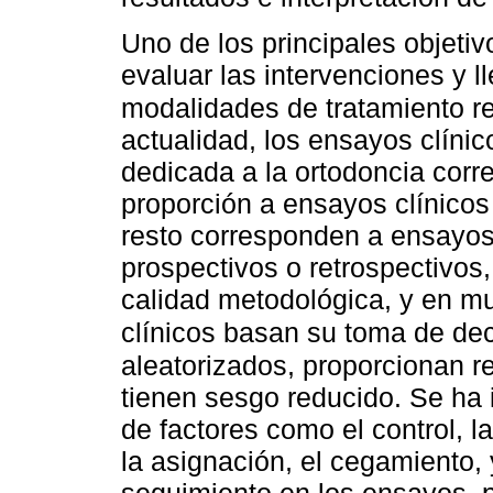
Uno de los principales objetiv
evaluar las intervenciones y l
modalidades de tratamiento 
actualidad, los ensayos clínico
dedicada a la ortodoncia cor
proporción a ensayos clínicos
resto corresponden a ensayos 
prospectivos o retrospectivos
calidad metodológica, y en mu
clínicos basan su toma de de
aleatorizados, proporcionan re
tienen sesgo reducido. Se ha 
de factores como el control, la
la asignación, el cegamiento, 
seguimiento en los ensayos, p