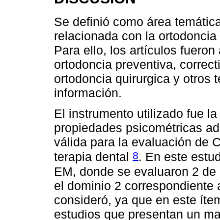
Se definió como área temática
relacionada con la ortodoncia 
Para ello, los artículos fuero
ortodoncia preventiva, correcti
ortodoncia quirurgica y otros 
información.
El instrumento utilizado fue 
propiedades psicométricas ade
válida para la evaluación de 
8
terapia dental
. En este estu
EM, donde se evaluaron 2 de 
el dominio 2 correspondiente 
consideró, ya que en este ítem
estudios que presentan un ma