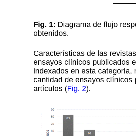
Fig. 1:
Diagrama de flujo resp
obtenidos.
Características de las revista
ensayos clínicos publicados 
indexados en esta categoría, 
cantidad de ensayos clínicos 
artículos (
Fig. 2
).