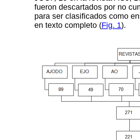
fueron descartados por no cump
para ser clasificados como en
en texto completo (
Fig. 1
).