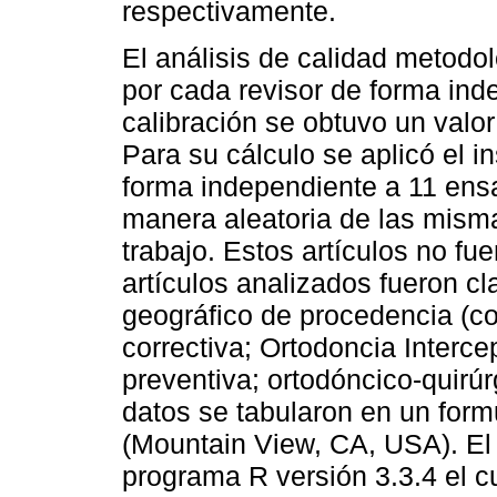
respectivamente.
El análisis de calidad metodol
por cada revisor de forma ind
calibración se obtuvo un val
Para su cálculo se aplicó el 
forma independiente a 11 ens
manera aleatoria de las mism
trabajo. Estos artículos no fu
artículos analizados fueron cl
geográfico de procedencia (co
correctiva; Ortodoncia Interce
preventiva; ortodóncico-quirúr
datos se tabularon en un form
(Mountain View, CA, USA). El a
programa R versión 3.3.4 el cu