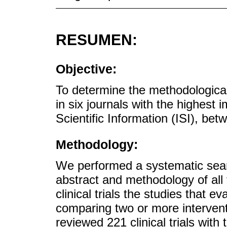
RESUMEN:
Objective:
To determine the methodological 
in six journals with the highest 
Scientific Information (ISI), 
Methodology:
We performed a systematic sea
abstract and methodology of all 
clinical trials the studies that e
comparing two or more intervent
reviewed 221 clinical trials with