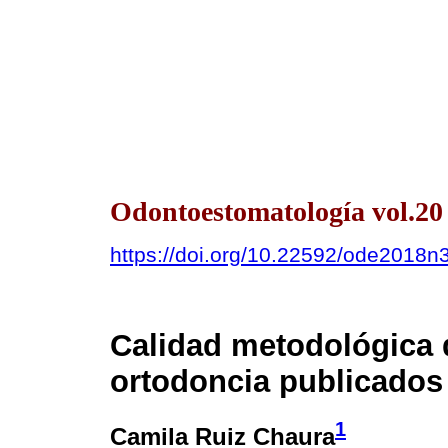
Odontoestomatología vol.20
https://doi.org/10.22592/ode2018n
Calidad metodológica d
ortodoncia publicados
1
Camila Ruiz Chaura