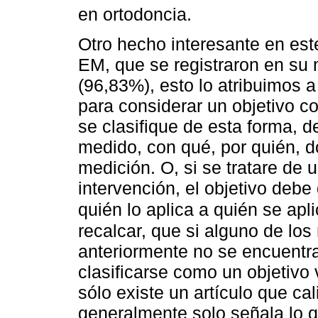
en ortodoncia.
Otro hecho interesante en este
EM, que se registraron en su 
(96,83%), esto lo atribuimos 
para considerar un objetivo c
se clasifique de esta forma, d
medido, con qué, por quién, d
medición. O, si se tratare de 
intervención, el objetivo debe
quién lo aplica a quién se ap
recalcar, que si alguno de lo
anteriormente no se encuentr
clasificarse como un objetivo
sólo existe un artículo que cal
generalmente solo señala lo 