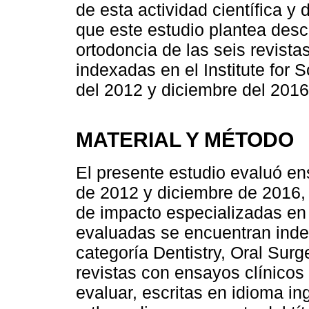
de esta actividad científica y
que este estudio plantea descr
ortodoncia de las seis revista
indexadas en el Institute for S
del 2012 y diciembre del 2016
MATERIAL Y MÉTODO
El presente estudio evaluó en
de 2012 y diciembre de 2016, 
de impacto especializadas en 
evaluadas se encuentran inde
categoría Dentistry, Oral Sur
revistas con ensayos clínicos
evaluar, escritas en idioma in