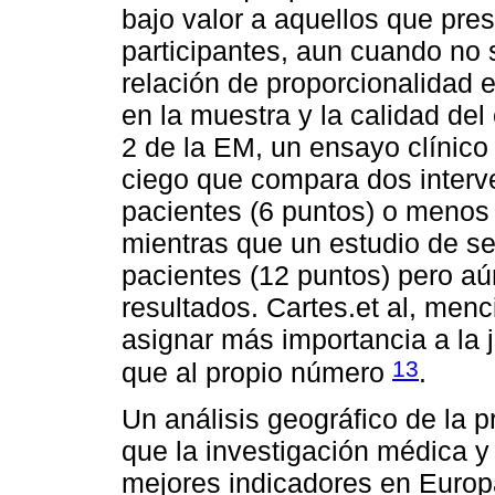
bajo valor a aquellos que pr
participantes, aun cuando no
relación de proporcionalidad e
en la muestra y la calidad del
2 de la EM, un ensayo clínico 
ciego que compara dos interv
pacientes (6 puntos) o menos 
mientras que un estudio de se
pacientes (12 puntos) pero aú
resultados. Cartes.et al, men
asignar más importancia a la 
13
que al propio número
.
Un análisis geográfico de la 
que la investigación médica 
mejores indicadores en Europa