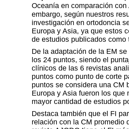
Oceanía en comparación con A
embargo, según nuestros resu
investigación en ortodoncia s
Europa y Asia, ya que estos c
de estudios publicados como 
De la adaptación de la EM se 
los 24 puntos, siendo el punt
clínicos de las 6 revistas anal
puntos como punto de corte pa
puntos se considera una CM bu
Europa y Asia fueron los que
mayor cantidad de estudios po
Destaca también que el FI par
relación con la CM promedio d