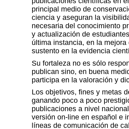
publicaciones científicas en 
principal medio de conservaci
ciencia y aseguran la visibilid
necesaria del conocimiento p
y actualización de estudiantes
última instancia, en la mejora
sustento en la evidencia cientí
Su fortaleza no es sólo respon
publican sino, en buena medida
participa en la valoración y d
Los objetivos, fines y metas d
ganando poco a poco prestigio
publicaciones a nivel nacional
versión on-line en español e i
líneas de comunicación de cal