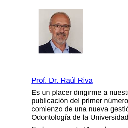
Prof. Dr. Raúl Riva
Es un placer dirigirme a nuest
publicación del primer númer
comienzo de una nueva gestió
Odontología de la Universidad