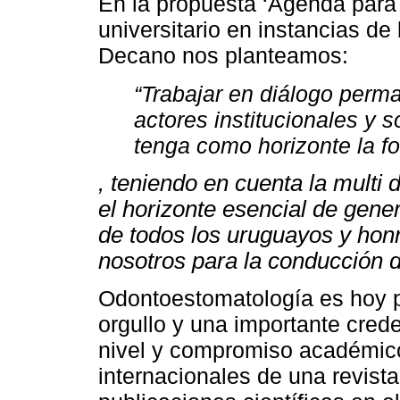
En la propuesta ‘Agenda para 
universitario en instancias d
Decano nos planteamos:
“Trabajar en diálogo perma
actores institucionales y 
tenga como horizonte la fo
, teniendo en cuenta la multi
el horizonte esencial de gene
de todos los uruguayos y honr
nosotros para la conducción 
Odontoestomatología es hoy pa
orgullo y una importante crede
nivel y compromiso académic
internacionales de una revista