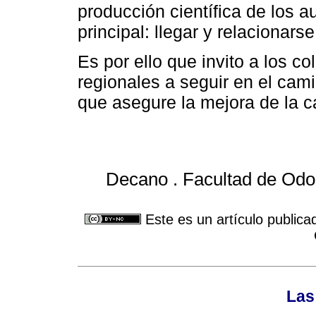
producción científica de los a
principal: llegar y relacionars
Es por ello que invito a los c
regionales a seguir en el cam
que asegure la mejora de la c
Decano . Facultad de Odon
Este es un artículo publica
Las