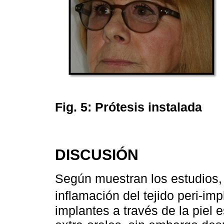
Fig. 5:
Prótesis instalada
DISCUSIÓN
Según muestran los estudios,
inflamación del tejido peri-imp
implantes a través de la piel 