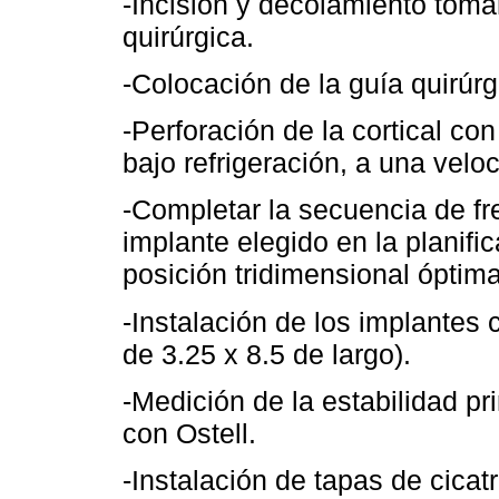
-Incisión y decolamiento toma
quirúrgica.
-Colocación de la guía quirúrg
-Perforación de la cortical co
bajo refrigeración, a una vel
-Completar la secuencia de fr
implante elegido en la planifi
posición tridimensional óptima
-Instalación de los implantes
de 3.25 x 8.5 de largo).
-Medición de la estabilidad pr
con Ostell.
-Instalación de tapas de cicatr