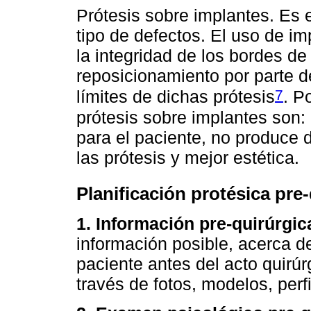
Prótesis sobre implantes. Es e
tipo de defectos. El uso de i
la integridad de los bordes de l
reposicionamiento por parte de
7
límites de dichas prótesis
. P
prótesis sobre implantes son: 
para el paciente, no produce 
las prótesis y mejor estética.
Planificación protésica pre-
1. Información pre-quirúrgic
información posible, acerca de 
paciente antes del acto quirú
través de fotos, modelos, perf