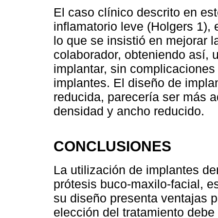
El caso clínico descrito en es
inflamatorio leve (Holgers 1),
lo que se insistió en mejorar l
colaborador, obteniendo así, u
implantar, sin complicaciones
implantes. El diseño de impla
reducida, parecería ser más 
densidad y ancho reducido.
CONCLUSIONES
La utilización de implantes de
prótesis buco-maxilo-facial, e
su diseño presenta ventajas pa
elección del tratamiento debe