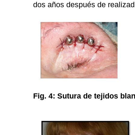
dos años después de realizada
Fig. 4:
Sutura de tejidos bla