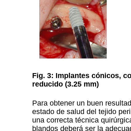
Fig. 3:
Implantes cónicos, co
reducido (3.25 mm)
Para obtener un buen resulta
estado de salud del tejido per
una correcta técnica quirúrgic
blandos deberá ser la adecuad