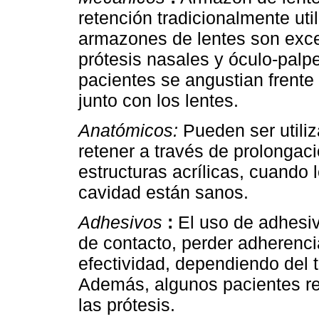
retención tradicionalmente uti
armazones de lentes son exce
prótesis nasales y óculo-pal
pacientes se angustian frente
junto con los lentes.
Anatómicos:
Pueden ser utili
retener a través de prolongac
estructuras acrílicas, cuando 
cavidad están sanos.
Adhesivos
:
El uso de adhesiv
de contacto, perder adherenci
efectividad, dependiendo del 
Además, algunos pacientes rel
las prótesis.