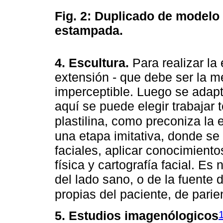
Fig. 2:
Duplicado de modelo d
estampada.
4. Escultura.
Para realizar la 
extensión - que debe ser la m
imperceptible. Luego se adap
aquí se puede elegir trabajar 
plastilina, como preconiza la
una etapa imitativa, donde se
faciales, aplicar conocimiento
física y cartografía facial. Es
del lado sano, o de la fuente 
propias del paciente, de parien
5. Estudios imagenólogicos