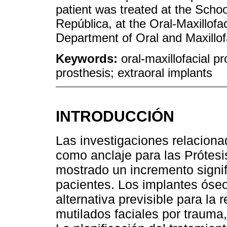
patient was treated at the Schoo
República, at the Oral-Maxillofac
Department of Oral and Maxillof
Keywords:
oral-maxillofacial pr
prosthesis; extraoral implants
INTRODUCCIÓN
Las investigaciones relaciona
como anclaje para las Prótes
mostrado un incremento signifi
pacientes. Los implantes óse
alternativa previsible para la 
mutilados faciales por traum