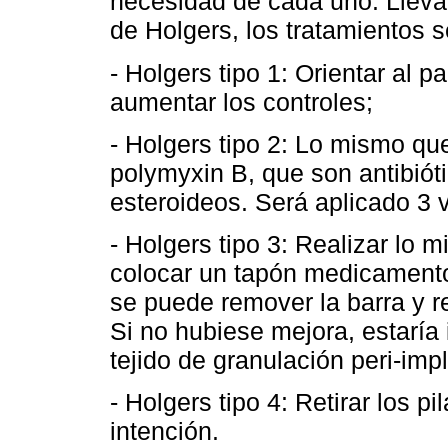
necesidad de cada uno. Llevan
de Holgers, los tratamientos s
- Holgers tipo 1: Orientar al p
aumentar los controles;
- Holgers tipo 2: Lo mismo que 
polymyxin B, que son antibióti
esteroideos. Será aplicado 3
- Holgers tipo 3: Realizar lo 
colocar un tapón medicament
se puede remover la barra y re-
Si no hubiese mejora, estaría 
tejido de granulación peri-impl
- Holgers tipo 4: Retirar los p
intención.