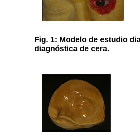
Fig. 1:
Modelo de estudio dia
diagnóstica de cera.