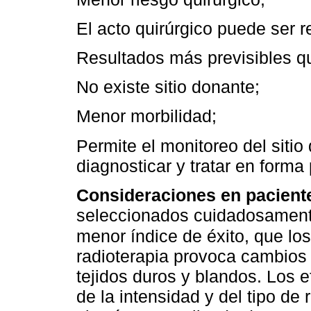
El acto quirúrgico puede ser r
Resultados más previsibles qu
No existe sitio donante;
Menor morbilidad;
Permite el monitoreo del sitio
diagnosticar y tratar en forma
Consideraciones en paciente
seleccionados cuidadosamente
menor índice de éxito, que los
radioterapia provoca cambios 
tejidos duros y blandos. Los 
de la intensidad y del tipo de