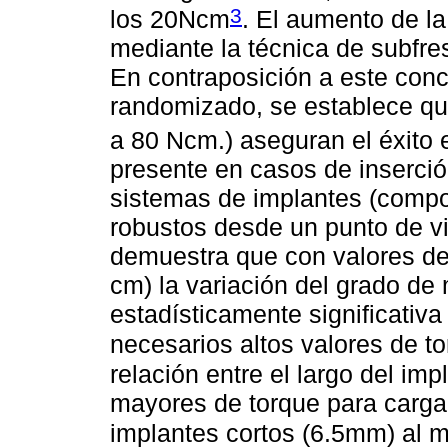
3
los 20Ncm
. El aumento de la
mediante la técnica de subfre
En contraposición a este conce
randomizado, se establece qu
a 80 Ncm.) aseguran el éxito 
presente en casos de inserció
sistemas de implantes (compo
robustos desde un punto de vi
demuestra que con valores de
cm) la variación del grado de
estadísticamente significativa
necesarios altos valores de to
relación entre el largo del imp
mayores de torque para carga
implantes cortos (6.5mm) al