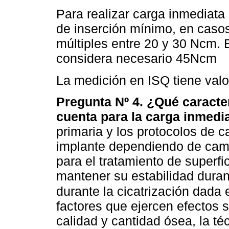
Para realizar carga inmediata
de inserción mínimo, en caso
múltiples entre 20 y 30 Ncm. 
considera necesario 45Ncm
La medición en ISQ tiene valo
Pregunta Nº 4. ¿Qué caracter
cuenta para la carga inmedi
primaria y los protocolos de c
implante dependiendo de camb
para el tratamiento de superfi
mantener su estabilidad duran
durante la cicatrización dada 
factores que ejercen efectos s
calidad y cantidad ósea, la téc