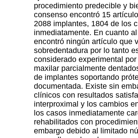
procedimiento predecible y b
consenso encontró 15 artícul
2088 implantes, 1804 de los 
inmediatamente. En cuanto al 
encontró ningún artículo que 
sobredentadura por lo tanto e
considerado experimental por
maxilar parcialmente dentados
de implantes soportando próte
documentada. Existe sin emb
clínicos con resultados satisfa
interproximal y los cambios en
los casos inmediatamente car
rehabilitados con procedimien
embargo debido al limitado n