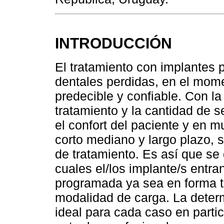
INTRODUCCIÓN
El tratamiento con implantes p
dentales perdidas, en el mome
predecible y confiable. Con la
tratamiento y la cantidad de s
el confort del paciente y en m
corto mediano y largo plazo, 
de tratamiento. Es así que se
cuales el/los implante/s entra
programada ya sea en forma tem
modalidad de carga. La dete
ideal para cada caso en partic