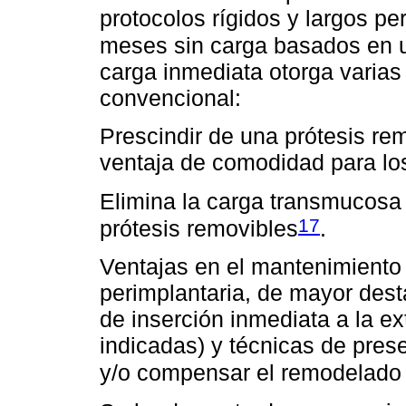
protocolos rígidos y largos pe
meses sin carga basados en 
carga inmediata otorga varias
convencional:
Prescindir de una prótesis rem
ventaja de comodidad para lo
Elimina la carga transmucosa
17
prótesis removibles
.
Ventajas en el mantenimiento d
perimplantaria, de mayor desta
de inserción inmediata a la ex
indicadas) y técnicas de pres
y/o compensar el remodelado 