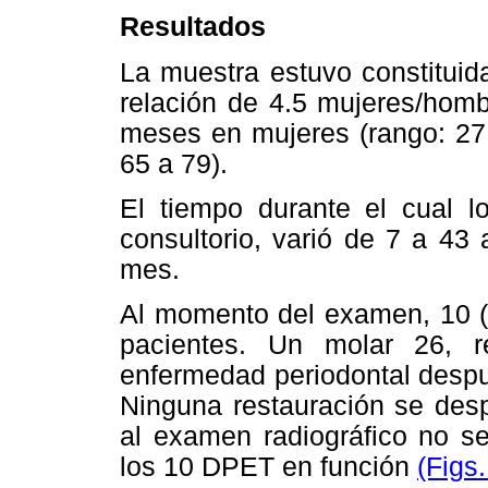
Resultados
La muestra estuvo constituid
relación de 4.5 mujeres/hom
meses en mujeres (rango: 27
65 a 79).
El tiempo durante el cual l
consultorio, varió de 7 a 43
mes.
Al momento del examen, 10 (
pacientes. Un molar 26, 
enfermedad periodontal despu
Ninguna restauración se desp
al examen radiográfico no se
los 10 DPET en función
(Figs