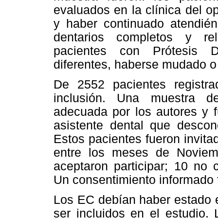
evaluados en la clínica del 
y haber continuado atendié
dentarios completos y re
pacientes con Prótesis D
diferentes, haberse mudado o 
De 2552 pacientes registra
inclusión. Una muestra d
adecuada por los autores y f
asistente dental que descono
Estos pacientes fueron invita
entre los meses de Noviem
aceptaron participar; 10 no 
Un consentimiento informado 
Los EC debían haber estado 
ser incluidos en el estudio. 