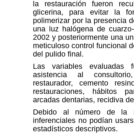
la restauración fueron rec
glicerina, para evitar la 
polimerizar por la presencia
una luz halógena de cuarzo-t
2002 y posteriormente una un
meticuloso control funcional d
del pulido final.
Las variables evaluadas 
asistencia al consultorio
restaurador, cemento resi
restauraciones, hábitos pa
arcadas dentarias, recidiva de
Debido al número de la m
inferenciales no podían usars
estadísticos descriptivos.