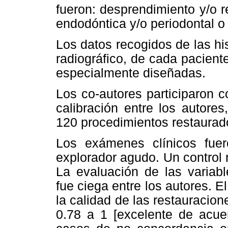
fueron: desprendimiento y/o r
endodóntica y/o periodontal o 
Los datos recogidos de las his
radiográfico
,
de cada paciente
especialmente diseñadas.
Los co-autores participaron 
calibración entre los autore
120 procedimientos restaurado
Los exámenes clínicos fue
explorador agudo. Un control
La evaluación de las variabl
fue ciega entre los autores. 
la calidad de las restauracion
0.78 a 1 [excelente de acue