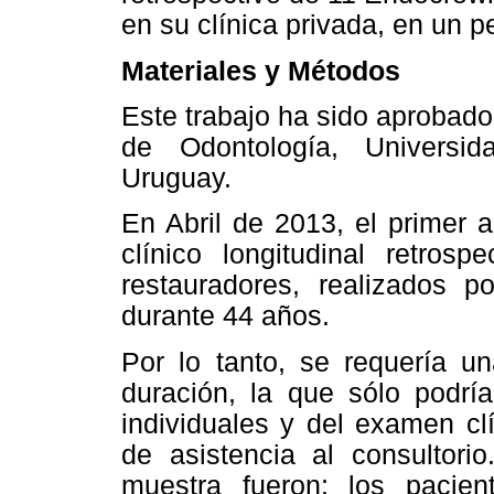
en su clínica privada, en un p
Materiales y Métodos
Este trabajo ha sido aprobado
de Odontología, Universi
Uruguay.
En Abril de 2013, el primer a
clínico longitudinal retrosp
restauradores, realizados p
durante 44 años.
Por lo tanto, se requería u
duración, la que sólo podría
individuales y del examen c
de asistencia al consultorio
muestra fueron: los pacien