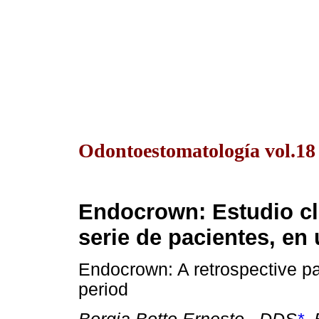
Odontoestomatología vol.18
Endocrown:
Estudio cl
serie de pacientes, en
Endocrown: A retrospective pat
period