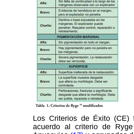
Los Criterios de Éxito (CE) 
acuerdo al criterio de Ryge