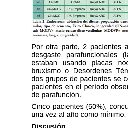
Por otra parte, 2 pacientes 
desgaste parafuncionales (
estaban usando placas noc
bruxismo o Desórdenes Tém
dos grupos de pacientes se c
pacientes en el período obser
de parafunción.
Cinco pacientes (50%), concu
una vez al año como mínimo.
Discusión