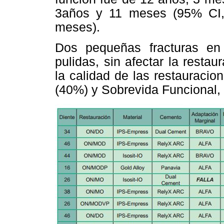
3años y 11 meses (95% CI
meses).
Dos pequeñas fracturas en 
pulidas, sin afectar la restau
la calidad de las restauracio
(40%) y Sobrevida Funcional, 