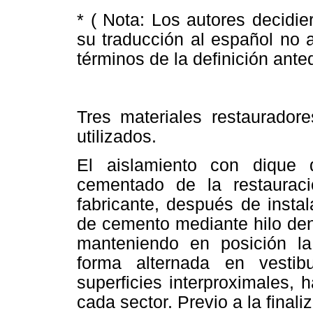
* ( Nota: Los autores decidier
su traducción al español no 
términos de la definición ante
Tres materiales restaurador
utilizados.
El aislamiento con dique
cementado de la restauraci
fabricante, después de insta
de cemento mediante hilo dent
manteniendo en posición la 
forma alternada en vestibu
superficies interproximales,
cada sector. Previo a la final