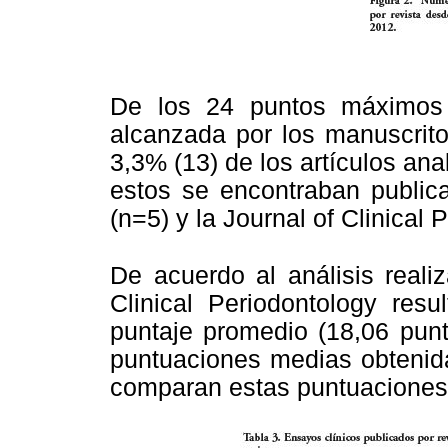
De los 24 puntos máximos 
alcanzada por los manuscrito
3,3% (13) de los artículos an
estos se encontraban publica
(n=5) y la Journal of Clinical 
De acuerdo al análisis reali
Clinical Periodontology resu
puntaje promedio (18,06 punt
puntuaciones medias obtenida
comparan estas puntuaciones