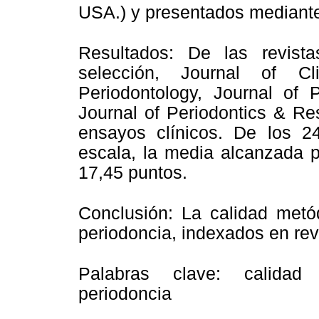
USA.) y presentados mediante 
Resultados: De las revista
selección, Journal of Cli
Periodontology, Journal of P
Journal of Periodontics & Res
ensayos clínicos. De los 2
escala, la media alcanzada p
17,45 puntos.
Conclusión: La calidad metó
periodoncia, indexados en revi
Palabras clave: calidad 
periodoncia