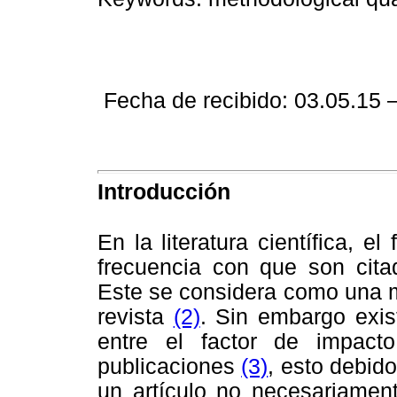
Fecha de recibido: 03.05.15 
Introducción
En la literatura científica, e
frecuencia con que son cita
Este se considera como una me
revista
(2)
. Sin embargo exist
entre el factor de impact
publicaciones
(3)
, esto debid
un artículo no necesariament