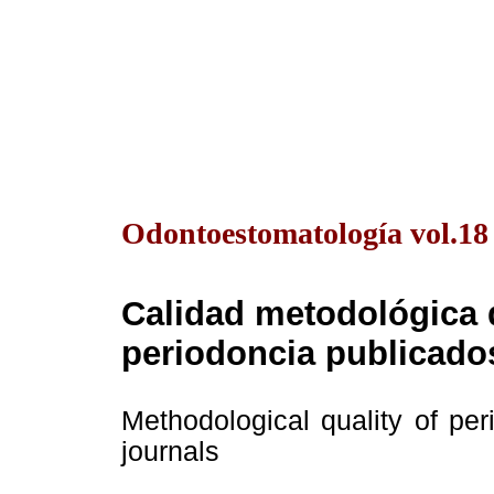
Odontoestomatología vol.18
Calidad metodológica 
periodoncia publicados
Methodological quality of perio
journals