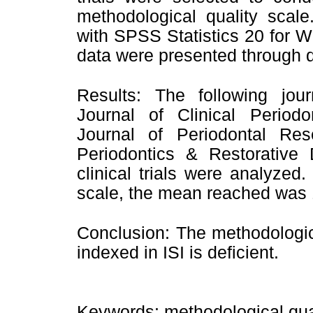
methodological quality scale
with SPSS Statistics 20 for 
data were presented through de
Results: The following journ
Journal of Clinical Periodo
Journal of Periodontal Res
Periodontics & Restorative 
clinical trials were analyze
scale, the mean reached was 
Conclusion: The methodological
indexed in ISI is deficient.
Keywords: methodological qualit