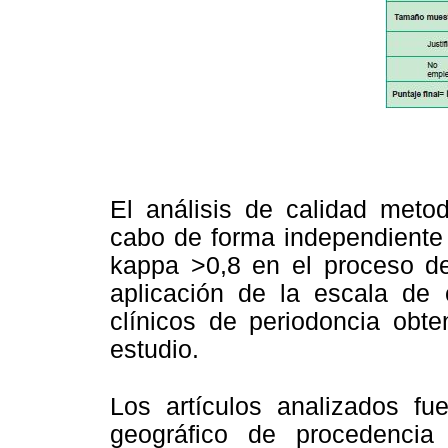
El análisis de calidad metod
cabo de forma independiente 
kappa >0,8 en el proceso de 
aplicación de la escala de
clínicos de periodoncia obte
estudio.
Los artículos analizados fu
geográfico de procedencia