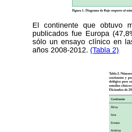
El continente que obtuvo m
publicados fue Europa (47,8%
sólo un ensayo clínico en la
años 2008-2012.
(Tabla 2)