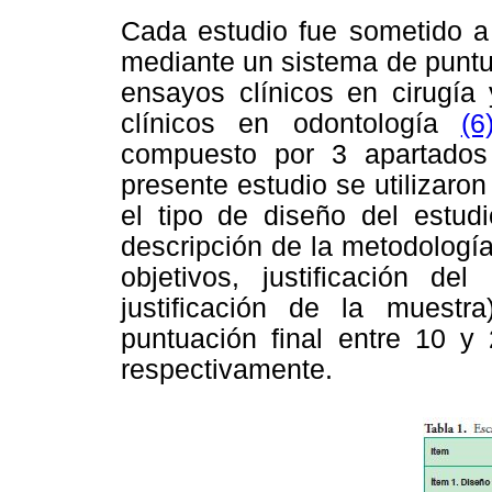
Cada estudio fue sometido a 
mediante un sistema de puntu
ensayos clínicos en cirugía
clínicos en odontología
(6
compuesto por 3 apartados 
presente estudio se utilizaron
el tipo de diseño del estud
descripción de la metodologí
objetivos, justificación del
justificación de la muest
puntuación final entre 10 
respectivamente.