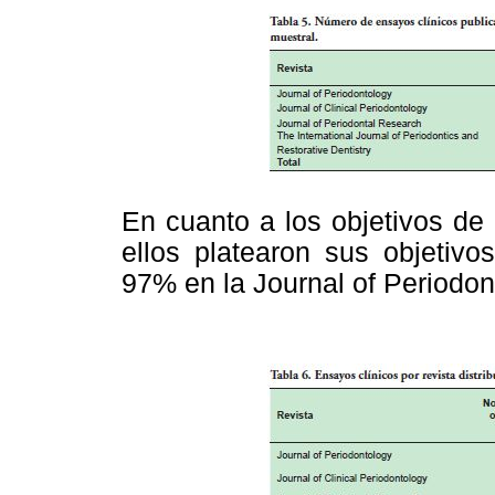
En cuanto a los objetivos de 
ellos platearon sus objetivo
97% en la Journal of Periodon