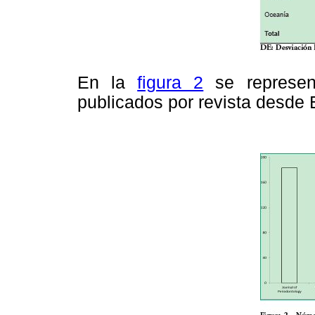
En la
figura 2
se represen
publicados por revista desde