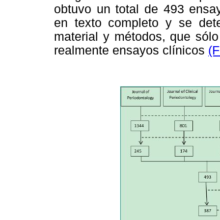
obtuvo un total de 493 ensay
en texto completo y se dete
material y métodos, que sólo
realmente ensayos clínicos
(F