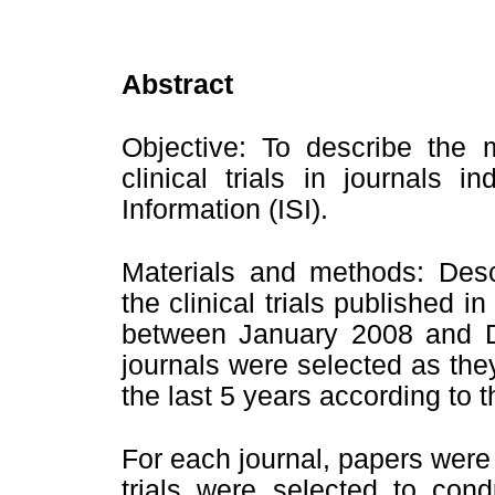
Abstract
Objective: To describe the m
clinical trials in journals i
Information (ISI).
Materials and methods: Descr
the clinical trials published i
between January 2008 and 
journals were selected as the
the last 5 years according to 
For each journal, papers were
trials were selected to cond