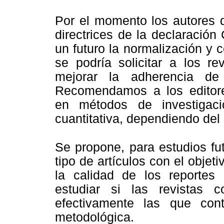
Por el momento los autores d
directrices de la declarac
un futuro la normalización y 
se podría solicitar a los re
mejorar la adherencia de 
Recomendamos a los editores
en métodos de investigació
cuantitativa, dependiendo del a
Se propone, para estudios fu
tipo de artículos con el objet
la calidad de los reportes
estudiar si las revistas
efectivamente las que cont
metodológica.