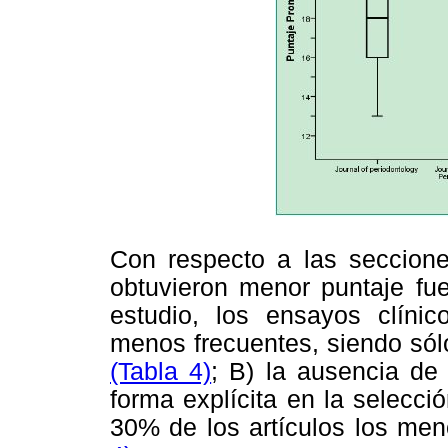
Con respecto a las seccione
obtuvieron menor puntaje fue
estudio, los ensayos clínic
menos frecuentes, siendo sól
(Tabla 4)
; B) la ausencia de 
forma explícita en la selecci
30% de los artículos los me