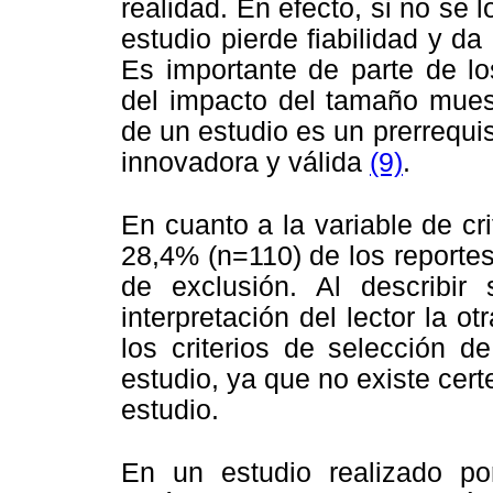
realidad. En efecto, si no se l
estudio pierde fiabilidad y da
Es importante de parte de lo
del impacto del tamaño muest
de un estudio es un prerrequis
innovadora y válida
(9)
.
En cuanto a la variable de cr
28,4% (n=110) de los reportes 
de exclusión. Al describir
interpretación del lector la o
los criterios de selección de
estudio, ya que no existe cert
estudio.
En un estudio realizado po