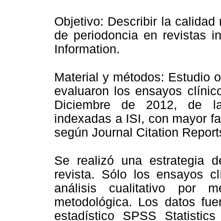
Objetivo: Describir la calida
de periodoncia en revistas in
Information.
Material y métodos: Estudio o
evaluaron los ensayos clínic
Diciembre de 2012, de la
indexadas a ISI, con mayor fa
según Journal Citation Report
Se realizó una estrategia
revista. Sólo los ensayos cl
análisis cualitativo por
metodológica. Los datos fuer
estadístico SPSS Statistic