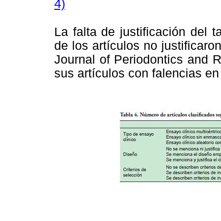
4)
La falta de justificación del
de los artículos no justifica
Journal of Periodontics and 
sus artículos con falencias en