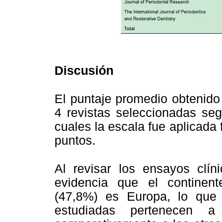
Discusión
El puntaje promedio obtenido
4 revistas seleccionadas seg
cuales la escala fue aplicada 
puntos.
Al revisar los ensayos clí
evidencia que el continen
(47,8%) es Europa, lo que
estudiadas pertenecen a