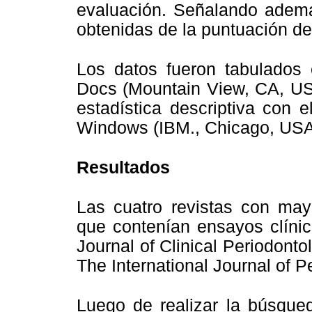
evaluación. Señalando ademá
obtenidas de la puntuación d
Los datos fueron tabulados 
Docs (Mountain View, CA, USA
estadística descriptiva con 
Windows (IBM., Chicago, USA
Resultados
Las cuatro revistas con may
que contenían ensayos clínic
Journal of Clinical Periodonto
The International Journal of P
Luego de realizar la búsque