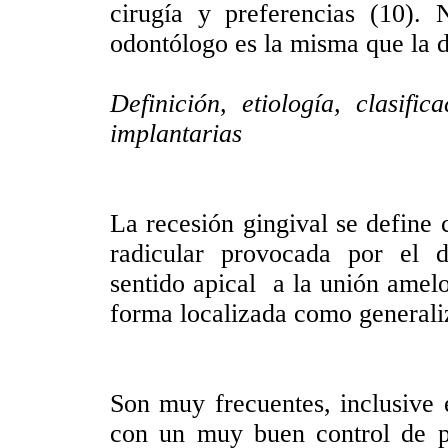
cirugía y preferencias (10). 
odontólogo es la misma que la 
Definición, etiología, clasifi
implantarias
La recesión gingival se define 
radicular provocada por el d
sentido apical a la unión ame
forma localizada como general
Son muy frecuentes, inclusive 
con un muy buen control de 