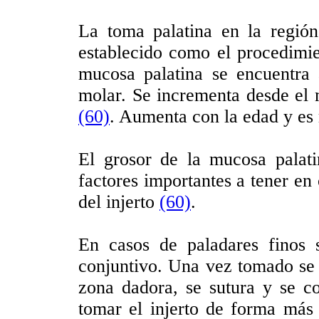
La toma palatina en la regió
establecido como el procedimie
mucosa palatina se encuentra
molar. Se incrementa desde el m
(60)
. Aumenta con la edad y e
El grosor de la mucosa palati
factores importantes a tener en 
del injerto
(60)
.
En casos de paladares finos s
conjuntivo. Una vez tomado se e
zona dadora, se sutura y se c
tomar el injerto de forma más 