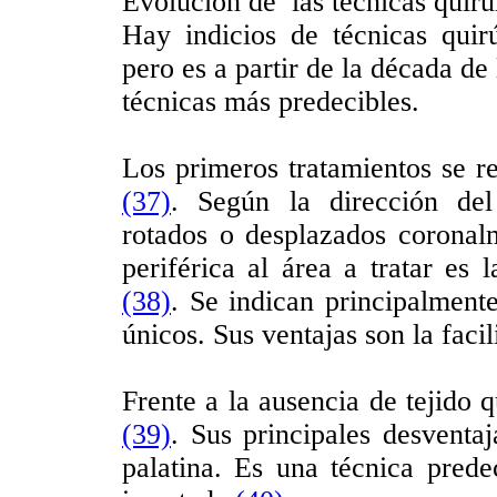
Evolución de las técnicas quir
Hay indicios de técnicas qui
pero es a partir de la década d
técnicas más predecibles.
Los primeros tratamientos se r
(37)
. Según la dirección del
rotados o desplazados coronal
periférica al área a tratar es l
(38)
. Se indican principalmente
únicos. Sus ventajas son la facil
Frente a la ausencia de tejido q
(39)
. Sus principales desventaj
palatina. Es una técnica pred