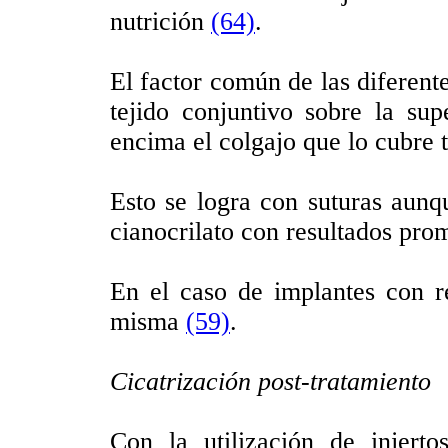
nutrición
(64)
.
El factor común de las diferente
tejido conjuntivo sobre la sup
encima el colgajo que lo cubre t
Esto se logra con suturas aunqu
cianocrilato con resultados pr
En el caso de implantes con re
misma
(59)
.
Cicatrización post-tratamiento
Con la utilización de injerto