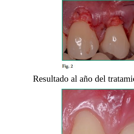
Resultado al año del tratam