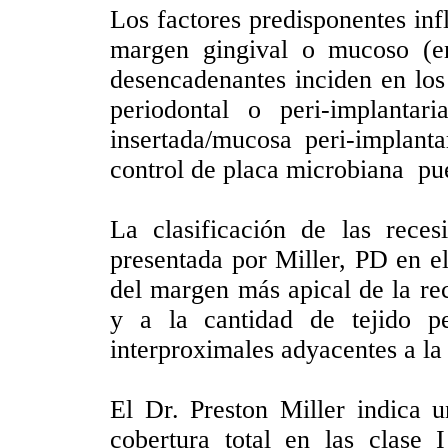
Los factores predisponentes infl
margen gingival o mucoso (en
desencadenantes inciden en los
periodontal o peri-implantar
insertada/mucosa peri-implan
control de placa microbiana p
La clasificación de las rece
presentada por Miller, PD en 
del margen más apical de la re
y a la cantidad de tejido p
interproximales adyacentes a la
El Dr. Preston Miller indica u
cobertura total en las clase 