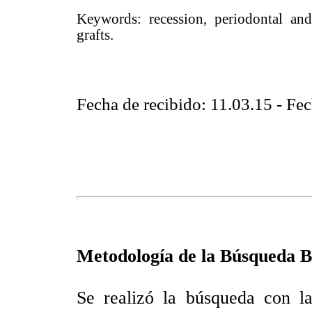
Keywords: recession, periodontal and 
grafts.
Fecha de recibido: 11.03.15 - Fe
Metodología de la Búsqueda Bi
Se realizó la búsqueda con l