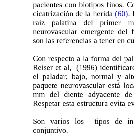
pacientes con biotipos finos. C
cicatrización de la herida
(60)
.
raíz palatina del primer m
neurovascular emergente del 
son las referencias a tener en c
Con respecto a la forma del pala
Reiser et al, (1996) identificar
el paladar; bajo, normal y al
paquete neurovascular está lo
mm del diente adyacente de 
Respetar esta estructura evita 
Son varios los tipos de inc
conjuntivo.