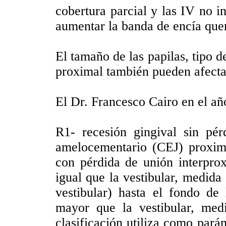
cobertura parcial y las IV no in
aumentar la banda de encía quer
El tamaño de las papilas, tipo d
proximal también pueden afecta
El Dr. Francesco Cairo en el añ
R1- recesión gingival sin pér
amelocementario (CEJ) proxima
con pérdida de unión interpro
igual que la vestibular, medida
vestibular) hasta el fondo de
mayor que la vestibular, med
clasificación utiliza como pará