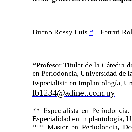
Bueno Rossy Luis
*
, Ferrari Ro
*Profesor Titular de la Cátedra d
en Periodoncia, Universidad de 
Especialista en Implantología, Un
lb1234@adinet.com.uy
** Especialista en Periodoncia,
Especialidad en implantología, U
*** Master en Periodoncia, Do