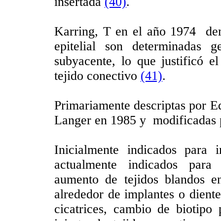
insertada
(40)
.
Karring, T en el año 1974 demo
epitelial son determinadas g
subyacente, lo que justificó el
tejido conectivo
(41)
.
Primariamente descriptas por E
Langer en 1985 y modificadas p
Inicialmente indicados para 
actualmente indicados para 
aumento de tejidos blandos e
alrededor de implantes o diente
cicatrices, cambio de biotipo 