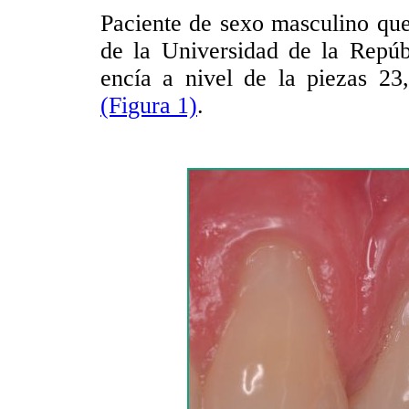
Paciente de sexo masculino que
de la Universidad de la Repúb
encía a nivel de la piezas 23
(Figura 1)
.