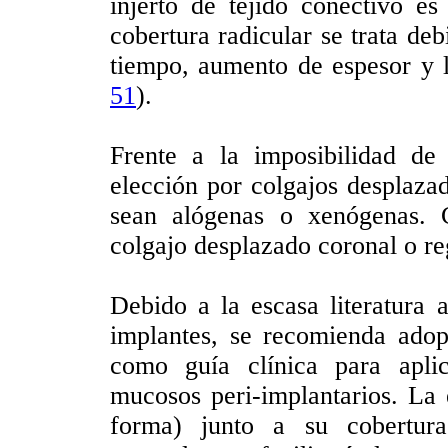
injerto de tejido conectivo e
cobertura radicular se trata deb
tiempo, aumento de espesor y l
51
).
Frente a la imposibilidad d
elección por colgajos desplaza
sean alógenas o xenógenas. 
colgajo desplazado coronal o re
Debido a la escasa literatura a
implantes, se recomienda adopt
como guía clínica para aplic
mucosos peri-implantarios. La 
forma) junto a su cobertur