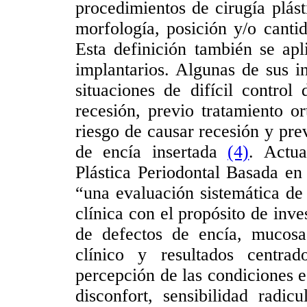
procedimientos de cirugía plást
morfología, posición y/o canti
Esta definición también se apl
implantarios. Algunas de sus in
situaciones de difícil contro
recesión, previo tratamiento 
riesgo de causar recesión y pre
de encía insertada
(4)
. Actua
Plástica Periodontal Basada en
“una evaluación sistemática de 
clínica con el propósito de inve
de defectos de encía, mucosa
clínico y resultados centra
percepción de las condiciones es
disconfort, sensibilidad radic