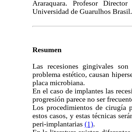
Araraquara. Profesor Director
Universidad de Guarulhos Brasil.
Resumen
Las recesiones gingivales son
problema estético, causan hiperse
placa microbiana.
En el caso de implantes las rece
progresión parece no ser frecuen
Los procedimientos de cirugía p
estos casos, y estas técnicas ser
peri-implantarias
(1)
.