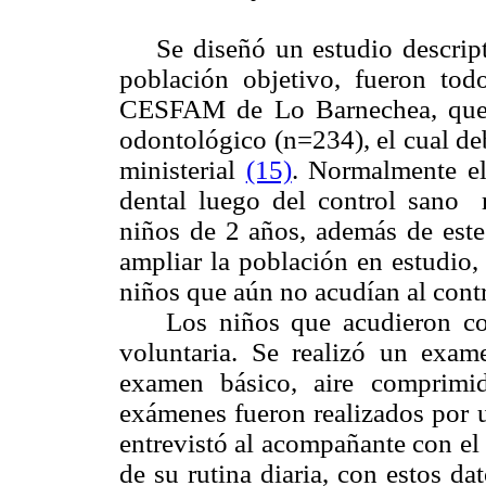
Se diseñó un estudio descripti
población objetivo, fueron tod
CESFAM de Lo Barnechea, que 
odontológico (n=234), el cual de
ministerial
(15)
. Normalmente el
dental luego del control sano 
niños de 2 años, además de este
ampliar la población en estudio,
niños que aún no acudían al contr
Los niños que acudieron con 
voluntaria. Se realizó un exame
examen básico, aire comprimi
exámenes fueron realizados por 
entrevistó al acompañante con el 
de su rutina diaria, con estos da