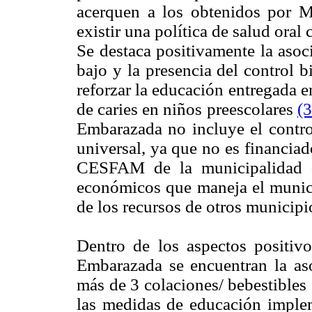
acerquen a los obtenidos por M
existir una política de salud ora
Se destaca positivamente la asoc
bajo y la presencia del control 
reforzar la educación entregada e
de caries en niños preescolares
(
Embarazada no incluye el contro
universal, ya que no es financiad
CESFAM de la municipalidad d
económicos que maneja el municip
de los recursos de otros municipi
Dentro de los aspectos positivo
Embarazada se encuentran la as
más de 3 colaciones/ bebestibles
las medidas de educación imple