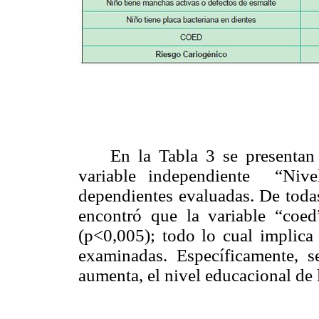
En la Tabla 3 se presentan lo
variable independiente “Nive
dependientes evaluadas. De todas
encontró que la variable “coed
(p<0,005); todo lo cual implica 
examinadas. Específicamente, 
aumenta, el nivel educacional de