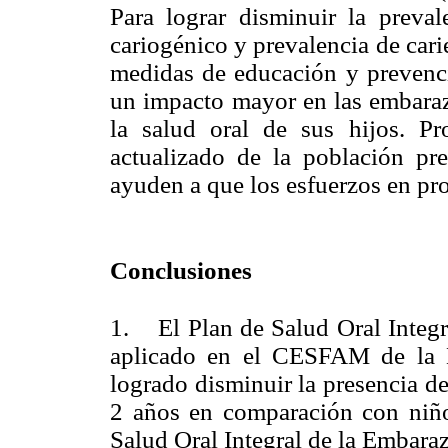
Para lograr disminuir la preval
cariogénico y prevalencia de cari
medidas de educación y prevenci
un impacto mayor en las embaraza
la salud oral de sus hijos. P
actualizado de la población pre
ayuden a que los esfuerzos en pr
Conclusiones
1. El Plan de Salud Oral Integr
aplicado en el CESFAM de la 
logrado disminuir la presencia d
2 años en comparación con niño
Salud Oral Integral de la Embara