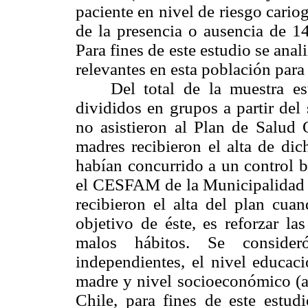
paciente en nivel de riesgo cari
de la presencia o ausencia de 1
Para fines de este estudio se anal
relevantes en esta población para
Del total de la muestra estu
divididos en grupos a partir del
no asistieron al Plan de Salud
madres recibieron el alta de di
habían concurrido a un control bi
el CESFAM de la Municipalidad d
recibieron el alta del plan cu
objetivo de éste, es reforzar l
malos hábitos. Se consider
independientes, el nivel educac
madre y nivel socioeconómico (al
Chile, para fines de este estudi