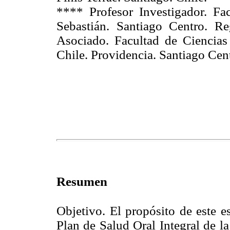
**** Profesor Investigador. Fa
Sebastián. Santiago Centro. Re
Asociado. Facultad de Ciencia
Chile. Providencia. Santiago Cen
Resumen
Objetivo. El propósito de este e
Plan de Salud Oral Integral de l