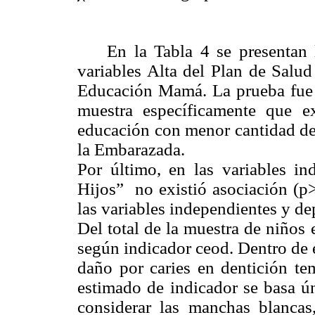
En la Tabla 4 se presentan los
variables Alta del Plan de Salu
Educación Mamá. La prueba fue a
muestra específicamente que e
educación con menor cantidad de 
la Embarazada.
Por último, en las variables
Hijos” no existió asociación (p>
las variables independientes y d
Del total de la muestra de niños 
según indicador ceod. Dentro de 
daño por caries en dentición t
estimado de indicador se basa ú
considerar las manchas blanca