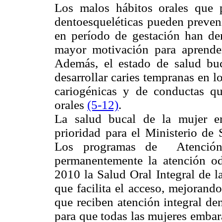
Los malos hábitos orales que 
dentoesqueléticas pueden preveni
en período de gestación han de
mayor motivación para aprende
Además, el estado de salud buc
desarrollar caries tempranas en l
cariogénicas y de conductas qu
orales
(5-
12)
.
La salud bucal de la mujer e
prioridad para el Ministerio d
Los programas de Atención 
permanentemente la atención od
2010 la Salud Oral Integral de l
que facilita el acceso, mejorand
que reciben atención integral de
para que todas las mujeres embar