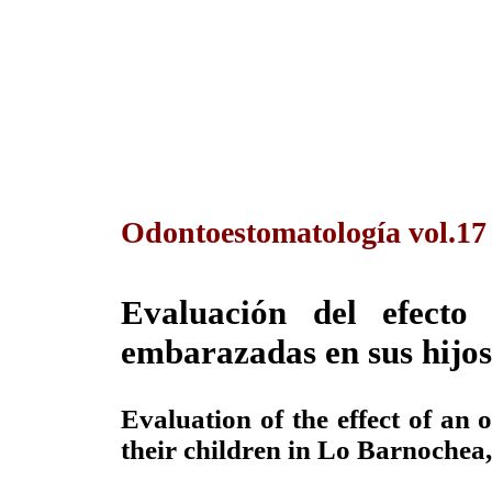
Odontoestomatología vol.17
Evaluación del efect
embarazadas en sus hijos
Evaluation of the effect of an
their children in Lo Barnochea,