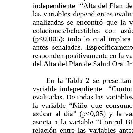
independiente “Alta del Plan de
las variables dependientes evalu
analizadas se encontró que la 
colaciones/bebestibles con azú
(p<0,005); todo lo cual implica 
antes señaladas. Específicamen
responden positivamente en la var
del Alta del Plan de Salud Oral I
En la Tabla 2 se presentan lo
variable independiente “Contro
evaluadas. De todas las variable
la variable “Niño que consume 
azúcar al día” (p<0,05) y la va
asocia a la variable “Control B
relación entre las variables ant