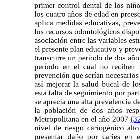
primer control dental de los niñ
los cuatro años de edad en prees
aplica medidas educativas, preve
los recursos odontológicos disp
asociación entre las variables es
el presente plan educativo y preve
transcurre un período de dos año
período en el cual no reciben 
prevención que serían necesarios
así mejorar la salud bucal de lo
esta falta de seguimiento por par
se aprecia una alta prevalencia d
la población de dos años resp
Metropolitana en el año 2007
(3
nivel de riesgo cariogénico alto
presentar daño por caries en e