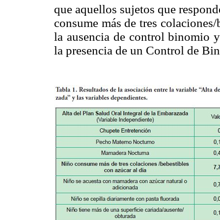
que aquellos sujetos que respond
consume más de tres colaciones/b
la ausencia de control binomio y
la presencia de un Control de Bi