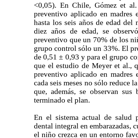
<0,05). En Chile, Gómez et al
preventivo aplicado en madres 
hasta los seis años de edad del 
diez años de edad, se observ
preventivo que un 70% de los niñ
grupo control sólo un 33%. El p
de 0,51 ± 0,93 y para el grupo co
que el estudio de Meyer et al., 
preventivo aplicado en madres 
cada seis meses no sólo reduce la
que, además, se observan sus b
terminado el plan.
En el sistema actual de salud p
dental integral en embarazadas, c
el niño crezca en un entorno favo