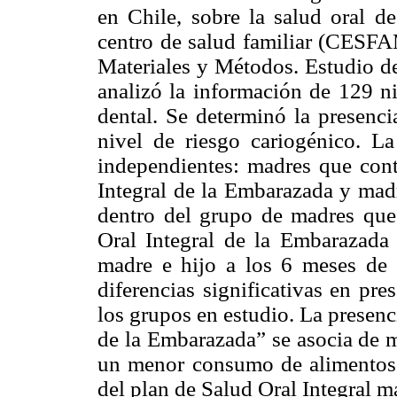
en Chile, sobre la salud oral d
centro de salud familiar (CESFA
Materiales y Métodos. Estudio de
analizó la información de 129 n
dental. Se determinó la presenci
nivel de riesgo cariogénico. La
independientes: madres que cont
Integral de la Embarazada y mad
dentro del grupo de madres que
Oral Integral de la Embarazad
madre e hijo a los 6 meses de 
diferencias significativas en pre
los grupos en estudio. La presenc
de la Embarazada” se asocia de m
un menor consumo de alimentos c
del plan de Salud Oral Integral 