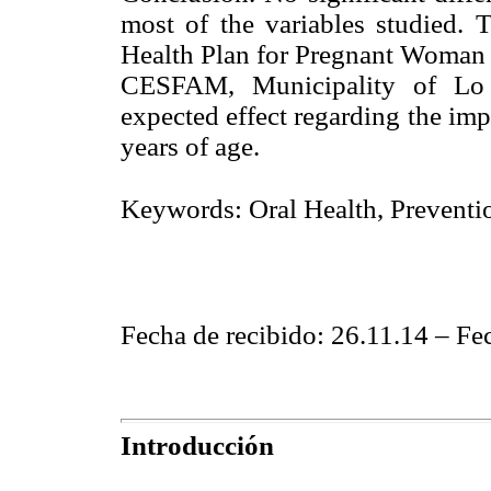
most of the variables studied. 
Health Plan for Pregnant Woman
CESFAM, Municipality of Lo 
expected effect regarding the imp
years of age.
Keywords: Oral Health, Preventi
Fecha de recibido: 26.11.14 – Fe
Introducción