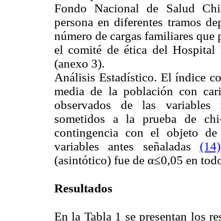
Fondo Nacional de Salud Chi
persona en diferentes tramos de
número de cargas familiares que
el comité de ética del Hospital
(anexo 3).
Análisis Estadístico. El índice 
media de la población con cari
observados de las variables 
sometidos a la prueba de chi
contingencia con el objeto de v
variables antes señaladas
(14)
(asintótico) fue de α≤0,05 en todo
Resultados
En la Tabla 1 se presentan los re