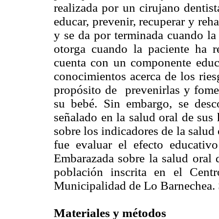
realizada por un cirujano dentis
educar, prevenir, recuperar y reha
y se da por terminada cuando la 
otorga cuando la paciente ha 
cuenta con un componente educa
conocimientos acerca de los ries
propósito de prevenirlas y fome
su bebé. Sin embargo, se desco
señalado en la salud oral de sus 
sobre los indicadores de la salud 
fue evaluar el efecto educativ
Embarazada sobre la salud oral d
población inscrita en el Cen
Municipalidad de Lo Barnechea. 
Materiales y métodos