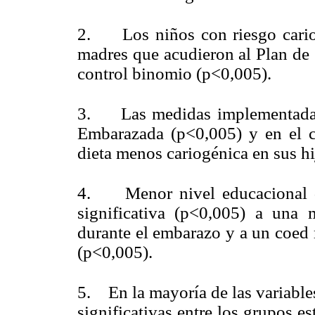
2. Los niños con riesgo cariog
madres que acudieron al Plan de 
control binomio (p<0,005).
3. Las medidas implementadas e
Embarazada (p<0,005) y en el 
dieta menos cariogénica en sus hi
4. Menor nivel educacional d
significativa (p<0,005) a una 
durante el embarazo y a un coed 
(p<0,005).
5. En la mayoría de las variable
significativas entre los grupos e