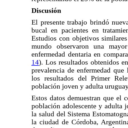
Discusión
El presente trabajo brindó nuev
bucal en pacientes en tratami
Estudios con objetivos similares
mundo observaron una mayor p
enfermedad dentaria en compara
14
). Los resultados obtenidos e
prevalencia de enfermedad que l
los resultados del Primer Re
población joven y adulta urugu
Estos datos demuestran que el c
población adolescente y adulta j
la salud del Sistema Estomatogná
la ciudad de Córdoba, Argentin