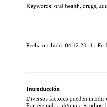
Keywords
:
oral health, drugs, ad
Fecha recibido: 04.12.2014 - Fe
Introducción
Diversos factores pueden incidir e
Por ejemplo, algunos estudios