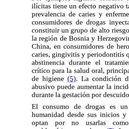
ilícitas tiene un efecto negativo
prevalencia de caries y enferme
consumidores de drogas inyect
constituir un grupo de alto riesg
la región de Bosnia y Herzegov
China, en consumidores de hero
caries, gingivitis y periodontitis
abstinencia durante el tratami
crítico para la salud oral, princi
de higiene
(5)
. La condición 
abusivo puede aumentar la incid
durante la gestación por descuido 
El consumo de drogas es un
humanidad desde sus inicios y 
optan por no usarlas como 