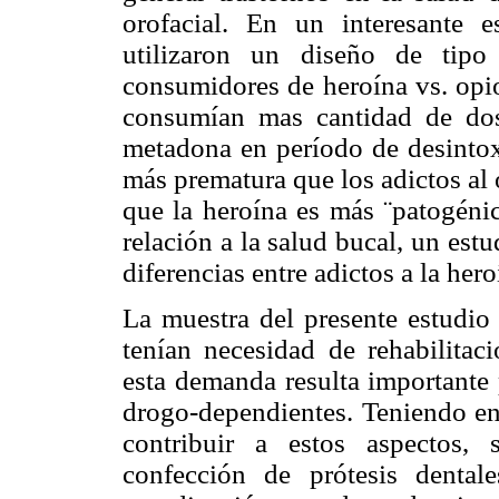
orofacial. En un interesante 
utilizaron un diseño de tipo
consumidores de heroína vs. opio
consumían mas cantidad de dos
metadona en período de desintox
más prematura que los adictos al
que la heroína es más ¨patogéni
relación a la salud bucal, un es
diferencias entre adictos a la he
La muestra del presente estudio
tenían necesidad de rehabilitaci
esta demanda resulta importante 
drogo-dependientes. Teniendo en 
contribuir a estos aspectos, s
confección de prótesis denta