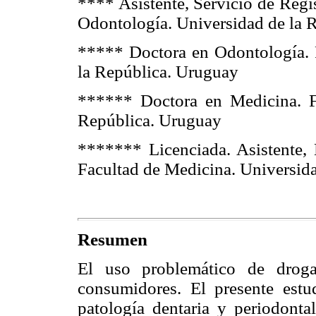
**** Asistente, Servicio de Regi
Odontología.
Universidad de la 
***** Doctora en Odontología. 
la República. Uruguay
****** Doctora en Medicina. 
República. Uruguay
******* Licenciada. Asistente,
Facultad de Medicina.
Universida
Resumen
El uso problemático de droga
consumidores. El presente estud
patología dentaria y periodonta