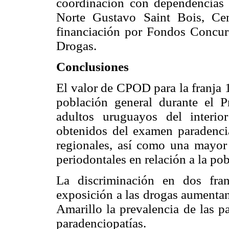
coordinación con dependencias
Norte Gustavo Saint Bois, Ce
financiación por Fondos Concurs
Drogas.
Conclusiones
El valor de CPOD para la franja 
población general durante el P
adultos uruguayos del interi
obtenidos del examen paradencia
regionales, así como una mayor 
periodontales en relación a la po
La discriminación en dos fra
exposición a las drogas aumentan 
Amarillo la prevalencia de las p
paradenciopatías.