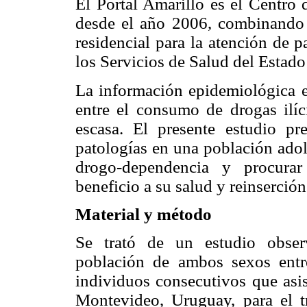
El Portal Amarillo es el Centro
desde el año 2006, combinando 
residencial para la atención de 
los Servicios de Salud del Esta
La información epidemiológica e
entre el consumo de drogas ilíci
escasa. El presente estudio pre
patologías en una población adol
drogo-dependencia y procurar
beneficio a su salud y reinserción
Material y método
Se trató de un estudio observ
población de ambos sexos ent
individuos consecutivos que asis
Montevideo, Uruguay, para el 