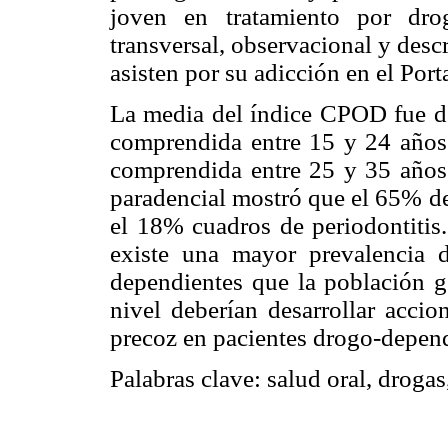
joven en tratamiento por dro
transversal, observacional y desc
asisten por su adicción en el Port
La media del índice CPOD fue de 
comprendida entre 15 y 24 años
comprendida entre 25 y 35 años 
paradencial mostró que el 65% de 
el 18% cuadros de periodontitis
existe una mayor prevalencia 
dependientes que la población ge
nivel deberían desarrollar accio
precoz en pacientes drogo-depend
Palabras clave
:
salud oral, drogas