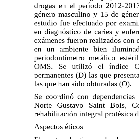
drogas en el período 2012-2013
género masculino y 15 de géner
estudio fue efectuado por exami
en diagnóstico de caries y enfer
exámenes fueron realizados con e
en un ambiente bien iluminad
periodontímetro metálico estér
OMS. Se utilizó el índice C
permanentes (D) las que presenta
las que han sido obturadas (O).
Se coordinó con dependencias 
Norte Gustavo Saint Bois, Ce
rehabilitación integral protésica d
Aspectos éticos