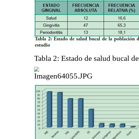
Tabla 2: Estado de salud bucal de