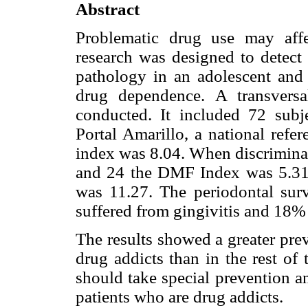
Abstract
Problematic drug use may affe
research was designed to detect 
pathology in an adolescent and 
drug dependence. A transversal
conducted. It included 72 subje
Portal Amarillo, a national ref
index was 8.04. When discriminat
and 24 the DMF Index was 5.31,
was 11.27. The periodontal sur
suffered from gingivitis and 18% 
The results showed a greater prev
drug addicts than in the rest of 
should take special prevention a
patients who are drug addicts.