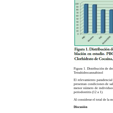
Figura 1. Distribución de d
Tetrahidrocannabinol
El relevamiento paradencial
presentan condiciones de sal
menor número de individuos 
periodontitis (12 a 1).
Al considerar el total de la 
Discusión