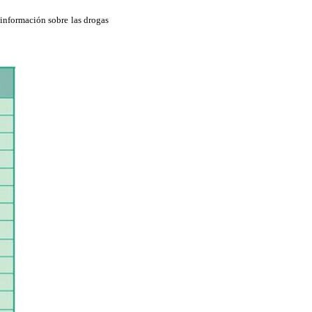
 información sobre las drogas