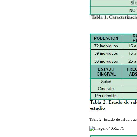
Tabla 2: Estado de salud buc