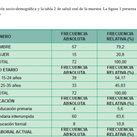
ión socio-demográfica y la tabla 2 de salud oral de la muestra. La figura 1 presenta
.