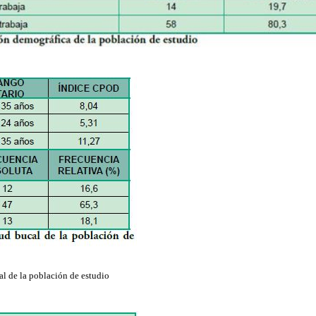
al de la población de estudio