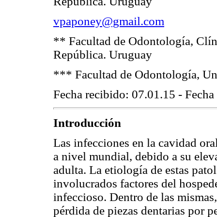
República. Uruguay
vpaponey@gmail.com
**
Facultad de Odontología, Clín
República. Uruguay
***
Facultad de Odontología, Uni
Fecha recibido: 07.01.15 - Fecha
Introducción
Las infecciones en la cavidad or
a nivel mundial, debido a su elev
adulta. La etiología de estas pato
involucrados factores del hospede
infeccioso. Dentro de las mismas,
pérdida de piezas dentarias por p