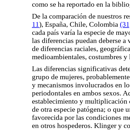
como se ha reportado en la bibli
De la comparación de nuestros re
11
), España, Chile, Colombia
(31
cada país varía la especie de may
las diferencias puedan deberse a 
de diferencias raciales, geográfica
medioambientales, costumbres y h
Las diferencias significativas de
grupo de mujeres, probablemente 
y mecanismos involucrados en los
periodontales en ambos sexos. A
establecimiento y multiplicación 
de otra especie patógena; o que u
favorecida por las condiciones 
en otros hospederos. Klinger y co