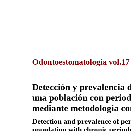
Odontoestomatología vol.1
Detección y prevalencia 
una población con period
mediante metodología co
Detection
and prevalence of pe
population with chronic period