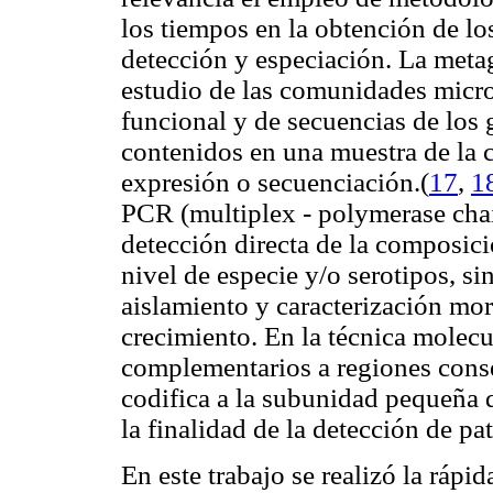
los tiempos en la obtención de lo
detección y especiación. La met
estudio de las comunidades micro
funcional y de secuencias de los
contenidos en una muestra de la 
expresión o secuenciación.(
17
,
1
PCR (multiplex - polymerase chain
detección directa de la composic
nivel de especie y/o serotipos, sin
aislamiento y caracterización mor
crecimiento. En la técnica molecul
complementarios a regiones cons
codifica a la subunidad pequeña 
la finalidad de la detección de p
En este trabajo se realizó la rápi