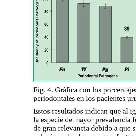
Fig. 4. Gráfica con los porcentaj
periodontales en los pacientes ur
Estos resultados indican que al ig
la especie de mayor prevalencia 
de gran relevancia debido a que