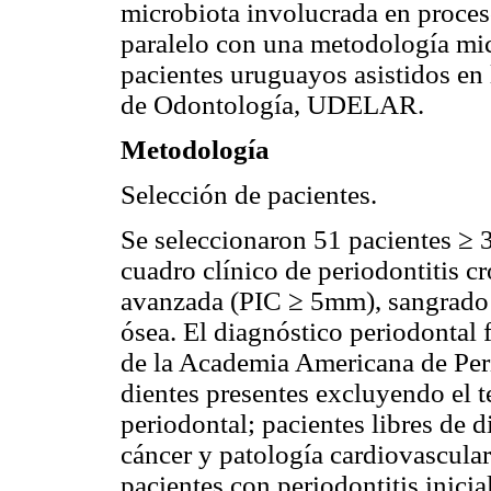
microbiota involucrada en proces
paralelo con una metodología mi
pacientes uruguayos asistidos en 
de Odontología, UDELAR.
Metodología
Selección de pacientes.
Se seleccionaron 51 pacientes ≥ 
cuadro clínico de periodontitis
avanzada (PIC ≥ 5mm), sangrado a
ósea. El diagnóstico periodontal 
de la Academia Americana de Pe
dientes presentes excluyendo el t
periodontal; pacientes libres de dia
cáncer y patología cardiovascula
pacientes con periodontitis inicia