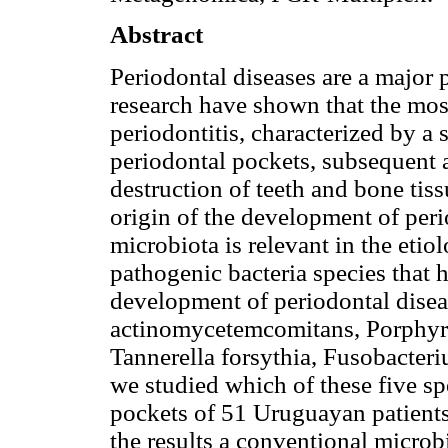
Abstract
Periodontal diseases are a major
research have shown that the mo
periodontitis, characterized by a
periodontal pockets, subsequent a
destruction of teeth and bone tis
origin of the development of perio
microbiota is relevant in the eti
pathogenic bacteria species that 
development of periodontal disea
actinomycetemcomitans, Porphyro
Tannerella forsythia, Fusobacter
we studied which of these five sp
pockets of 51 Uruguayan patients
the results a conventional micro