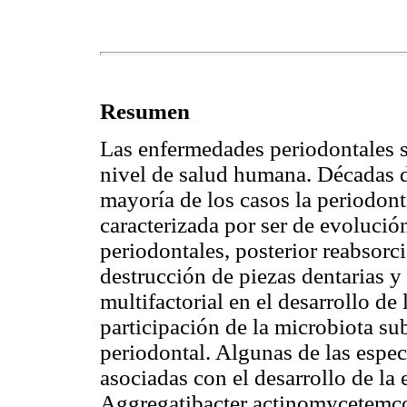
Resumen
Las enfermedades periodontales s
nivel de salud humana. Décadas d
mayoría de los casos la periodont
caracterizada por ser de evolució
periodontales, posterior reabsorc
destrucción de piezas dentarias y 
multifactorial en el desarrollo de 
participación de la microbiota su
periodontal. Algunas de las espe
asociadas con el desarrollo de la
Aggregatibacter actinomycetemc