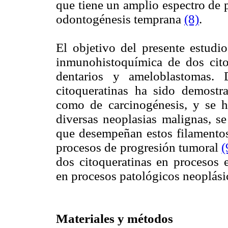
que tiene un amplio espectro de 
odontogénesis temprana
(8)
.
El objetivo del presente estudio
inmunohistoquímica de dos ci
dentarios y ameloblastomas.
citoqueratinas ha sido demostr
como de carcinogénesis, y se h
diversas neoplasias malignas, se
que desempeñan estos filamentos
procesos de progresión tumoral
(
dos citoqueratinas en procesos 
en procesos patológicos neoplási
Materiales y métodos