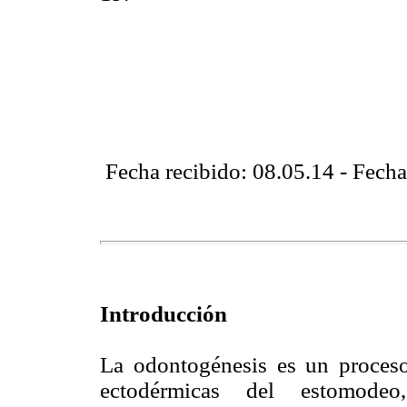
Fecha recibido: 08.05.14 - Fecha
Introducción
La odontogénesis es un proceso 
ectodérmicas del estomodeo