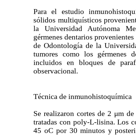
Para el estudio inmunohistoq
sólidos multiquísticos provenien
la Universidad Autónoma Met
gérmenes dentarios provenientes 
de Odontología de la Universid
tumores como los gérmenes de
incluidos en bloques de paraf
observacional.
Técnica de inmunohistoquímica
Se realizaron cortes de 2 μm de
tratadas con poly-L-lisina. Los c
45 oC por 30 minutos y posteri