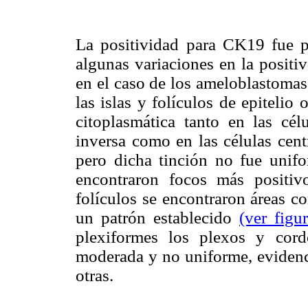
La positividad para CK19 fue 
algunas variaciones en la positi
en el caso de los ameloblastomas
las islas y folículos de epiteli
citoplasmática tanto en las célu
inversa como en las células centr
pero dicha tinción no fue unif
encontraron focos más positi
folículos se encontraron áreas co
un patrón establecido
(ver figu
plexiformes los plexos y cor
moderada y no uniforme, evidenc
otras.