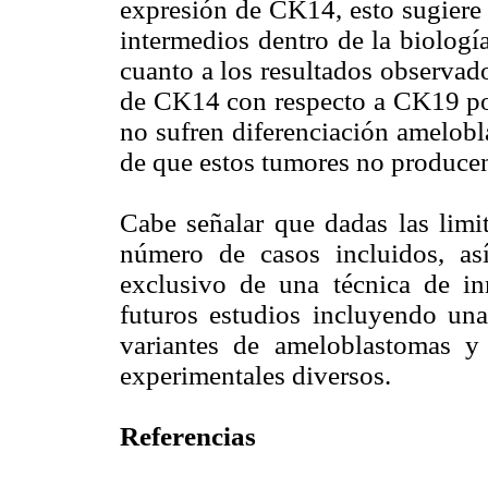
expresión de CK14, esto sugiere 
intermedios dentro de la biologí
cuanto a los resultados observad
de CK14 con respecto a CK19 podr
no sufren diferenciación ameloblá
de que estos tumores no producen 
Cabe señalar que dadas las limit
número de casos incluidos, as
exclusivo de una técnica de in
futuros estudios incluyendo una 
variantes de ameloblastomas y
experimentales diversos.
Referencias