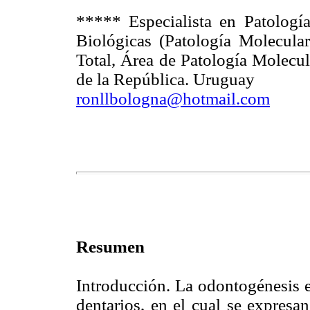
***** Especialista en Patologí
Biológicas (Patología Molecular
Total, Área de Patología Molecul
de la República. Uruguay
ronllbologna@hotmail.com
Resumen
Introducción. La odontogénesis e
dentarios, en el cual se expresa