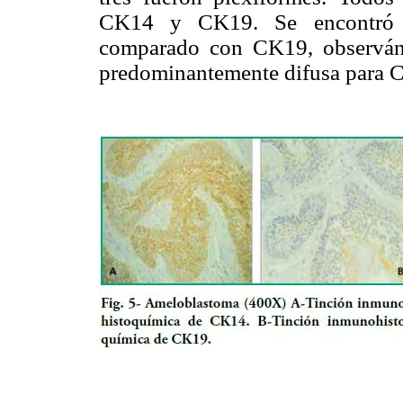
CK14 y CK19. Se encontró 
comparado con CK19, observán
predominantemente difusa para 