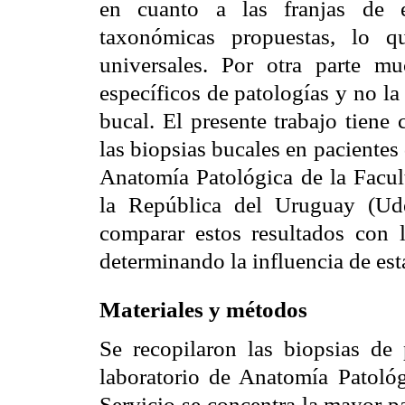
en cuanto a las franjas de e
taxonómicas propuestas, lo qu
universales. Por otra parte m
específicos de patologías y no la
bucal. El presente trabajo tiene
las biopsias bucales en pacientes 
Anatomía Patológica de la Facul
la República del Uruguay (Ud
comparar estos resultados con l
determinando la influencia de est
Materiales y métodos
Se recopilaron las biopsias de
laboratorio de Anatomía Patoló
Servicio se concentra la mayor pa