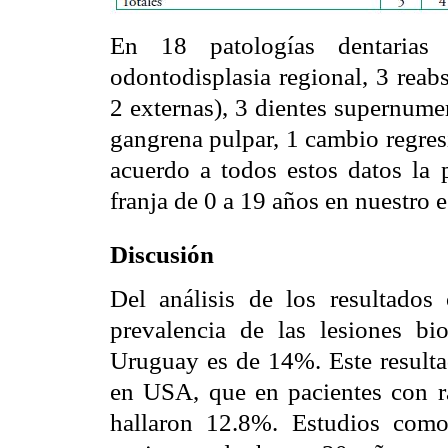
En 18 patologías dentarias
odontodisplasia regional, 3 reabs
2 externas), 3 dientes supernumer
gangrena pulpar, 1 cambio regresi
acuerdo a todos estos datos la 
franja de 0 a 19 años en nuestro 
Discusión
Del análisis de los resultados
prevalencia de las lesiones bi
Uruguay es de 14%. Este resulta
en USA, que en pacientes con ra
hallaron 12.8%. Estudios com