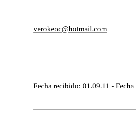
verokeoc@hotmail.com
Fecha recibido: 01.09.11 - Fecha