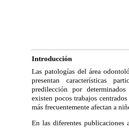
Introducción
Las patologías del área odontoló
presentan características pa
predilección por determinados
existen pocos trabajos centrados
más frecuentemente afectan a niñ
En las diferentes publicaciones 