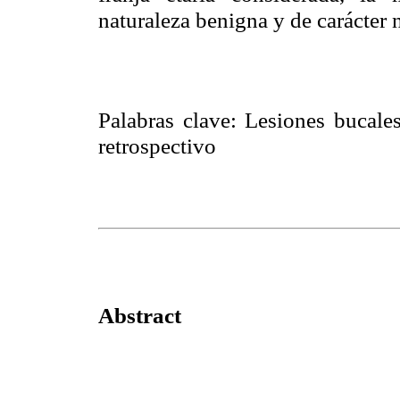
naturaleza benigna y de carácter 
Palabras clave: Lesiones bucales
retrospectivo
Abstract