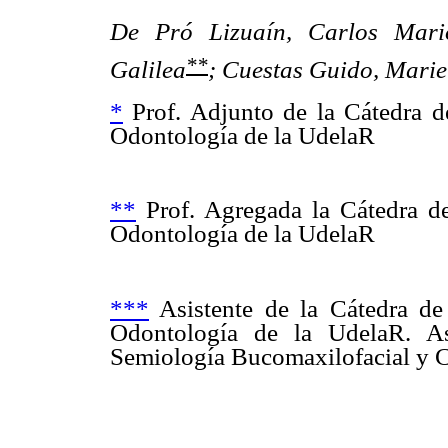
De Pró Lizuaín, Carlos Mari
**
Galilea
;
Cuestas Guido, Mari
*
Prof. Adjunto de la Cátedra d
Odontología de la UdelaR
**
Prof. Agregada la Cátedra de
Odontología de la UdelaR
***
Asistente de la Cátedra de
Odontología de la UdelaR. As
Semiología Bucomaxilofacial y 