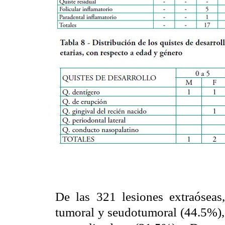
De las 321 lesiones extraóseas
tumoral y seudotumoral (44.5%), 