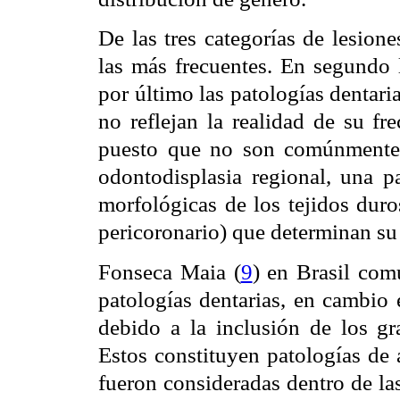
De las tres categorías de lesion
las más frecuentes. En segundo l
por último las patologías dentari
no reflejan la realidad de su fr
puesto que no son comúnmente 
odontodisplasia regional, una p
morfológicas de los tejidos dur
pericoronario) que determinan su 
Fonseca Maia (
9
) en Brasil com
patologías dentarias, en cambio 
debido a la inclusión de los gr
Estos constituyen patologías de a
fueron consideradas dentro de la