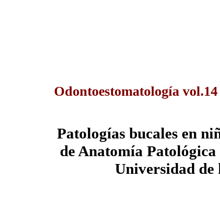
Odontoestomatología vol.14
Patologías bucales en niñ
de Anatomía Patológica 
Universidad de 