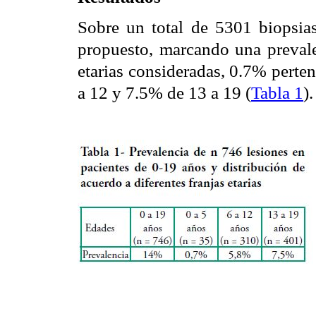
Sobre un total de 5301 biopsia
propuesto, marcando una prevalen
etarias consideradas, 0.7% perte
a 12 y 7.5% de 13 a 19 (
Tabla 1
).