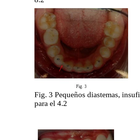
Fig. 3 Pequeños diastemas, insufi
para el 4.2