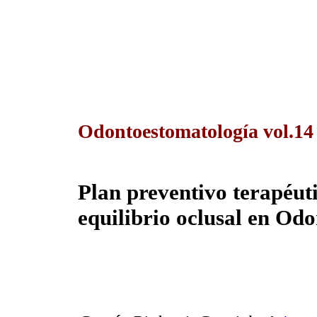
Odontoestomatología vol.14
Plan preventivo terapéuti
equilibrio oclusal en Odo