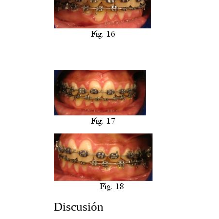
Discusión