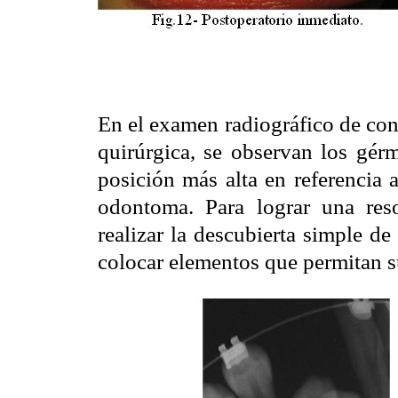
En el examen radiográfico de cont
quirúrgica, se observan los gér
posición más alta en referencia a
odontoma. Para lograr una reso
realizar la descubierta simple de
colocar elementos que permitan su