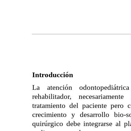
Introducción
La atención odontopediátri
rehabilitador, necesariamente
tratamiento del paciente pero 
crecimiento y desarrollo bio-s
quirúrgico debe integrarse al pl