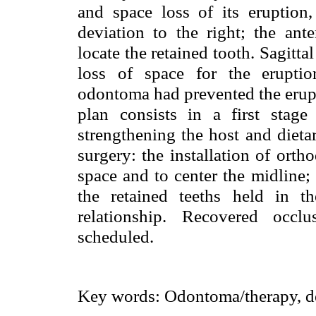
and space loss of its eruption,
deviation to the right; the ante
locate the retained tooth. Sagitta
loss of space for the erupti
odontoma had prevented the erupt
plan consists in a first stage 
strengthening the host and dieta
surgery: the installation of orth
space and to center the midline;
the retained teeths held in 
relationship. Recovered occl
scheduled.
Key words: Odontoma/therapy, de