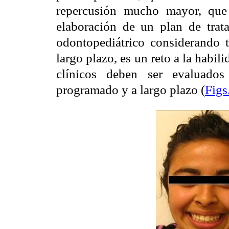
repercusión mucho mayor, que 
elaboración de un plan de trat
odontopediátrico considerando t
largo plazo, es un reto a la habil
clínicos deben ser evaluado
programado y a largo plazo (
Figs