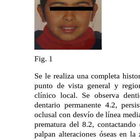
Fig. 1
Se le realiza una completa histo
punto de vista general y regio
clínico local. Se observa dent
dentario permanente 4.2, persis
oclusal con desvío de línea media
prematura del 8.2, contactando 
palpan alteraciones óseas en la