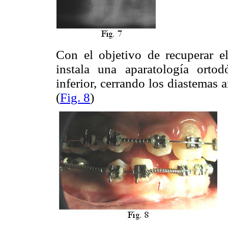
Con el objetivo de recuperar el
instala una aparatología ortod
inferior, cerrando los diastemas 
(
Fig. 8
)