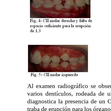
Al examen radiográfico se obse
varios dentículos, rodeada de u
diagnostica la presencia de un
traba de erupción para los órgano