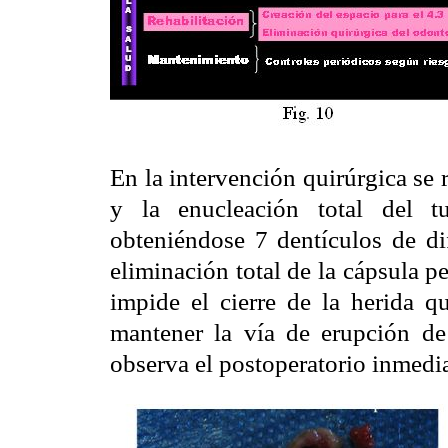
En la intervención quirúrgica se 
y la enucleación total del 
obteniéndose 7 dentículos de di
eliminación total de la cápsula p
impide el cierre de la herida qu
mantener la vía de erupción de
observa el postoperatorio inmedi