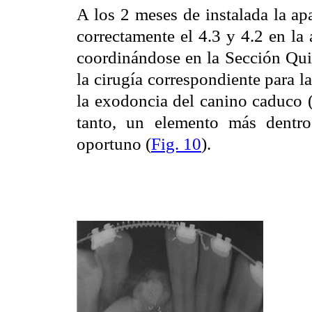
A los 2 meses de instalada la apa
correctamente el 4.3 y 4.2 en la 
coordinándose en la Sección Quir
la cirugía correspondiente para
la exodoncia del canino caduco (
tanto, un elemento más dentro
oportuno (
Fig. 10
).