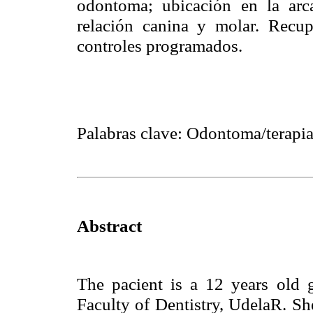
odontoma; ubicación en la arca
relación canina y molar. Recup
controles programados.
Palabras clave: Odontoma/terapia
Abstract
The pacient is a 12 years old g
Faculty of Dentistry, UdelaR. Sh