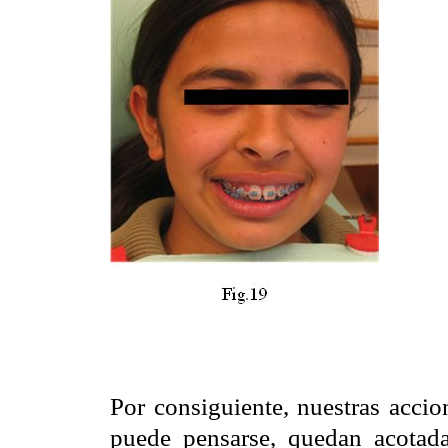
Por consiguiente, nuestras accio
puede pensarse, quedan acotada