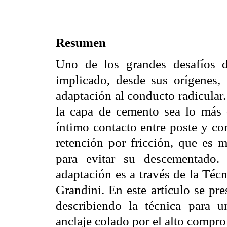
Resumen
Uno de los grandes desafíos d
implicado, desde sus orígenes
adaptación al conducto radicular.
la capa de cemento sea lo más 
íntimo contacto entre poste y c
retención por fricción, que es 
para evitar su descementado.
adaptación es a través de la Téc
Grandini. En este artículo se pre
describiendo la técnica para u
anclaje colado por el alto compro