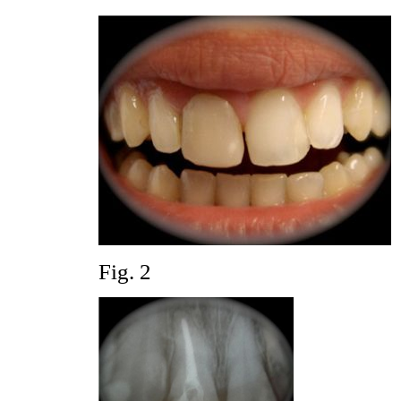
Fig. 2