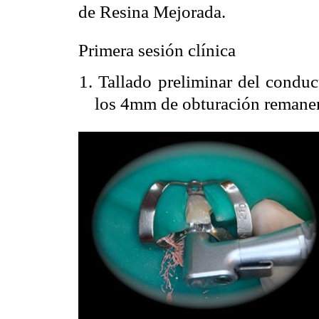
de Resina Mejorada.
Primera sesión clínica
1. Tallado preliminar del condu
los 4mm de obturación remanen