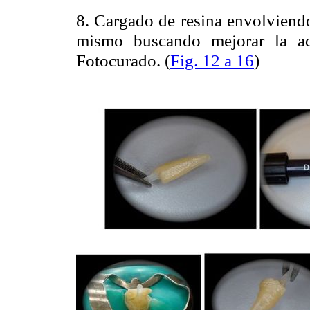
8. Cargado de resina envolviendo
mismo buscando mejorar la ada
Fotocurado. (
Fig. 12 a 16
)