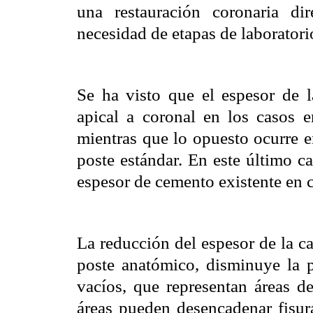
una restauración coronaria di
necesidad de etapas de laboratorio
Se ha visto que el espesor de 
apical a coronal en los casos e
mientras que lo opuesto ocurre e
poste estándar. En este último ca
espesor de cemento existente en ca
La reducción del espesor de la c
poste anatómico, disminuye la 
vacíos, que representan áreas de
áreas pueden desencadenar fisura