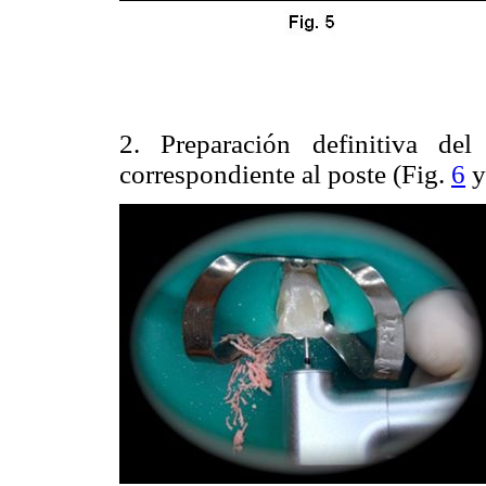
2. Preparación definitiva de
correspondiente al poste (Fig.
6