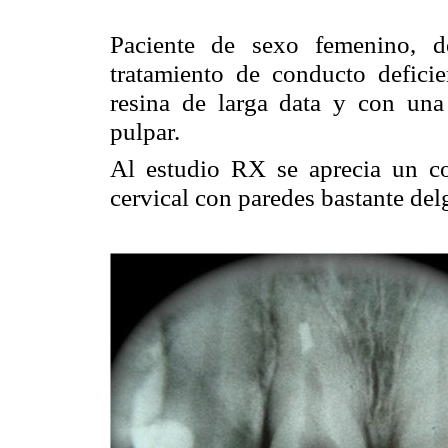
Paciente de sexo femenino, 
tratamiento de conducto deficie
resina de larga data y con una
pulpar.
Al estudio RX se aprecia un co
cervical con paredes bastante del