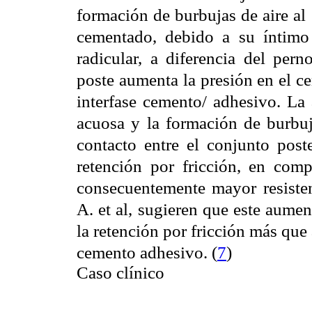
formación de burbujas de aire al
cementado, debido a su íntimo
radicular, a diferencia del per
poste aumenta la presión en el ce
interfase cemento/ adhesivo. La 
acuosa y la formación de burbuj
contacto entre el conjunto pos
retención por fricción, en com
consecuentemente mayor resistenc
A. et al, sugieren que este aumen
la retención por fricción más que
cemento adhesivo. (
7
)
Caso clínico