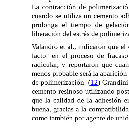
La contracción de polimerizació
cuando se utiliza un cemento adh
prolonga el tiempo de gelació
liberación del estrés de polimeriz
Valandro et al., indicaron que el
factor en el proceso de fracaso
radicular, y reportaron que cua
menos probable será la aparición
de polimerización. (
12
) Grandini 
cemento resinoso utilizando post
que la calidad de la adhesión en
buena, gracias a la compatibilida
como también por agente de unión 