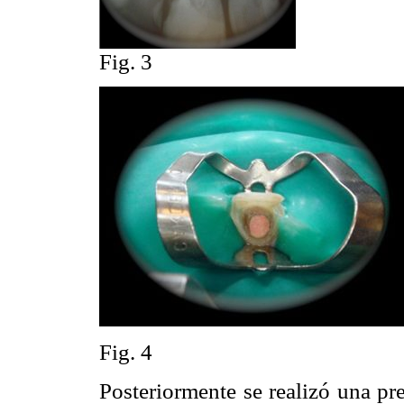
Fig. 3
Fig. 4
Posteriormente se realizó una pr