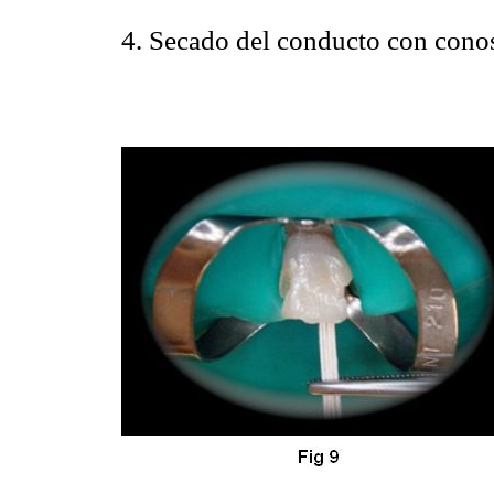
4. Secado del conducto con conos