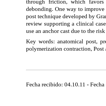
through friction, which favor
debonding. One way to improve t
post technique developed by Grand
review supporting a clinical cas
use an anchor cast due to the risk
Key words
: anatomical post, pr
polymerization contraction, Post 
Fecha recibido: 04.10.11 - Fecha