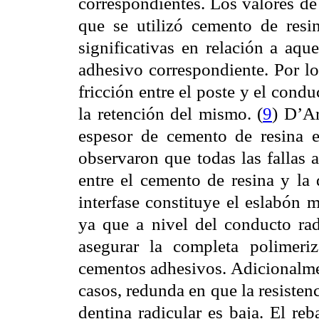
correspondientes. Los valores de
que se utilizó cemento de resi
significativas en relación a aqu
adhesivo correspondiente. Por lo
fricción entre el poste y el cond
la retención del mismo. (
9
) D’Ar
espesor de cemento de resina e
observaron que todas las fallas a
entre el cemento de resina y la d
interfase constituye el eslabón 
ya que a nivel del conducto radi
asegurar la completa polimeri
cementos adhesivos. Adicionalmen
casos, redunda en que la resisten
dentina radicular es baja. El re