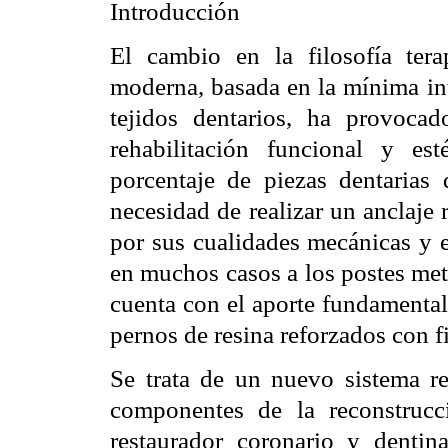
Introducción
El cambio en la filosofía tera
moderna, basada en la mínima in
tejidos dentarios, ha provoca
rehabilitación funcional y es
porcentaje de piezas dentarias 
necesidad de realizar un anclaje r
por sus cualidades mecánicas y e
en muchos casos a los postes metá
cuenta con el aporte fundamental
pernos de resina reforzados con f
Se trata de un nuevo sistema re
componentes de la reconstrucc
restaurador coronario y denti