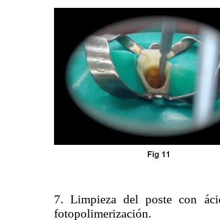
7. Limpieza del poste con áci
fotopolimerización.