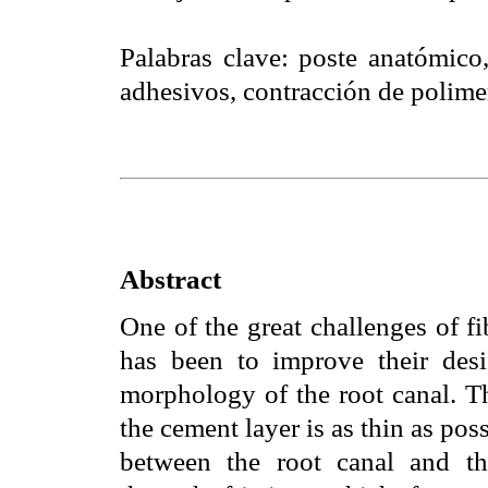
Palabras clave
: poste anatómico,
adhesivos, contracción de polime
Abstract
One of the great challenges of fi
has been to improve their desi
morphology of the root canal. Th
the cement layer is as thin as pos
between the root canal and t