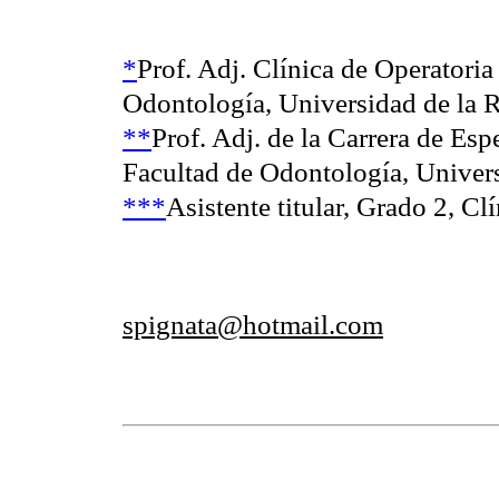
*
Prof. Adj. Clínica de Operatoria
Odontología, Universidad de la R
**
Prof. Adj. de la Carrera de Esp
Facultad de Odontología, Univer
***
Asistente titular, Grado 2, Cl
spignata@hotmail.com