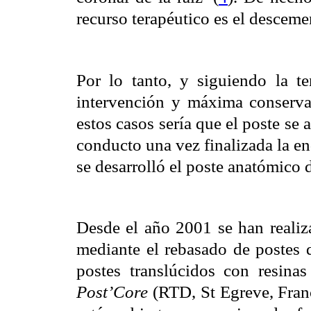
recurso terapéutico es el desceme
Por lo tanto, y siguiendo la 
intervención y máxima conservac
estos casos sería que el poste se 
conducto una vez finalizada la e
se desarrolló el poste anatómico d
Desde el año 2001 se han realiz
mediante el rebasado de postes 
postes translúcidos con resina
Post’Core
(RTD, St Egreve, Fran