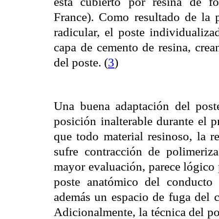
está cubierto por resina de f
France). Como resultado de la p
radicular, el poste individualiz
capa de cemento de resina, crean
del poste. (
3
)
Una buena adaptación del post
posición inalterable durante el 
que todo material resinoso, la r
sufre contracción de polimeriza
mayor evaluación, parece lógico 
poste anatómico del conducto 
además un espacio de fuga del ce
Adicionalmente, la técnica del po