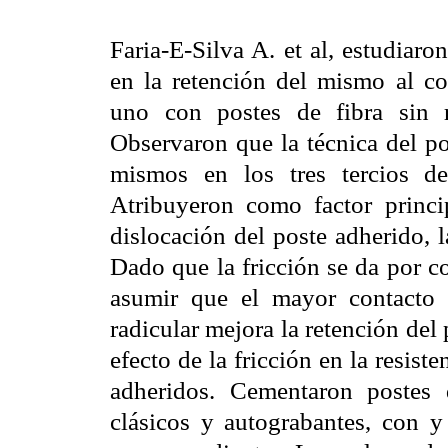
Faria-E-Silva A. et al, estudiaro
en la retención del mismo al co
uno con postes de fibra sin 
Observaron que la técnica del po
mismos en los tres tercios de
Atribuyeron como factor princip
dislocación del poste adherido, 
Dado que la fricción se da por co
asumir que el mayor contacto 
radicular mejora la retención del p
efecto de la fricción en la resiste
adheridos. Cementaron postes 
clásicos y autograbantes, con y