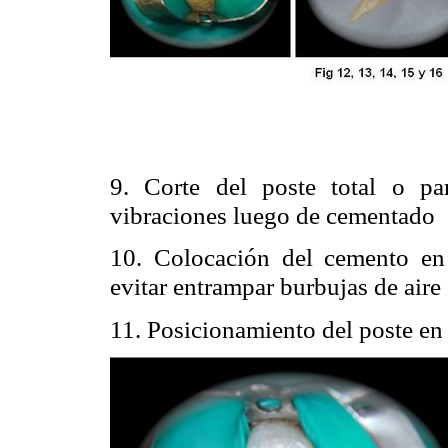
9. Corte del poste total o pa
vibraciones luego de cementado
10. Colocación del cemento en 
evitar entrampar burbujas de aire 
11. Posicionamiento del poste en 