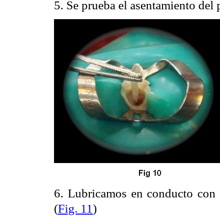
5. Se prueba el asentamiento del 
6. Lubricamos en conducto con gl
(
Fig. 11
)