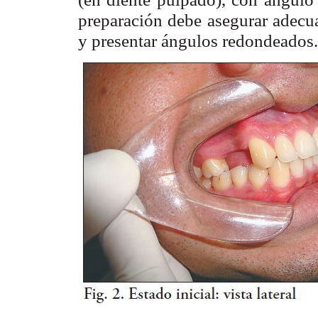
preparación debe asegurar adecua
y presentar ángulos redondeados.