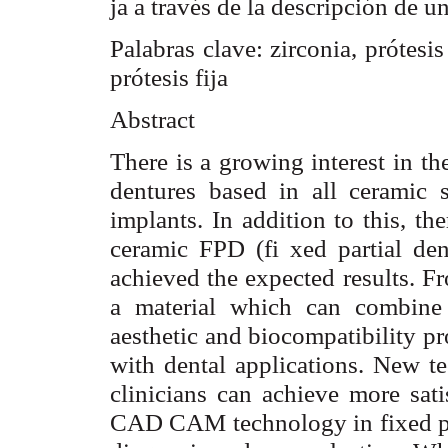
ja a través de la descripción de un
Palabras clave: zirconia, prótes
prótesis fija
Abstract
There is a growing interest in t
dentures based in all ceramic s
implants. In addition to this, th
ceramic FPD (fi xed partial de
achieved the expected results. Fr
a material which can combine a
aesthetic and biocompatibility pr
with dental applications. New te
clinicians can achieve more sati
CAD CAM technology in fixed par