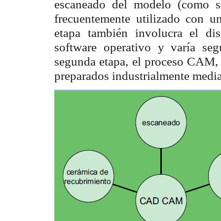
escaneado del modelo (como se
frecuentemente utilizado con un
etapa también involucra el di
software operativo y varía seg
segunda etapa, el proceso CAM, i
preparados industrialmente medi