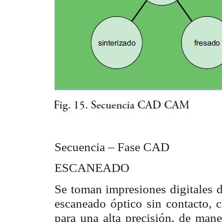
Secuencia – Fase CAD
ESCANEADO
Se toman impresiones digitales 
escaneado óptico sin contacto, c
para una alta precisión, de mane