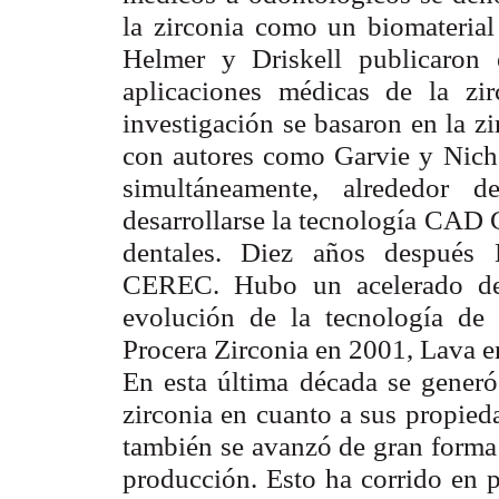
la zirconia como un biomaterial
Helmer y Driskell publicaron e
aplicaciones médicas de la zir
investigación se basaron en la zi
con autores como Garvie y Nicho
simultáneamente, alrededor
desarrollarse la tecnología CAD 
dentales. Diez años después 
CEREC. Hubo un acelerado desa
evolución de la tecnología de 
Procera Zirconia en 2001, Lava e
En esta última década se generó
zirconia en cuanto a sus propied
también se avanzó de gran forma 
producción. Esto ha corrido en p