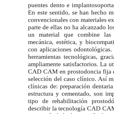
puentes dento e implantosoportad
En este sentido, se han hecho múl
convencionales con materiales e
parte de ellas no ha alcanzado l
un material que combine las c
mecánica, estética, y biocompati
con aplicaciones odontológicas. 
herramientas tecnológicas, graci
ampliamente satisfactorios. La ut
CAD CAM en prostodoncia fija de
selección del caso clínico. Así m
clínicas de: preparación dentaria
estructura y cementado, son impr
tipo de rehabilitación prostod
describir la tecnología CAD CAM 