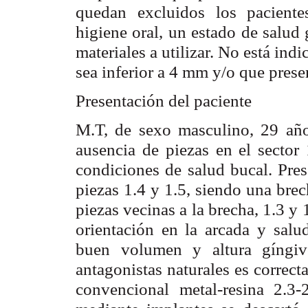
quedan excluidos los pacient
higiene oral, un estado de salud 
materiales a utilizar. No está ind
sea inferior a 4 mm y/o que presen
Presentación del paciente
M.T, de sexo masculino, 29 año
ausencia de piezas en el sector
condiciones de salud bucal. Pres
piezas 1.4 y 1.5, siendo una bre
piezas vecinas a la brecha, 1.3 y
orientación en la arcada y salu
buen volumen y altura gíngivo
antagonistas naturales es correcta
convencional metal-resina 2.3-