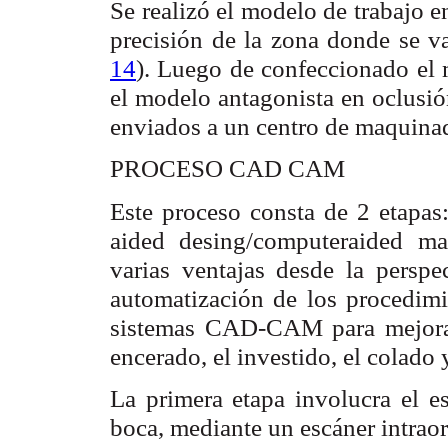
Se realizó el modelo de trabajo 
precisión de la zona donde se va 
14
). Luego de confeccionado el 
el modelo antagonista en oclus
enviados a un centro de maquinad
PROCESO CAD CAM
Este proceso consta de 2 etapa
aided desing/computeraided ma
varias ventajas desde la perspec
automatización de los procedimie
sistemas CAD-CAM para mejorar 
encerado, el investido, el colado 
La primera etapa involucra el es
boca, mediante un escáner intraora