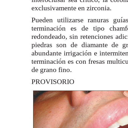
exclusivamente en zirconia.
Pueden utilizarse ranuras guía
terminación es de tipo chamf
redondeado, sin retenciones adic
piedras son de diamante de gr
abundante irrigación e intermite
terminación es con fresas multicu
de grano fino.
PROVISORIO