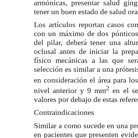
armónicas, presentar salud ging
tener un buen estado de salud ora
Los artículos reportan casos co
con un máximo de dos pónticos p
del pilar, deberá tener una alt
oclusal antes de iniciar la prep
físico mecánicas a las que será
selección es similar a una prótes
en consideración el área para lo
2
nivel anterior y 9 mm
en el se
valores por debajo de estas refere
Contraindicaciones
Similar a como sucede en una pró
en pacientes que presenten evide