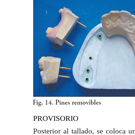
PROVISORIO
Posterior al tallado, se coloca 