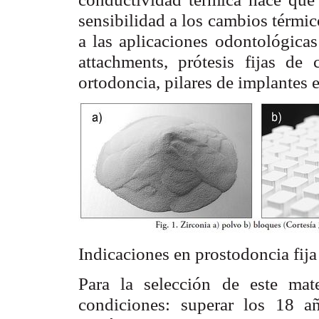
sensibilidad a los cambios térmic
a las aplicaciones odontológicas
attachments, prótesis fijas de
ortodoncia, pilares de implantes e
Indicaciones en prostodoncia fija
Para la selección de este mate
condiciones: superar los 18 añ