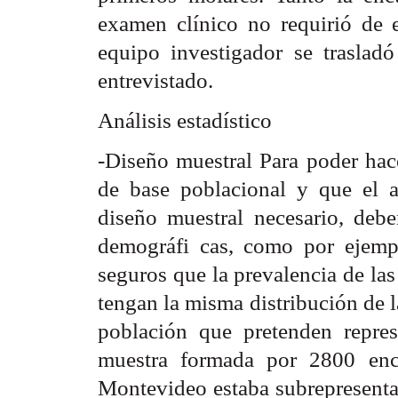
examen clínico no requirió de e
equipo investigador se trasladó
entrevistado.
Análisis estadístico
-Diseño muestral Para poder hac
de base poblacional y que el a
diseño muestral necesario, deben
demográfi cas, como por ejemp
seguros que la prevalencia de las
tengan la misma distribución de l
población que pretenden repres
muestra formada por 2800 enc
Montevideo estaba subrepresentad