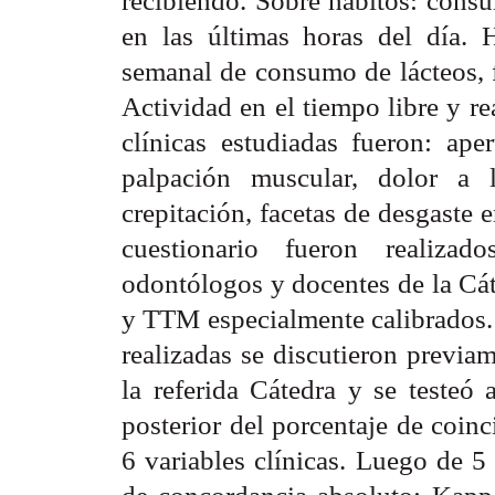
en las últimas horas del día. H
semanal de consumo de lácteos, fr
Actividad en el tiempo libre y rea
clínicas estudiadas fueron: ap
palpación muscular, dolor a 
crepitación, facetas de desgaste 
cuestionario fueron realiza
odontólogos y docentes de la Cát
y TTM especialmente calibrados. 
realizadas se discutieron previa
la referida Cátedra y se testeó
posterior del porcentaje de coin
6 variables clínicas. Luego de 5
de concordancia absoluto: Kappa