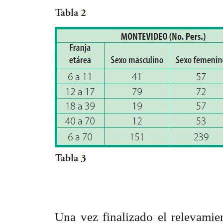
Una vez finalizado el relevamien