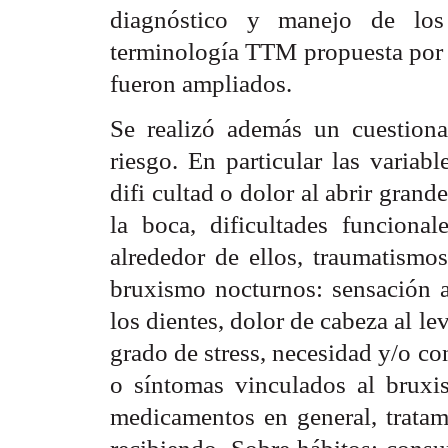
diagnóstico y manejo de lo
terminología TTM propuesta por
fueron ampliados.
Se realizó además un cuestiona
riesgo. En particular las variabl
difi cultad o dolor al abrir grand
la boca, dificultades funcional
alrededor de ellos, traumatismos
bruxismo nocturnos: sensación a
los dientes, dolor de cabeza al le
grado de stress, necesidad y/o co
o síntomas vinculados al bruxi
medicamentos en general, tratam
recibiendo. Sobre hábitos: consum