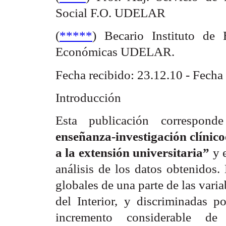
Social F.O. UDELAR
(
*****
) Becario Instituto de 
Económicas UDELAR.
Fecha recibido: 23.12.10 - Fecha
Introducción
Esta publicación correspond
enseñanza-investigación clínico
a la extensión universitaria”
y 
análisis de los datos obtenidos.
globales de una parte de las var
del Interior, y discriminadas 
incremento considerable de