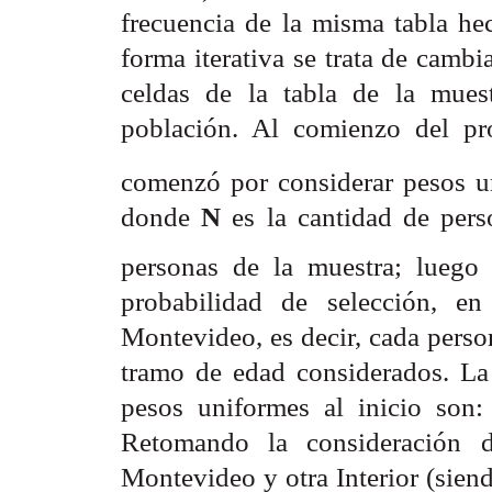
frecuencia de la misma tabla hec
forma iterativa se trata de camb
celdas de la tabla de la mues
población. Al comienzo del pro
comenzó por considerar pesos u
donde
N
es la cantidad de per
personas de la muestra; luego
probabilidad de selección, e
Montevideo, es decir, cada perso
tramo de edad considerados. La 
pesos uniformes al inicio son:
Retomando la consideración d
Montevideo y otra Interior (siend