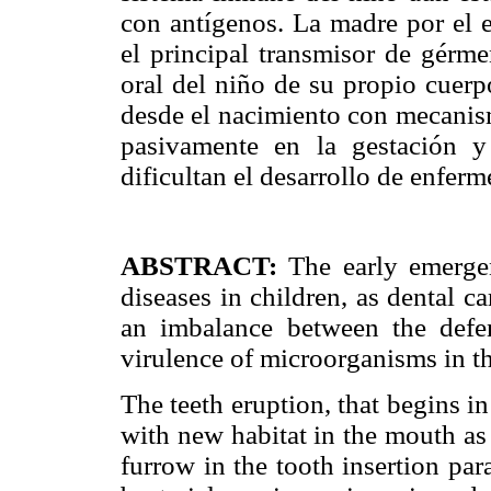
con antígenos. La madre por el e
el principal transmisor de gérm
oral del niño de su propio cuerp
desde el nacimiento con mecanism
pasivamente en la gestación y
dificultan el desarrollo de enfer
ABSTRACT:
The early emerge
diseases in children, as dental ca
an imbalance between the defe
virulence of microorganisms in the
The teeth eruption, that begins in 
with new habitat in the mouth as
furrow in the tooth insertion pa