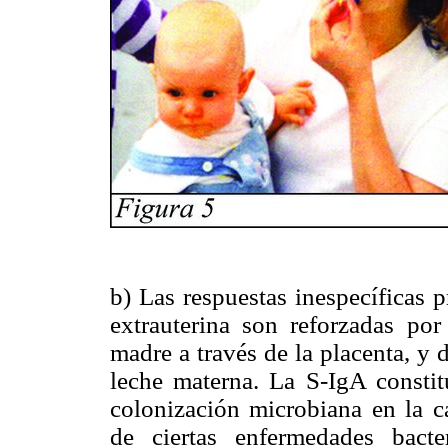
b) Las respuestas inespecíficas 
extrauterina son reforzadas po
madre a través de la placenta, y 
leche materna. La S-IgA constit
colonización microbiana en la c
de ciertas enfermedades bact