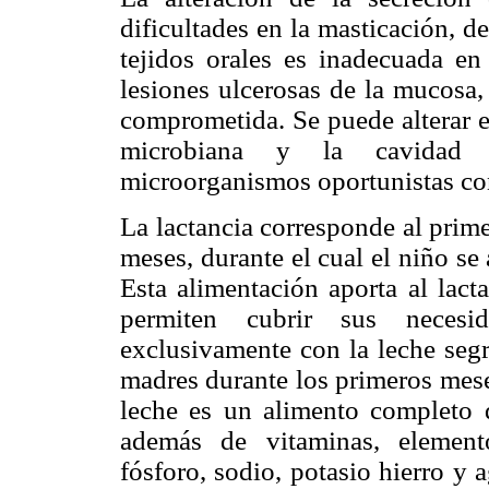
dificultades en la masticación, d
tejidos orales es inadecuada en
lesiones ulcerosas de la mucosa,
comprometida. Se puede alterar e
microbiana y la cavidad b
microorganismos oportunistas con
La lactancia corresponde al prim
meses, durante el cual el niño se
Esta alimentación aporta al lacta
permiten cubrir sus necesi
exclusivamente con la leche seg
madres durante los primeros meses
leche es un alimento completo q
además de vitaminas, element
fósforo, sodio, potasio hierro y 