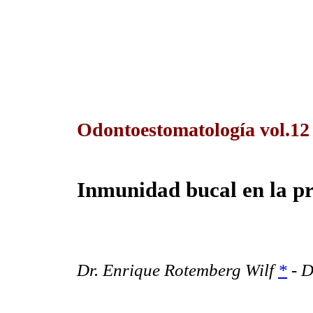
Odontoestomatología vol.12
Inmunidad bucal en la pr
Dr. Enrique Rotemberg Wilf
*
- D