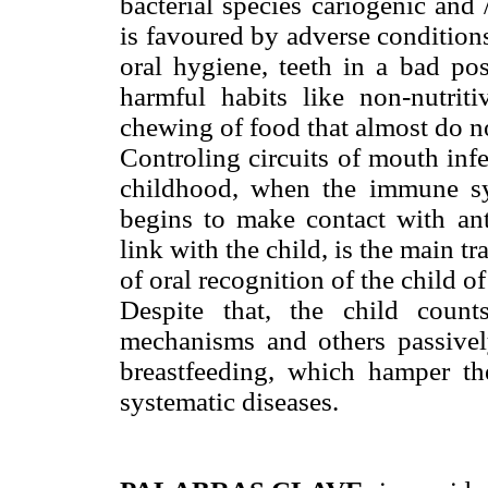
bacterial species cariogenic and
is favoured by adverse conditions 
oral hygiene, teeth in a bad posi
harmful habits like non-nutri
chewing of food that almost do n
Controling circuits of mouth infec
childhood, when the immune sys
begins to make contact with ant
link with the child, is the main t
of oral recognition of the child 
Despite that, the child count
mechanisms and others passivel
breastfeeding, which hamper t
systematic diseases.