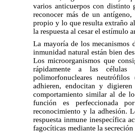
varios anticuerpos con distinto
reconocer más de un antígeno, 
propio y lo que resulta extraño a
la respuesta al cesar el estímulo a
La mayoría de los mecanismos d
inmunidad natural están bien des
Los microorganismos que consig
rápidamente a las células fa
polimorfonucleares neutrófilo
adhieren, endocitan y digieren
comportamiento similar al de lo
función es perfeccionada por
reconocimiento y la adhesión. L
respuesta inmune inespecífica ac
fagocíticas mediante la secreción 