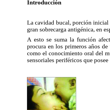
Introducción
La cavidad bucal, porción inicial
gran sobrecarga antigénica, en esp
A esto se suma la función afect
procura en los primeros años de 
como el conocimiento oral del mu
sensoriales periféricos que posee 