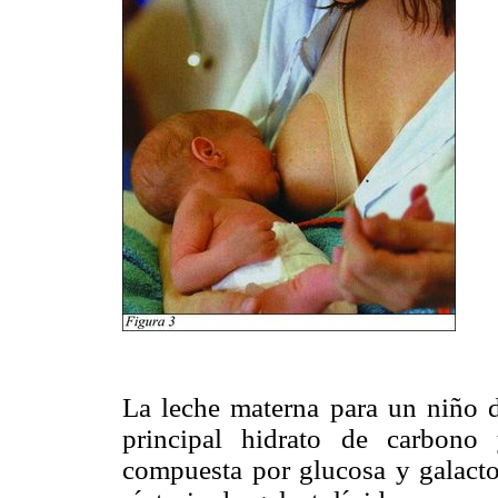
La leche materna para un niño 
principal hidrato de carbono 
compuesta por glucosa y galactos