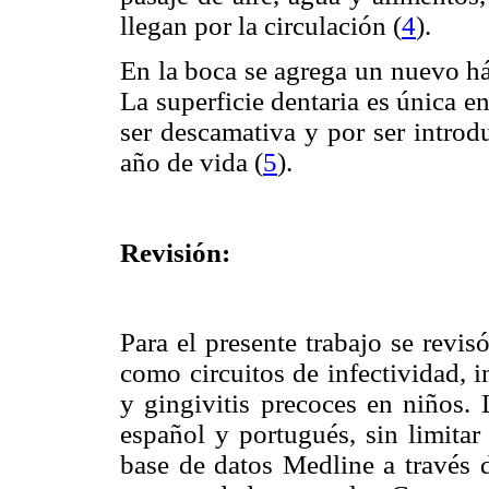
llegan por la circulación (
4
)
.
En la boca se agrega un nuevo há
La superficie dentaria es única en
ser descamativa y por ser introd
año de vida (
5
)
.
Revisión:
Para el presente trabajo se revisó
como circuitos de infectividad, in
y gingivitis precoces en niños. 
español y portugués, sin limitar
base de datos Medline a través 