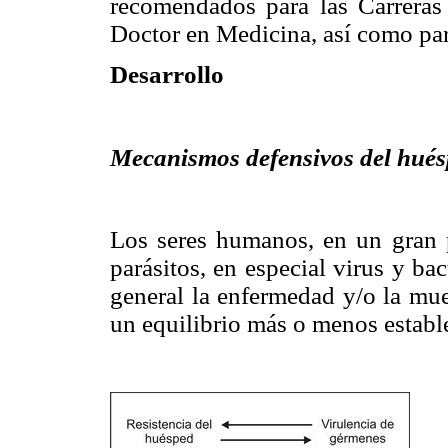
recomendados para las Carreras
Doctor en Medicina, así como par
Desarrollo
Mecanismos defensivos del hués
Los seres humanos, en un gran 
parásitos, en especial virus y ba
general la enfermedad y/o la mue
un equilibrio más o menos establ