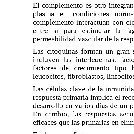
El complemento es otro integrant
plasma en condiciones norma
complemento interactúan con cie
entre sí para estimular la f
permeabilidad vascular de la resp
Las citoquinas forman un gran s
incluyen las interleucinas, fact
factores de crecimiento tipo 
leucocitos, fibroblastos, linfocito
Las células clave de la inmunida
respuesta primaria implica el re
desarrollo en varios días de un 
En cambio, las respuestas sec
eficaces que las primarias en elim