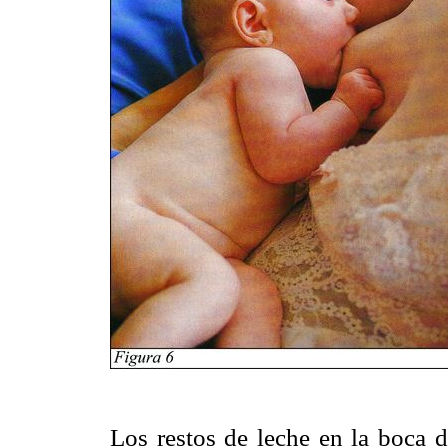
Los restos de leche en la boca d