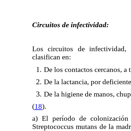
Circuitos de infectividad:
Los circuitos de infectividad
clasifican en:
De los contactos cercanos, a t
De la lactancia, por deficient
De la higiene de manos, chupe
(
18
)
.
a) El período de colonización
Streptococcus mutans de la madre