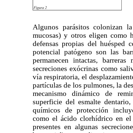
Algunos parásitos colonizan la
mucosas) y otros eligen como há
defensas propias del huésped c
potencial patógeno son las bar
permanecen intactas, barreras
secreciones exócrinas como saliv
vía respiratoria, el desplazamient
partículas de los pulmones, la de
mecanismo dinámico de remine
superficie del esmalte dentario
químicos de protección incluy
como el ácido clorhídrico en el 
presentes en algunas secrecione