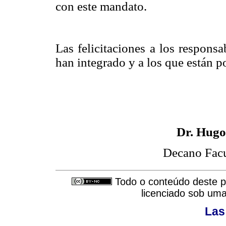
con este mandato.
Las felicitaciones a los responsa
han integrado y a los que están po
Dr. Hugo
Decano Facu
Todo o conteúdo deste pe
licenciado sob um
Las