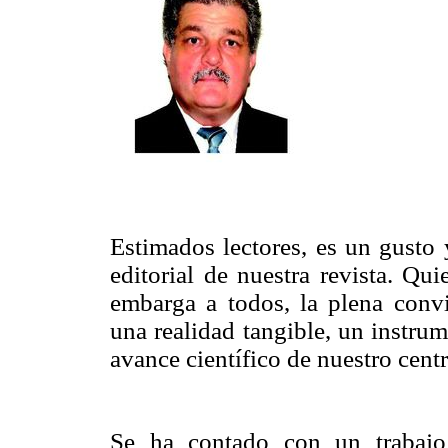
Estimados lectores, es un gusto 
editorial de nuestra revista. Qu
embarga a todos, la plena conv
una realidad tangible, un instrum
avance científico de nuestro centr
Se ha contado con un trabajo