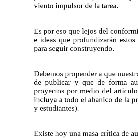
viento impulsor de la tarea.
Es por eso que lejos del conform
e ideas que profundizarán esto
para seguir construyendo.
Debemos propender a que nuestros
de publicar y que de forma aut
proyectos por medio del artículo
incluya a todo el abanico de la p
y estudiantes).
Existe hoy una masa crítica de a