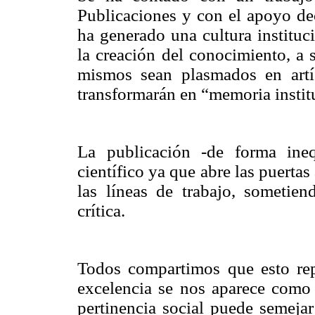
Publicaciones y con el apoyo dec
ha generado una cultura instituc
la creación del conocimiento, a 
mismos sean plasmados en artí
transformarán en “memoria instit
La publicación -de forma inequ
científico ya que abre las puertas
las líneas de trabajo, sometie
crítica.
Todos compartimos que esto re
excelencia se nos aparece como
pertinencia social puede semejar