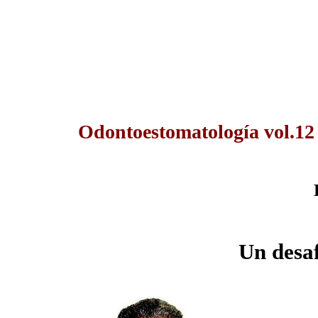
Odontoestomatología vol.12
Un desa