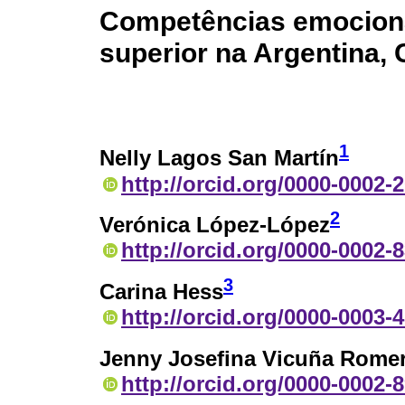
Competências emociona
superior na Argentina, 
1
Nelly Lagos San Martín
http://orcid.org/0000-0002-
2
Verónica López-López
http://orcid.org/0000-0002-
3
Carina Hess
http://orcid.org/0000-0003-
Jenny Josefina Vicuña Rome
http://orcid.org/0000-0002-