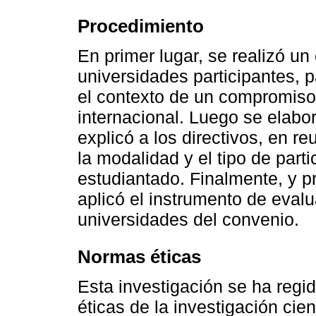
Procedimiento
En primer lugar, se realizó un
universidades participantes, p
el contexto de un compromiso 
internacional. Luego se elabo
explicó a los directivos, en r
la modalidad y el tipo de part
estudiantado. Finalmente, y p
aplicó el instrumento de eval
universidades del convenio.
Normas éticas
Esta investigación se ha regi
éticas de la investigación cie