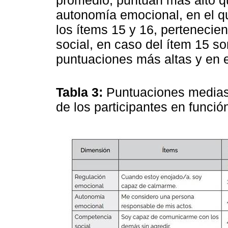
autonomía emocional, en el q
los ítems 15 y 16, pertenecie
social, en caso del ítem 15 s
puntuaciones más altas y en 
Tabla 3:
Puntuaciones medias 
de los participantes en funci