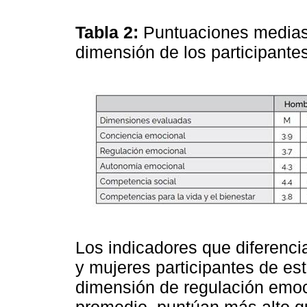
Tabla 2:
Puntuaciones medias 
dimensión de los participante
Los indicadores que diferenc
y mujeres participantes de est
dimensión de regulación emoc
promedio, puntúan más alto qu