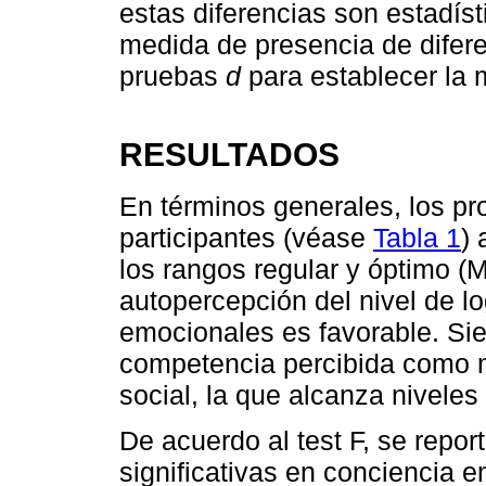
estas diferencias son estadíst
medida de presencia de difere
pruebas
d
para establecer la 
RESULTADOS
En términos generales, los p
participantes (véase
Tabla 1
)
los rangos regular y óptimo (M
autopercepción del nivel de l
emocionales es favorable. Sie
competencia percibida como 
social, la que alcanza niveles
De acuerdo al test F, se repor
significativas en conciencia e