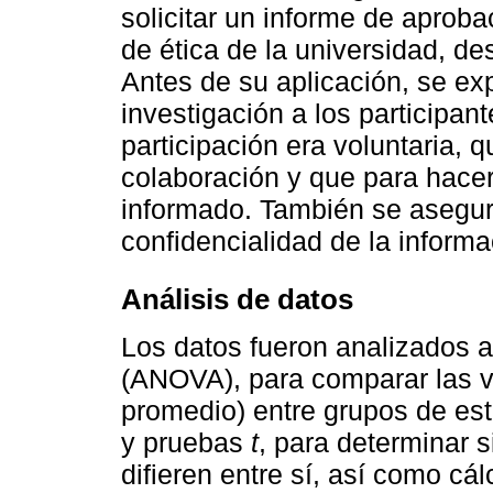
solicitar un informe de aprobac
de ética de la universidad, des
Antes de su aplicación, se exp
investigación a los participan
participación era voluntaria, 
colaboración y que para hacer
informado. También se asegur
confidencialidad de la informa
Análisis de datos
Los datos fueron analizados a 
(ANOVA), para comparar las va
promedio) entre grupos de es
y pruebas
t
, para determinar 
difieren entre sí, así como cá