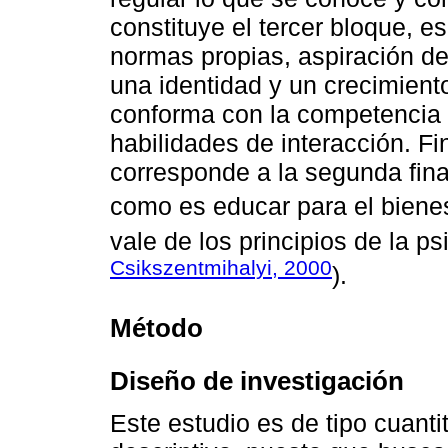
constituye el tercer bloque, es
normas propias, aspiración d
una identidad y un crecimient
conforma con la competencia s
habilidades de interacción. Fi
corresponde a la segunda fina
como es educar para el bienes
vale de los principios de la ps
Csikszentmihalyi, 2000
).
Método
Diseño de investigación
Este estudio es de tipo cuanti