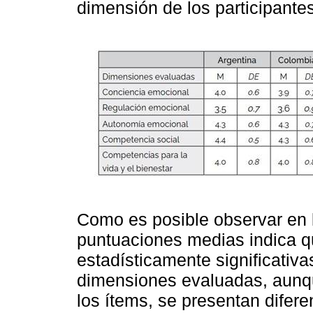
dimensión de los participante
Como es posible observar en
puntuaciones medias indica q
estadísticamente significativa
dimensiones evaluadas, aunq
los ítems, se presentan difer