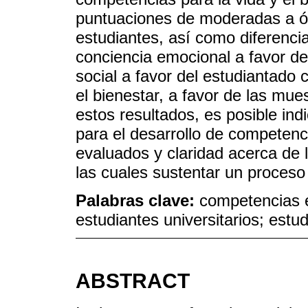
puntuaciones de moderadas a ó
estudiantes, así como diferencia
conciencia emocional a favor d
social a favor del estudiantado 
el bienestar, a favor de las mue
estos resultados, es posible ind
para el desarrollo de competenc
evaluados y claridad acerca de 
las cuales sustentar un proces
Palabras clave:
competencias e
estudiantes universitarios; est
ABSTRACT