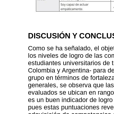
DISCUSIÓN Y CONCLU
Como se ha señalado, el objet
los niveles de logro de las c
estudiantes universitarios de 
Colombia y Argentina- para de
grupo en términos de fortalez
generales, se observa que la
evaluados se ubican en rangos
es un buen indicador de logro
pues estas puntuaciones revel