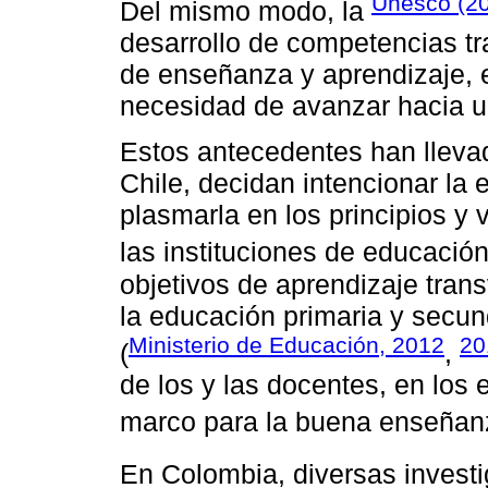
Unesco (2
Del mismo modo, la
desarrollo de competencias tr
de enseñanza y aprendizaje, 
necesidad de avanzar hacia un
Estos antecedentes han llevad
Chile, decidan intencionar la
plasmarla en los principios y
las instituciones de educación
objetivos de aprendizaje tran
la educación primaria y secun
Ministerio de Educación, 2012
20
(
,
de los y las docentes, en los 
marco para la buena enseñan
En Colombia, diversas investi