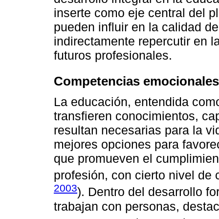
inserte como eje central del 
pueden influir en la calidad de
indirectamente repercutir en l
futuros profesionales.
Competencias emocionales
La educación, entendida como 
transfieren conocimientos, ca
resultan necesarias para la v
mejores opciones para favore
que promueven el cumplimient
profesión, con cierto nivel de 
2003
). Dentro del desarrollo f
trabajan con personas, desta