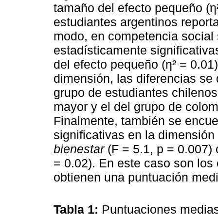
tamaño del efecto pequeño (η²
estudiantes argentinos repor
modo, en competencia social s
estadísticamente significativ
del efecto pequeño (η² = 0.01
dimensión, las diferencias se 
grupo de estudiantes chilenos
mayor y el del grupo de colom
Finalmente, también se encue
significativas en la dimensión
bienestar
(F = 5.1, p = 0.007)
= 0.02). En este caso son los
obtienen una puntuación medi
Tabla 1:
Puntuaciones medias 