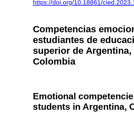
https://doi.org/10.18861/cied.2023
Competencias emocion
estudiantes de educac
superior de Argentina,
Colombia
Emotional competencies
students in Argentina, 