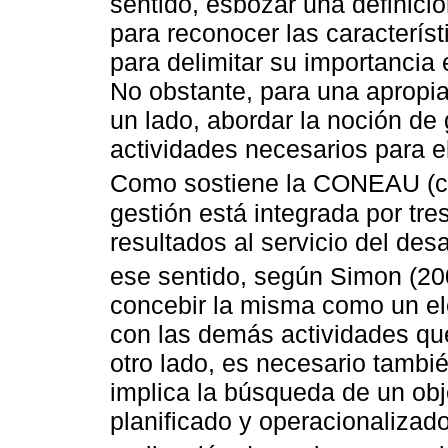
sentido, esbozar una definició
para reconocer las característ
para delimitar su importancia
No obstante, para una apropia
un lado, abordar la noción de 
actividades necesarios para el
Como sostiene la CONEAU (c
gestión está integrada por tre
resultados al servicio del desa
ese sentido, según Simon (2
concebir la misma como un el
con las demás actividades que 
otro lado, es necesario tambié
implica la búsqueda de un obje
planificado y operacionalizad