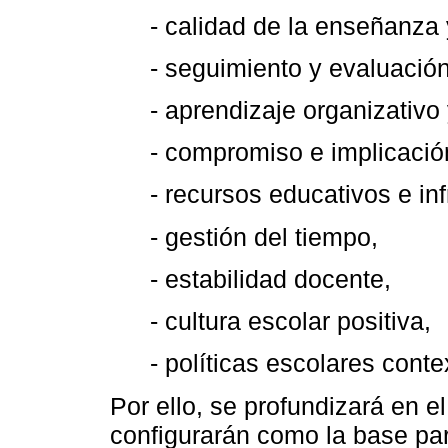
- calidad de la enseñanza y
- seguimiento y evaluación
- aprendizaje organizativo 
- compromiso e implicació
- recursos educativos e inf
- gestión del tiempo,
- estabilidad docente,
- cultura escolar positiva,
- políticas escolares conte
Por ello, se profundizará en e
configurarán como la base par