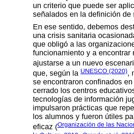
un criterio que puede ser apl
señalados en la definición de 
En ese sentido, debemos dest
una crisis sanitaria ocasionad
que obligó a las organizacion
funcionamiento y a encontrar
ajustarse a un nuevo escenari
UNESCO (2020)
que, según la
,
se encontraron confinados en
cerrado los centros educativos
tecnologías de información ju
impulsaron prácticas que reper
los alumnos y fueron útiles pa
Organización de las Nacio
eficaz (