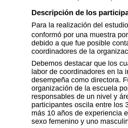
Descripción de los particip
Para la realización del estudi
conformó por una muestra por
debido a que fue posible cont
coordinadores de la organizac
Debemos destacar que los cua
labor de coordinadores en la i
desempeña como directora. F
organización de la escuela p
responsables de un nivel y ár
participantes oscila entre los
más 10 años de experiencia e
sexo femenino y uno masculi