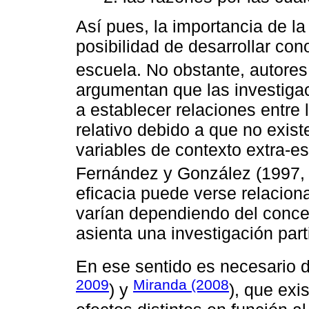
Así pues, la importancia de la 
posibilidad de desarrollar con
escuela. No obstante, autor
argumentan que las investiga
a establecer relaciones entre 
relativo debido a que no exis
variables de contexto extra-e
Fernández y González (1997,
eficacia puede verse relaciona
varían dependiendo del concep
asienta una investigación parti
En ese sentido es necesario 
2009
Miranda (2008
) y
), que exi