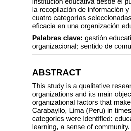
institución educativa desde el pu
la recopilación de información y
cuatro categorías seleccionadas
eficacia en una organización e
Palabras clave:
gestión educati
organizacional; sentido de comu
ABSTRACT
This study is a qualitative resea
organizations and its main objec
organizational factors that make 
Carabayllo, Lima (Peru) in times
categories were identified: educ
learning, a sense of community,