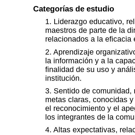
Categorías de estudio
1. Liderazgo educativo, re
maestros de parte de la dir
relacionados a la eficacia
2. Aprendizaje organizativ
la información y a la capa
finalidad de su uso y análi
institución.
3. Sentido de comunidad, r
metas claras, conocidas y
el reconocimiento y el ape
los integrantes de la comu
4. Altas expectativas, rel