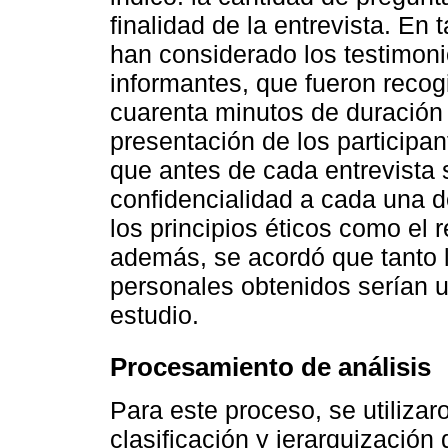
finalidad de la entrevista. En 
han considerado los testimoni
informantes, que fueron recogi
cuarenta minutos de duración 
presentación de los participan
que antes de cada entrevista 
confidencialidad a cada una d
los principios éticos como el r
además, se acordó que tanto 
personales obtenidos serían u
estudio.
Procesamiento de análisis
Para este proceso, se utilizar
clasificación y jerarquización