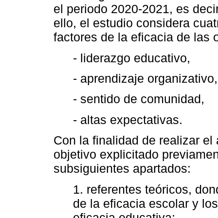
el periodo 2020-2021, es deci
ello, el estudio considera cua
factores de la eficacia de las
- liderazgo educativo,
- aprendizaje organizativo,
- sentido de comunidad,
- altas expectativas.
Con la finalidad de realizar el
objetivo explicitado previamen
subsiguientes apartados:
1. referentes teóricos, do
de la eficacia escolar y lo
eficacia educativa;