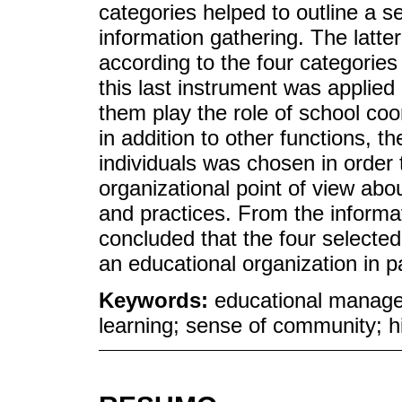
categories helped to outline a s
information gathering. The latte
according to the four categori
this last instrument was applied 
them play the role of school coo
in addition to other functions, th
individuals was chosen in order 
organizational point of view abou
and practices. From the informati
concluded that the four selected 
an educational organization in 
Keywords:
educational managem
learning; sense of community; h