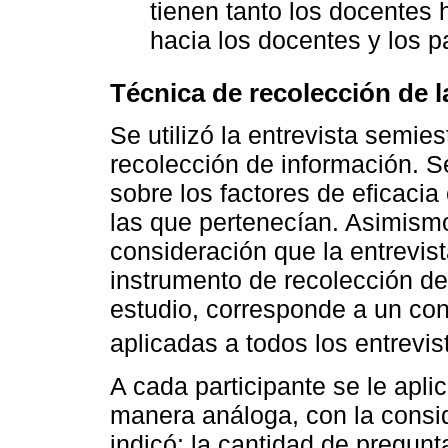
tienen tanto los docentes h
hacia los docentes y los pa
Técnica de recolección de 
Se utilizó la entrevista semie
recolección de información. S
sobre los factores de eficacia
las que pertenecían. Asimismo
consideración que la entrevis
instrumento de recolección de 
estudio, corresponde a un con
aplicadas a todos los entrevis
A cada participante se le apli
manera análoga, con la consid
indicó: la cantidad de pregunta