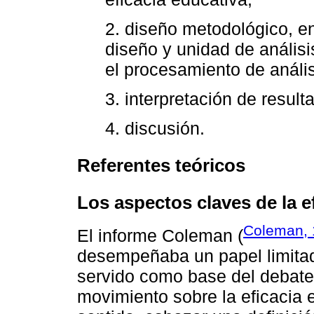
2. diseño metodológico, en 
diseño y unidad de análisi
el procesamiento de anális
3. interpretación de result
4. discusión.
Referentes teóricos
Los aspectos claves de la e
Coleman,
El informe Coleman (
desempeñaba un papel limitad
servido como base del debate 
movimiento sobre la eficacia e