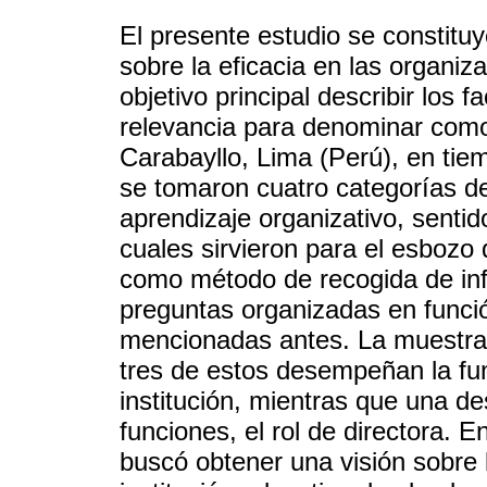
El presente estudio se constituy
sobre la eficacia en las organiz
objetivo principal describir los
relevancia para denominar como
Carabayllo, Lima (Perú), en tie
se tomaron cuatro categorías de 
aprendizaje organizativo, sentid
cuales sirvieron para el esbozo
como método de recogida de inf
preguntas organizadas en funció
mencionadas antes. La muestra 
tres de estos desempeñan la fu
institución, mientras que una 
funciones, el rol de directora. E
buscó obtener una visión sobre l