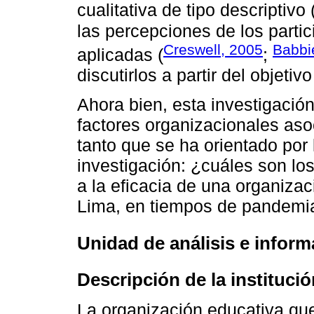
cualitativa de tipo descriptivo 
las percepciones de los partic
Creswell, 2005
Babbi
aplicadas (
;
discutirlos a partir del objetiv
Ahora bien, esta investigació
factores organizacionales aso
tanto que se ha orientado por 
investigación: ¿cuáles son lo
a la eficacia de una organiza
Lima, en tiempos de pandemi
Unidad de análisis e infor
Descripción de la institució
La organización educativa que