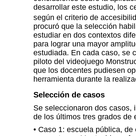
desarrollar este estudio, los 
según el criterio de accesibil
procuró que la selección habil
estudiar en dos contextos dif
para lograr una mayor amplitu
estudiada. En cada caso, se c
piloto del videojuego Monstruo
que los docentes pudiesen opi
herramienta durante la realiz
Selección de casos
Se seleccionaron dos casos, 
de los últimos tres grados de 
• Caso 1: escuela pública, d