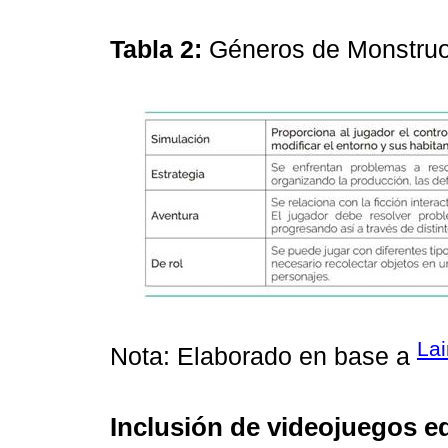
Tabla 2:
Géneros de Monstruo
Lai
Nota: Elaborado en base a
Inclusión de videojuegos ed