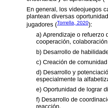
En general, los videojuegos 
plantean diversas oportunidad
Torrella, 2020
jugadores (
):
a) Aprendizaje o refuerzo
cooperación, colaboración,
b) Desarrollo de habilida
c) Creación de comunidad 
d) Desarrollo y potenciaci
especialmente la alfabetiza
e) Oportunidad de lograr d
f) Desarrollo de coordina
reacción.