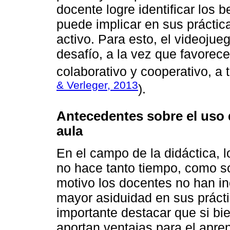
docente logre identificar los 
puede implicar en sus práctic
activo. Para esto, el videoju
desafío, a la vez que favorece
colaborativo y cooperativo, a t
& Verleger, 2013
).
Antecedentes sobre el uso 
aula
En el campo de la didáctica, l
no hace tanto tiempo, como s
motivo los docentes no han i
mayor asiduidad en sus práct
importante destacar que si bie
aportan ventajas para el apren