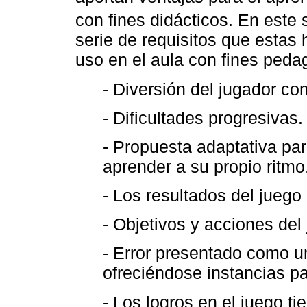
con fines didácticos. En este 
serie de requisitos que estas
uso en el aula con fines peda
- Diversión del jugador co
- Dificultades progresivas.
- Propuesta adaptativa pa
aprender a su propio ritmo
- Los resultados del jueg
- Objetivos y acciones del 
- Error presentado como u
ofreciéndose instancias pa
- Los logros en el juego t