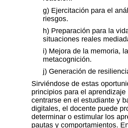
g) Ejercitación para el aná
riesgos.
h) Preparación para la vid
situaciones reales mediada
i) Mejora de la memoria, la
metacognición.
j) Generación de resilienci
Sirviéndose de estas oportuni
principios para el aprendizaje
centrarse en el estudiante y 
digitales, el docente puede p
determinar o estimular los ap
pautas y comportamientos. En