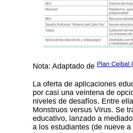
Plan Ceibal (
Nota: Adaptado de
La oferta de aplicaciones ed
por casi una veintena de opci
niveles de desafíos. Entre ell
Monstruos versus Virus. Se tr
educativo, lanzado a mediado
a los estudiantes (de nueve a 