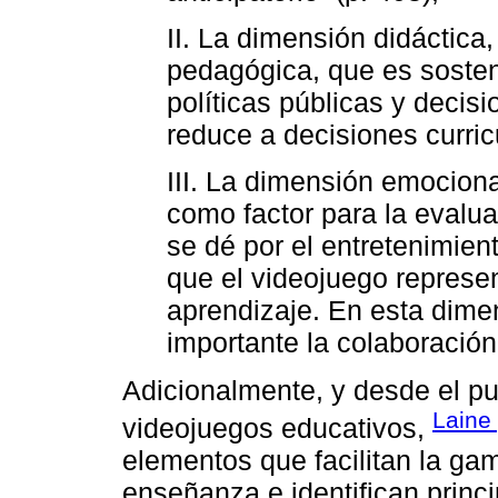
II. La dimensión didáctica
pedagógica, que es sosten
políticas públicas y decisi
reduce a decisiones curric
III. La dimensión emociona
como factor para la evalua
se dé por el entretenimien
que el videojuego represe
aprendizaje. En esta dime
importante la colaboración
Adicionalmente, y desde el pu
Laine
videojuegos educativos,
elementos que facilitan la ga
enseñanza e identifican princ