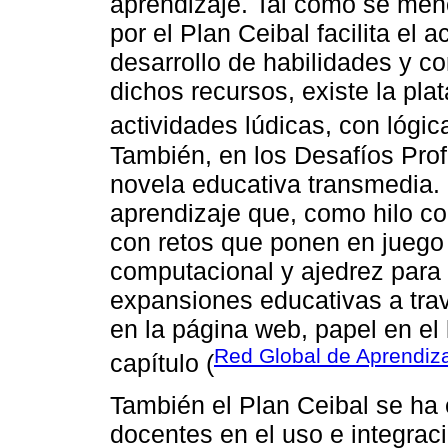
aprendizaje. Tal como se menc
por el Plan Ceibal facilita el
desarrollo de habilidades y c
dichos recursos, existe la pla
actividades lúdicas, con lógic
También, en los Desafíos Pro
novela educativa transmedia.
aprendizaje que, como hilo co
con retos que ponen en juego
computacional y ajedrez para 
expansiones educativas a travé
en la página web, papel en el
Red Global de Aprendiz
capítulo (
También el Plan Ceibal se ha
docentes en el uso e integraci