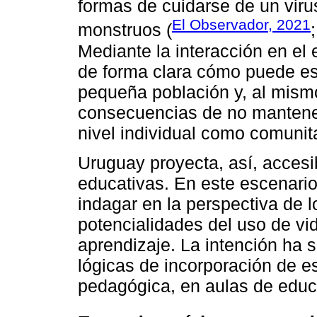
formas de cuidarse de un vir
El Observador, 2021
monstruos (
Mediante la interacción en el 
de forma clara cómo puede esp
pequeña población y, al mism
consecuencias de no mantener
nivel individual como comunita
Uruguay proyecta, así, accesib
educativas. En este escenario,
indagar en la perspectiva de 
potencialidades del uso de vi
aprendizaje. La intención ha 
lógicas de incorporación de e
pedagógica, en aulas de educ