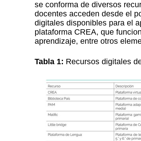
se conforma de diversos recur
docentes acceden desde el por
digitales disponibles para el 
plataforma CREA, que funcion
aprendizaje, entre otros elem
Tabla 1:
Recursos digitales d