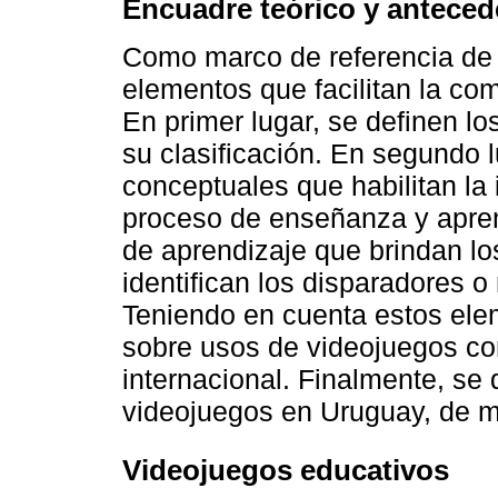
Encuadre teórico y anteced
Como marco de referencia de 
elementos que facilitan la co
En primer lugar, se definen l
su clasificación. En segundo 
conceptuales que habilitan la 
proceso de enseñanza y apren
de aprendizaje que brindan lo
identifican los disparadores o
Teniendo en cuenta estos ele
sobre usos de videojuegos con
internacional. Finalmente, se
videojuegos en Uruguay, de ma
Videojuegos educativos