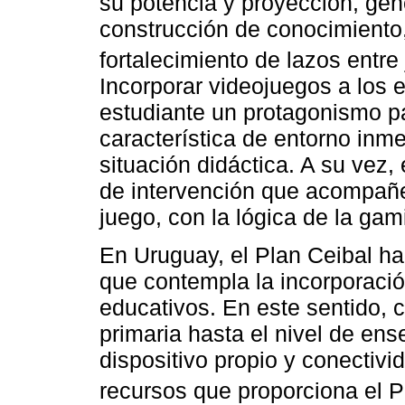
su potencia y proyección, g
construcción de conocimiento,
fortalecimiento de lazos entre
Incorporar videojuegos a los 
estudiante un protagonismo pa
característica de entorno inme
situación didáctica. A su vez,
de intervención que acompañen
juego, con la lógica de la gami
En Uruguay, el Plan Ceibal h
que contempla la incorporaci
educativos. En este sentido, 
primaria hasta el nivel de en
dispositivo propio y conectivi
recursos que proporciona el P