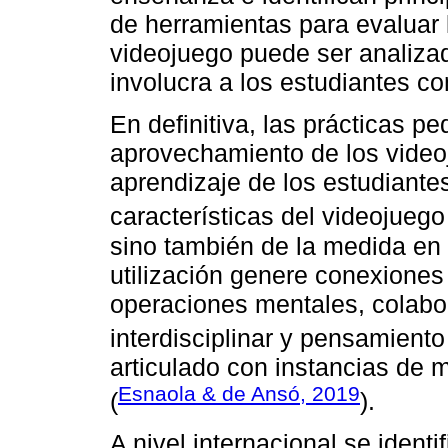
de herramientas para evaluar
videojuego puede ser analiza
involucra a los estudiantes co
En definitiva, las prácticas pe
aprovechamiento de los video
aprendizaje de los estudiante
características del videojuego
sino también de la medida en 
utilización genere conexiones
operaciones mentales, colabo
interdisciplinar y pensamiento
articulado con instancias de 
Esnaola & de Ansó, 2019
(
).
A nivel internacional se ident