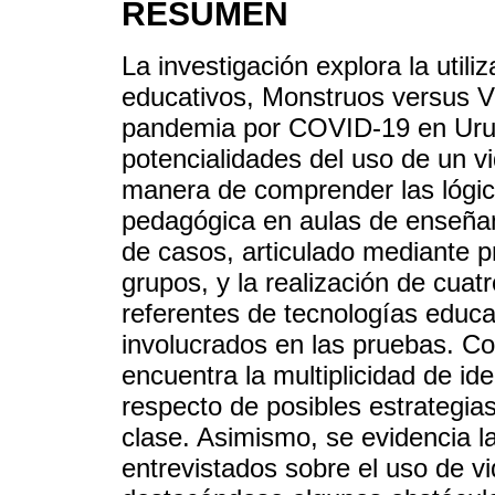
RESUMEN
La investigación explora la utili
educativos, Monstruos versus Vi
pandemia por COVID-19 en Urugu
potencialidades del uso de un v
manera de comprender las lógic
pedagógica en aulas de enseñan
de casos, articulado mediante p
grupos, y la realización de cuat
referentes de tecnologías educa
involucrados en las pruebas. C
encuentra la multiplicidad de id
respecto de posibles estrategias
clase. Asimismo, se evidencia la
entrevistados sobre el uso de vi