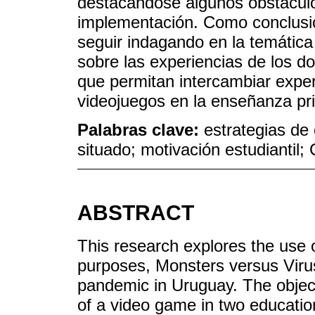
destacándose algunos obstáculos
implementación. Como conclusión
seguir indagando en la temática
sobre las experiencias de los do
que permitan intercambiar exper
videojuegos en la enseñanza pr
Palabras clave:
estrategias de
situado; motivación estudiantil;
ABSTRACT
This research explores the use 
purposes, Monsters versus Viru
pandemic in Uruguay. The object
of a video game in two education