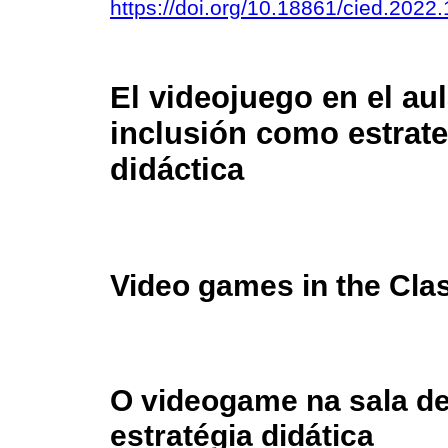
https://doi.org/10.18861/cied.2022
El videojuego en el aul
inclusión como estrate
didáctica
Video games in the Cla
O videogame na sala de
estratégia didática