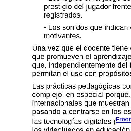
prestigio del jugador frent
registrados.
- Los sonidos que indican 
motivantes.
Una vez que el docente tiene 
que promueven el aprendizaje
que, independientemente del f
permitan el uso con propósito
Las prácticas pedagógicas co
complejo, en especial porque,
internacionales que muestran q
pasando a centrarse en los est
Freem
las tecnologías digitales (
los videojuegos en educació