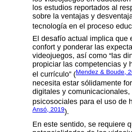
los estudios reportados al re
sobre la ventajas y desventaja
tecnología en el proceso educa
El desafío actual implica que 
confort y ponderar las expecta
videojuegos, así como “las di
propiciar las competencias y 
Mendez & Boude, 
el currículo” (
necesita estar sólidamente f
digitales y comunicacionales, 
psicosociales para el uso de h
Ansó, 2019
).
En este sentido, se requiere 