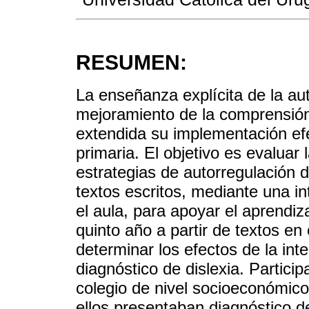
RESUMEN:
La enseñanza explícita de la aut
mejoramiento de la comprensión
extendida su implementación efe
primaria. El objetivo es evaluar
estrategias de autorregulación 
textos escritos, mediante una i
el aula, para apoyar el aprendi
quinto año a partir de textos en
determinar los efectos de la int
diagnóstico de dislexia. Partici
colegio de nivel socioeconómic
ellos presentaban diagnóstico de