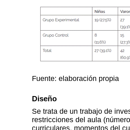
Fuente: elaboración propia
Diseño
Se trata de un trabajo de inv
restricciones del aula (númer
curriculares, momentos del cu