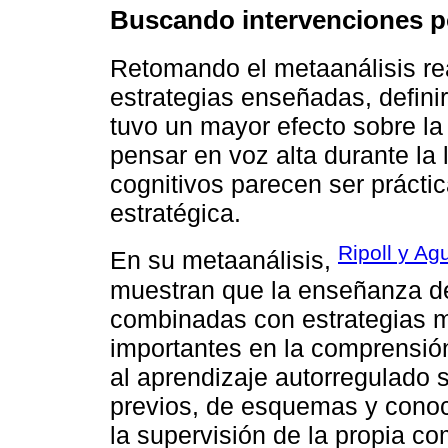
Buscando intervenciones po
Retomando el metaanálisis re
estrategias enseñadas, definir
tuvo un mayor efecto sobre l
pensar en voz alta durante la 
cognitivos parecen ser práctic
estratégica.
Ripoll y A
En su metaanálisis,
muestran que la enseñanza de
combinadas con estrategias m
importantes en la comprensión
al aprendizaje autorregulado 
previos, de esquemas y conoci
la supervisión de la propia c