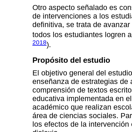
Otro aspecto señalado es cons
de intervenciones a los estudi
definitiva, se trata de avanza
todos los estudiantes logren a
2018
).
Propósito del estudio
El objetivo general del estudio
enseñanza de estrategias de a
comprensión de textos escrit
educativa implementada en el 
académico que realizan escola
área de ciencias sociales. Pa
los efectos de la intervención