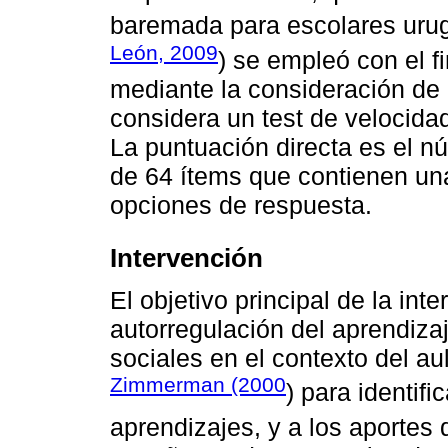
baremada para escolares uru
León, 2009
) se empleó con el fi
mediante la consideración de l
considera un test de velocida
La puntuación directa es el n
de 64 ítems que contienen un
opciones de respuesta.
Intervención
El objetivo principal de la in
autorregulación del aprendizaj
sociales en el contexto del au
Zimmerman (2000
) para identif
aprendizajes, y a los aportes