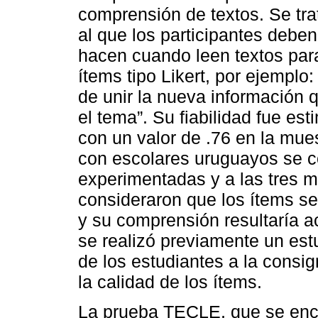
comprensión de textos. Se tra
al que los participantes debe
hacen cuando leen textos par
ítems tipo Likert, por ejemplo
de unir la nueva información 
el tema”. Su fiabilidad fue e
con un valor de .76 en la mues
con escolares uruguayos se c
experimentadas y a las tres m
consideraron que los ítems s
y su comprensión resultaría a
se realizó previamente un estud
de los estudiantes a la consi
la calidad de los ítems.
La prueba TECLE, que se encu