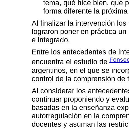
tema, qué hice bien, qué 
forma diferente la próxima
Al finalizar la intervención l
lograron poner en práctica un
e integrado.
Entre los antecedentes de int
Fonsec
encuentra el estudio de
argentinos, en el que se inco
control de la comprensión de t
Al considerar los antecedente
continuar proponiendo y evalu
basadas en la enseñanza explí
autorregulación en la compren
docentes y asuman las restric