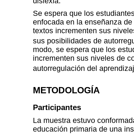
dislexia.
Se espera que los estudiantes
enfocada en la enseñanza de 
textos incrementen sus nivel
sus posibilidades de autorregu
modo, se espera que los estud
incrementen sus niveles de c
autorregulación del aprendizaj
METODOLOGÍA
Participantes
La muestra estuvo conformada
educación primaria de una inst