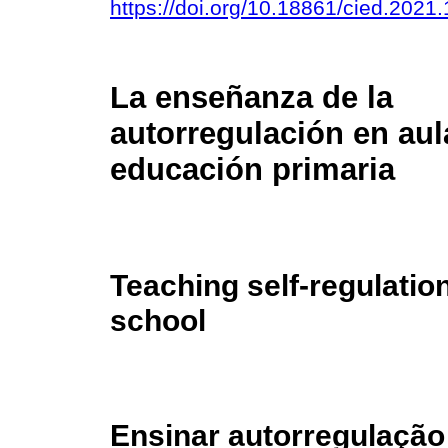
https://doi.org/10.18861/cied.2021
La enseñanza de la
autorregulación en aul
educación primaria
Teaching self-regulatio
school
Ensinar autorregulação