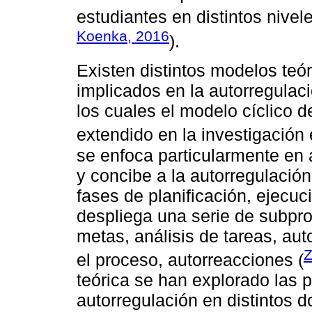
estudiantes en distintos nivel
Koenka, 2016
).
Existen distintos modelos teó
implicados en la autorregulaci
los cuales el modelo cíclico
extendido en la investigación 
se enfoca particularmente en 
y concibe a la autorregulación
fases de planificación, ejecuc
despliega una serie de subpro
metas, análisis de tareas, aut
Z
el proceso, autorreacciones (
teórica se han explorado las 
autorregulación en distintos 