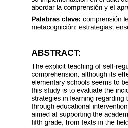
abordar la comprensión y el apre
Palabras clave:
comprensión le
metacognición; estrategias; en
ABSTRACT:
The explicit teaching of self-reg
comprehension, although its eff
elementary schools seems to be 
this study is to evaluate the inc
strategies in learning regarding
through educational interventio
aimed at supporting the academi
fifth grade, from texts in the fie