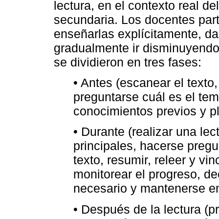
lectura, en el contexto real d
secundaria. Los docentes part
enseñarlas explícitamente, da
gradualmente ir disminuyendo
se dividieron en tres fases:
• Antes (escanear el texto
preguntarse cuál es el tem
conocimientos previos y pl
• Durante (realizar una lect
principales, hacerse pregu
texto, resumir, releer y vi
monitorear el progreso, de
necesario y mantenerse en 
• Después de la lectura (p