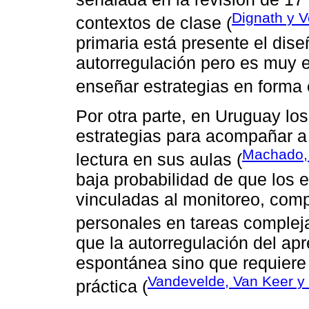
Dignath y 
contextos de clase (
primaria está presente el dis
autorregulación pero es muy 
enseñar estrategias en forma e
Por otra parte, en Uruguay l
estrategias para acompañar a 
Machado,
lectura en sus aulas (
baja probabilidad de que los e
vinculadas al monitoreo, com
personales en tareas complej
que la autorregulación del ap
espontánea sino que requiere 
Vandevelde, Van Keer y
práctica (