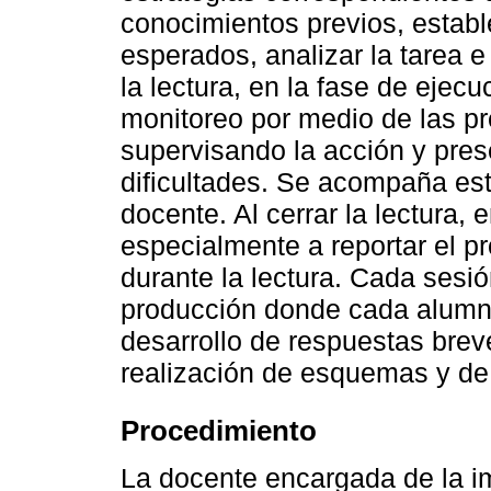
conocimientos previos, estable
esperados, analizar la tarea 
la lectura, en la fase de ejec
monitoreo por medio de las pr
supervisando la acción y pres
dificultades. Se acompaña est
docente. Al cerrar la lectura, 
especialmente a reportar el p
durante la lectura. Cada sesió
producción donde cada alumno
desarrollo de respuestas brev
realización de esquemas y d
Procedimiento
La docente encargada de la i