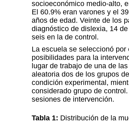
socioeconómico medio-alto, 
El 60.9% eran varones y el 39
años de edad. Veinte de los p
diagnóstico de dislexia, 14 de
seis en la de control.
La escuela se seleccionó por
posibilidades para la interven
lugar de trabajo de una de las
aleatoria dos de los grupos d
condición experimental, mient
considerado grupo de control.
sesiones de intervención.
Tabla 1:
Distribución de la m