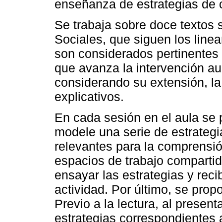
enseñanza de estrategias de 
Se trabaja sobre doce textos 
Sociales, que siguen los line
son considerados pertinentes 
que avanza la intervención au
considerando su extensión, l
explicativos.
En cada sesión en el aula se 
modele una serie de estrategi
relevantes para la comprensió
espacios de trabajo compartid
ensayar las estrategias y recib
actividad. Por último, se pr
Previo a la lectura, al present
estrategias correspondientes a