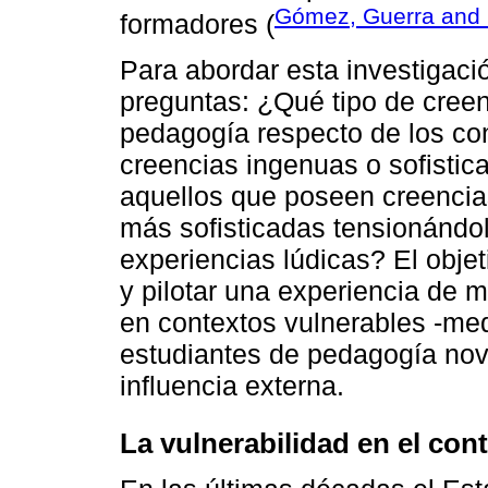
Gómez, Guerra and 
formadores (
Para abordar esta investigaci
preguntas: ¿Qué tipo de cree
pedagogía respecto de los co
creencias ingenuas o sofistic
aquellos que poseen creencia
más sofisticadas tensionándo
experiencias lúdicas? El objet
y pilotar una experiencia de 
en contextos vulnerables -med
estudiantes de pedagogía nov
influencia externa.
La vulnerabilidad en el con