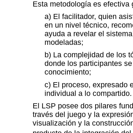
Esta metodología es efectiva g
a) El facilitador, quien asi
en un nivel técnico, reco
ayuda a revelar el sistema
modeladas;
b) La complejidad de los 
donde los participantes s
conocimiento;
c) El proceso, expresado 
individual a lo compartido.
El LSP posee dos pilares fund
través del juego y la expresió
visualización y la construcci