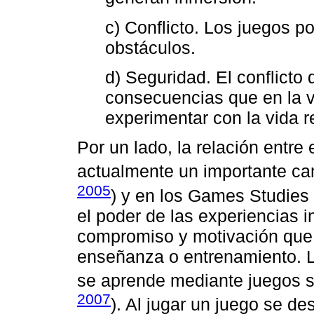
c) Conflicto. Los juegos p
obstáculos.
d) Seguridad. El conflicto
consecuencias que en la v
experimentar con la vida r
Por un lado, la relación entre 
actualmente un importante ca
2005
) y en los Games Studies 
el poder de las experiencias 
compromiso y motivación que 
enseñanza o entrenamiento. L
se aprende mediante juegos 
2007
). Al jugar un juego se de