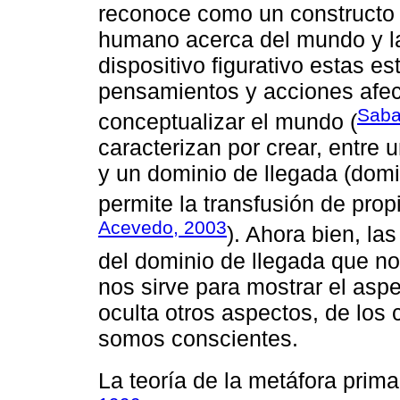
reconoce como un constructo 
humano acerca del mundo y la 
dispositivo figurativo estas e
pensamientos y acciones afe
Saba
conceptualizar el mundo (
caracterizan por crear, entre 
y un dominio de llegada (dom
permite la transfusión de prop
Acevedo, 2003
). Ahora bien, la
del dominio de llegada que no
nos sirve para mostrar el as
oculta otros aspectos, de los
somos conscientes.
La teoría de la metáfora prim