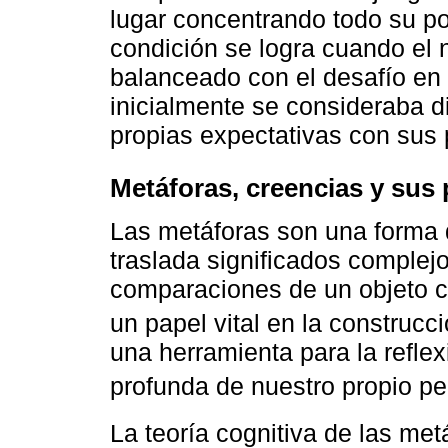
lugar concentrando todo su po
condición se logra cuando el n
balanceado con el desafío en e
inicialmente se consideraba di
propias expectativas con sus 
Metáforas, creencias y sus
Las metáforas son una forma 
traslada significados complej
comparaciones de un objeto c
un papel vital en la construcci
una herramienta para la refle
profunda de nuestro propio p
La teoría cognitiva de las me