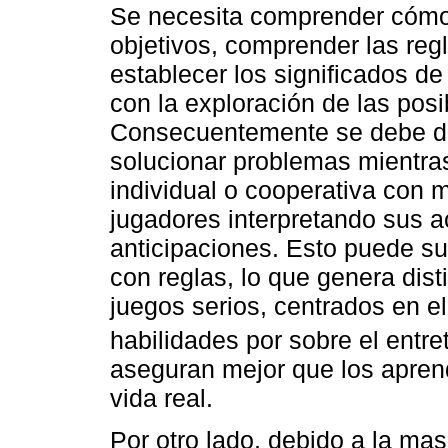
Se necesita comprender cómo 
objetivos, comprender las reg
establecer los significados de
con la exploración de las posi
Consecuentemente se debe do
solucionar problemas mientra
individual o cooperativa con 
jugadores interpretando sus a
anticipaciones. Esto puede su
con reglas, lo que genera dist
juegos serios, centrados en e
habilidades por sobre el entre
aseguran mejor que los aprend
vida real.
Por otro lado, debido a la mas