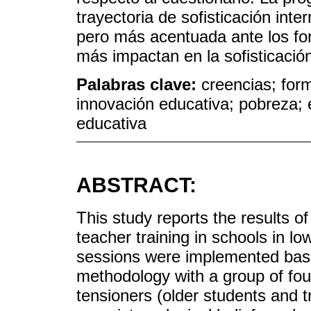
trayectoria de sofisticación int
pero más acentuada ante los fo
más impactan en la sofisticación
Palabras clave:
creencias; for
innovación educativa; pobreza; 
educativa
ABSTRACT:
This study reports the results of 
teacher training in schools in l
sessions were implemented bas
methodology with a group of fou
tensioners (older students and t