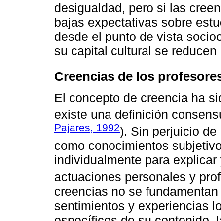
desigualdad, pero si las cree
bajas expectativas sobre estu
desde el punto de vista socioc
su capital cultural se reduce
Creencias de los profesore
El concepto de creencia ha s
existe una definición consens
Pajares, 1992
). Sin perjuicio de
como conocimientos subjetivo
individualmente para explicar 
actuaciones personales y prof
creencias no se fundamentan e
sentimientos y experiencias l
específicos de su contenido, 