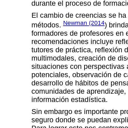
durante el proceso de formaci
El cambio de creencias se ha 
Newman (2014
métodos.
) brin
formadores de profesores en e
recomendaciones incluye refle
tutores de práctica, reflexión
multimodales, creación de diso
situaciones con perspectivas a
potenciales, observación de c
desarrollo de hábitos de pensa
comunidades de aprendizaje, y 
información estadística.
Sin embargo es importante pr
seguro donde se puedan explic