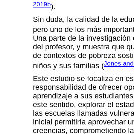
2019b
).
Sin duda, la calidad de la e
pero uno de los más important
Una parte de la investigación
del profesor, y muestra que 
de contextos de pobreza sost
Jones and
niños y sus familias (
Este estudio se focaliza en e
responsabilidad de ofrecer op
aprendizaje a sus estudiante
este sentido, explorar el esta
las escuelas llamadas vulnera
inicial permitiría aprovechar u
creencias, comprometiendo la 