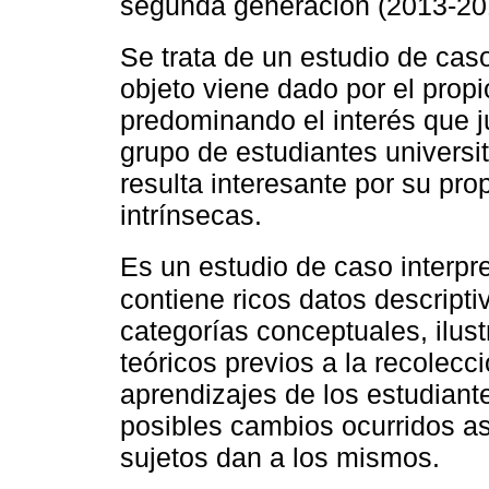
segunda generación (2013-20
Se trata de un estudio de caso
objeto viene dado por el prop
predominando el interés que j
grupo de estudiantes universi
resulta interesante por su prop
intrínsecas.
Es un estudio de caso interpre
contiene ricos datos descripti
categorías conceptuales, ilust
teóricos previos a la recolec
aprendizajes de los estudiante
posibles cambios ocurridos as
sujetos dan a los mismos.