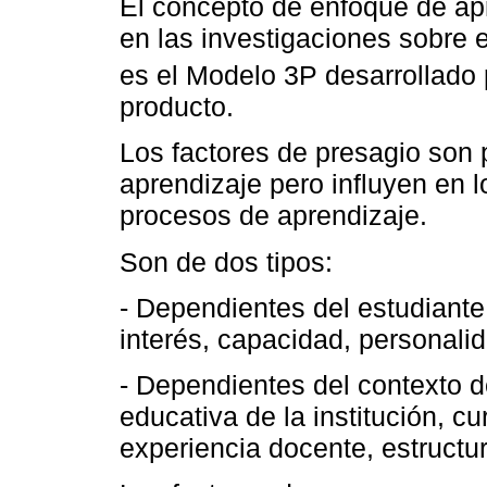
El concepto de enfoque de ap
en las investigaciones sobre
es el Modelo 3P desarrollado
producto.
Los factores de presagio son p
aprendizaje pero influyen en 
procesos de aprendizaje.
Son de dos tipos:
- Dependientes del estudiante
interés, capacidad, personalid
- Dependientes del contexto d
educativa de la institución, c
experiencia docente, estructur