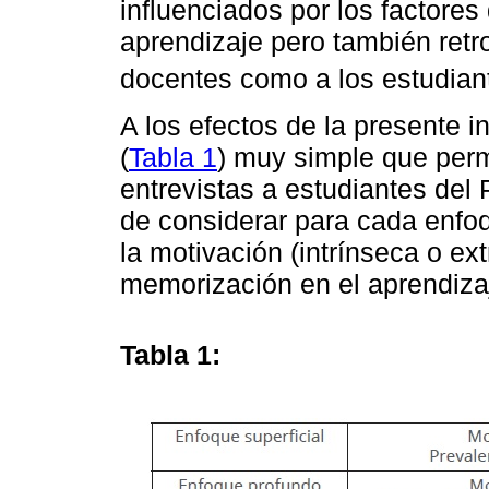
influenciados por los factores
aprendizaje pero también retr
docentes como a los estudian
A los efectos de la presente
(
Tabla 1
) muy simple que permi
entrevistas a estudiantes de
de considerar para cada enfo
la motivación (intrínseca o ext
memorización en el aprendiza
Tabla 1: