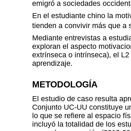
emigró a sociedades occidenta
En el estudiante chino la moti
tienden a convivir más que a s
Mediante entrevistas a estudi
exploran el aspecto motivacio
extrínseca o intrínseca), el L
aprendizaje.
METODOLOGÍA
El estudio de caso resulta a
Conjunto UC-UU constituye un
lo que se refiere al espacio fí
incluyó la totalidad de los es