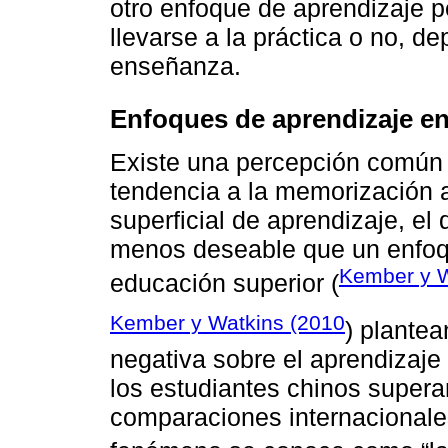
otro enfoque de aprendizaje 
llevarse a la práctica o no, d
enseñanza.
Enfoques de aprendizaje en
Existe una percepción común 
tendencia a la memorización 
superficial de aprendizaje, e
menos deseable que un enfoqu
Kember y W
educación superior (
Kember y Watkins (2010
) plantea
negativa sobre el aprendizaje
los estudiantes chinos supera
comparaciones internacionale