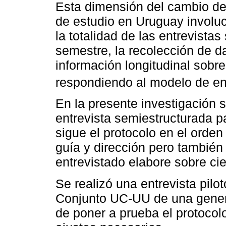
Esta dimensión del cambio de
de estudio en Uruguay involuc
la totalidad de las entrevista
semestre, la recolección de d
información longitudinal sobre
respondiendo al modelo de en
En la presente investigación 
entrevista semiestructurada pa
sigue el protocolo en el orden
guía y dirección pero también 
entrevistado elabore sobre ci
Se realizó una entrevista pil
Conjunto UC-UU de una generac
de poner a prueba el protocolo