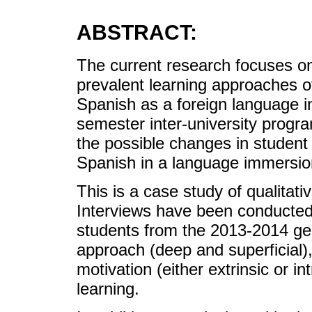
ABSTRACT:
The current research focuses on
prevalent learning approaches o
Spanish as a foreign language 
semester inter-university progra
the possible changes in student
Spanish in a language immersion
This is a case study of qualitati
Interviews have been conducted
students from the 2013-2014 ge
approach (deep and superficial)
motivation (either extrinsic or in
learning.