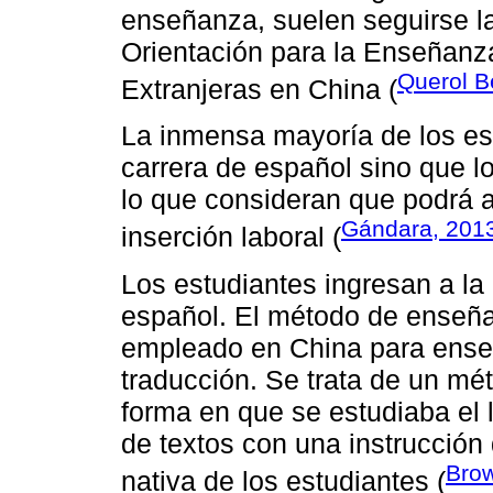
enseñanza, suelen seguirse la
Orientación para la Enseñanz
Querol Be
Extranjeras en China (
La inmensa mayoría de los es
carrera de español sino que 
lo que consideran que podrá 
Gándara, 201
inserción laboral (
Los estudiantes ingresan a la
español. El método de enseñ
empleado en China para enseñ
traducción. Se trata de un mé
forma en que se estudiaba el l
de textos con una instrucción
Bro
nativa de los estudiantes (