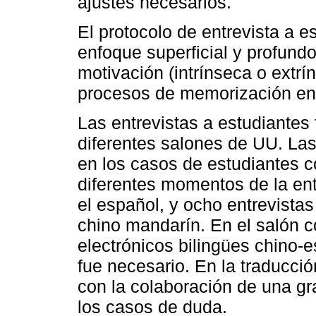
ajustes necesarios.
El protocolo de entrevista a e
enfoque superficial y profundo
motivación (intrínseca o extrí
procesos de memorización en 
Las entrevistas a estudiantes
diferentes salones de UU. Las
en los casos de estudiantes 
diferentes momentos de la entr
el español, y ocho entrevista
chino mandarín. En el salón 
electrónicos bilingües chino-
fue necesario. En la traducció
con la colaboración de una g
los casos de duda.