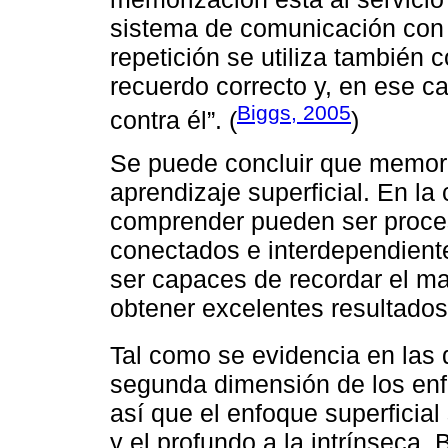
sistema de comunicación con 
repetición se utiliza también
recuerdo correcto y, en ese ca
Biggs, 2005
contra él”. (
)
Se puede concluir que memor
aprendizaje superficial. En la
comprender pueden ser proces
conectados e interdependient
ser capaces de recordar el ma
obtener excelentes resultados
Tal como se evidencia en las 
segunda dimensión de los enf
así que el enfoque superficial
y el profundo a la intrínseca.