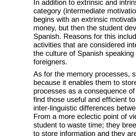
In addition to extrinsic and intr
category (intermediate motivatio
begins with an extrinsic motivati
money, but then the student dev
Spanish. Reasons for this includ
activities that are considered in
the culture of Spanish speaking 
foreigners.
As for the memory processes, st
because it enables them to sto
processes as a consequence of 
find those useful and efficient 
inter-linguistic differences be
From a more eclectic point of 
student to waste time; they bre
to store information and they are