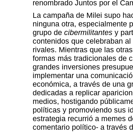
renombrado Juntos por el Ca
La campaña de Milei supo hac
ninguna otra, especialmente p
grupo de
cibermilitantes
y part
contenidos que celebraban al
rivales. Mientras que las otras
formas más tradicionales de c
grandes inversiones presupues
implementar una comunicació
económica, a través de una gr
dedicadas a replicar aparicion
medios, hostigando públicamen
políticas y promoviendo sus i
estrategia recurrió a memes de
comentario político- a través