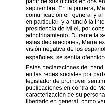
partir de sus dichos en dos ent
septiembre. En la primera, Mar
comunicación en general y al 
en particular, y anunció la int
presidencia de Milei, por cons
adoctrinamiento. Durante la s
estas declaraciones, Marra e
visión negativa de los españo
españoles, se sentía ofendid
Estas declaraciones del candid
en las redes sociales por par
legislador de promover sentimi
publicaciones en contra de Ma
caracterización de su persona
libertario en general, como 