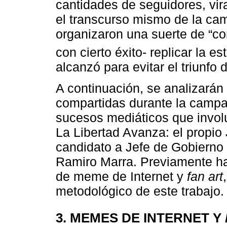
cantidades de seguidores, vir
el transcurso mismo de la ca
organizaron una suerte de “c
con cierto éxito- replicar la est
alcanzó para evitar el triunfo d
A continuación, se analizarán
compartidas durante la campañ
sucesos mediáticos que involu
La Libertad Avanza: el propio 
candidato a Jefe de Gobierno 
Ramiro Marra. Previamente h
de meme de Internet y
fan art
metodológico de este trabajo.
3. MEMES DE INTERNET Y