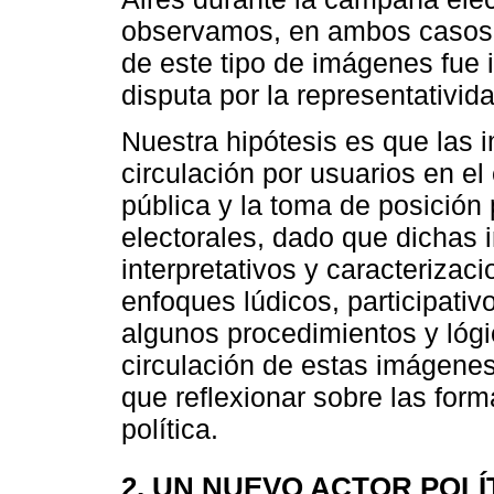
observamos, en ambos casos la
de este tipo de imágenes fue i
disputa por la representativida
Nuestra hipótesis es que las
circulación por usuarios en el 
pública y la toma de posición
electorales, dado que dicha
interpretativos y caracterizac
enfoques lúdicos, participativo
algunos procedimientos y lógi
circulación de estas imágenes
que reflexionar sobre las fo
política.
2. UN NUEVO ACTOR POLÍ