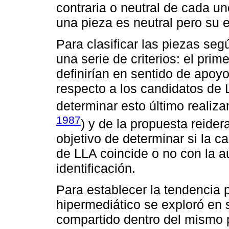
contraria o neutral de cada un
una pieza es neutral pero su e
Para clasificar las piezas seg
una serie de criterios: el pri
definirían en sentido de apoyo
respecto a los candidatos de L
determinar esto último realiza
1987
) y de la propuesta reidera
objetivo de determinar si la c
de LLA coincide o no con la a
identificación.
Para establecer la tendencia 
hipermediático se exploró en 
compartido dentro del mismo 