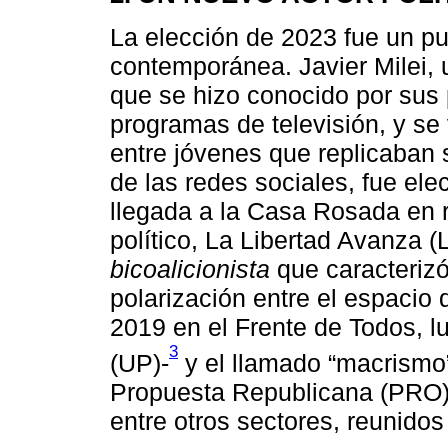
La elección de 2023 fue un pun
contemporánea. Javier Milei,
que se hizo conocido por sus 
programas de televisión, y se
entre jóvenes que replicaban 
de las redes sociales, fue ele
llegada a la Casa Rosada en 
político, La Libertad Avanza (
bicoalicionista
que caracterizó
polarización entre el espacio 
2019 en el Frente de Todos, l
3
(UP)-
y el llamado “macrismo”
Propuesta Republicana (PRO) 
entre otros sectores, reunido