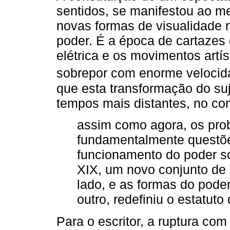
sentidos, se manifestou ao 
novas formas de visualidade 
poder. É a época de cartazes d
elétrica e os movimentos artí
sobrepor com enorme velocid
que esta transformação do su
tempos mais distantes, no co
assim como agora, os pro
fundamentalmente questões
funcionamento do poder soc
XIX, um novo conjunto de 
lado, e as formas do poder 
outro, redefiniu o estatuto
Para o escritor, a ruptura com