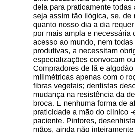
dela para praticamente todas
seja assim tão ilógica, se, d
quanto nosso dia a dia requer 
por mais ampla e necessária 
acesso ao mundo, nem todas 
produtivas, a necessitam obr
especializações convocam out
Compradores de lã e algodão 
milimétricas apenas com o ro
fibras vegetais; dentistas des
mudança na resistência da de
broca. E nenhuma forma de af
praticidade a mão do clínico -
paciente. Pintores, desenhis
mãos, ainda não inteiramente 