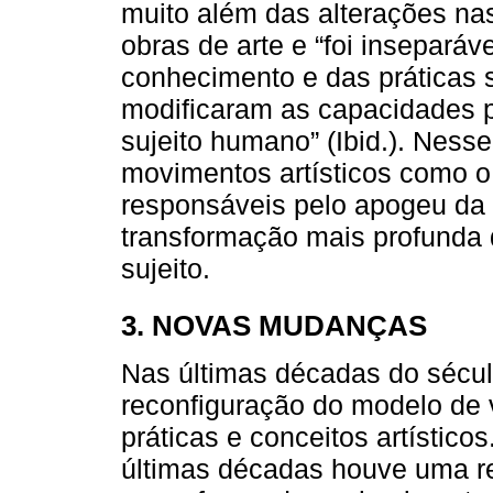
muito além das alterações na
obras de arte e “foi insepará
conhecimento e das práticas 
modificaram as capacidades p
sujeito humano” (Ibid.). Nesse
movimentos artísticos como 
responsáveis pelo apogeu da v
transformação mais profunda
sujeito.
3. NOVAS MUDANÇAS
Nas últimas décadas do sécu
reconfiguração do modelo de 
práticas e conceitos artísticos
últimas décadas houve uma re