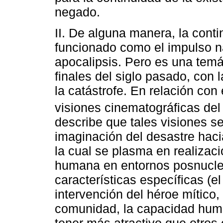
negado.
II. De alguna manera, la cont
funcionado como el impulso nar
apocalipsis. Pero es una temá
finales del siglo pasado, con 
la catástrofe. En relación con
visiones cinematográficas de
describe que tales visiones s
imaginación del desastre hac
la cual se plasma en realizaci
humana en entornos posnucle
características específicas (el 
intervención del héroe mítico,
comunidad, la capacidad human