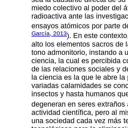
miedo colectivo al poder del 
radioactiva ante las investiga
ensayos atómicos por parte de
García, 2013
). En este contexto
alto los elementos sacros de l
tono admonitorio, instando a 
ciencia, la cual es percibida
de las relaciones sociales y
la ciencia es la que le abre la
variadas calamidades se conci
insectos y hasta humanos que,
degeneran en seres extraños
actividad científica, pero al 
una sociedad cada vez más te