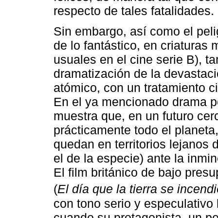
respecto de tales fatalidades.
Sin embargo, así como el peli
de lo fantástico, en criaturas
usuales en el cine serie B), 
dramatización de la devastaci
atómico, con un tratamiento ci
En el ya mencionado drama p
muestra que, en un futuro cer
prácticamente todo el planeta
quedan en territorios lejanos 
el de la especie) ante la inmi
El film británico de bajo pres
(
El día que la tierra se incend
con tono serio y especulativo 
cuando su protagonista, un pe