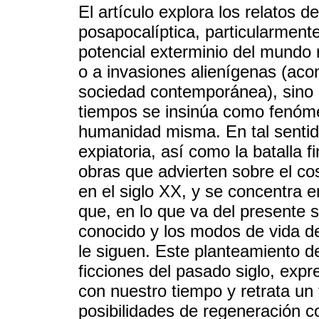
El artículo explora los relatos de
posapocalíptica, particularment
potencial exterminio del mundo 
o a invasiones alienígenas (aco
sociedad contemporánea), sino a
tiempos se insinúa como fenómen
humanidad misma. En tal sentid
expiatoria, así como la batalla fi
obras que advierten sobre el co
en el siglo XX, y se concentra e
que, en lo que va del presente 
conocido y los modos de vida de
le siguen. Este planteamiento de
ficciones del pasado siglo, expr
con nuestro tiempo y retrata un
posibilidades de regeneración c