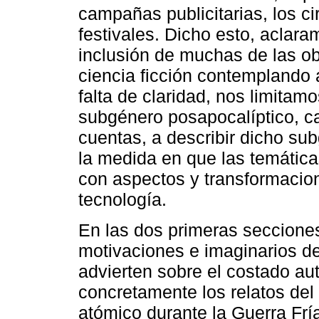
campañas publicitarias, los cir
festivales. Dicho esto, aclar
inclusión de muchas de las o
ciencia ficción contemplando 
falta de claridad, nos limitam
subgénero posapocalíptico, ca
cuentas, a describir dicho su
la medida en que las temática
con aspectos y transformacion
tecnología.
En las dos primeras secciones 
motivaciones e imaginarios de
advierten sobre el costado au
concretamente los relatos del
atómico durante la Guerra Fría