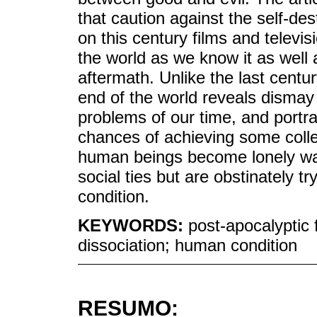
that caution against the self-de
on this century films and televi
the world as we know it as well a
aftermath. Unlike the last centu
end of the world reveals disma
problems of our time, and portra
chances of achieving some colle
human beings become lonely wan
social ties but are obstinately tr
condition.
KEYWORDS:
post-apocalyptic 
dissociation; human condition
RESUMO: