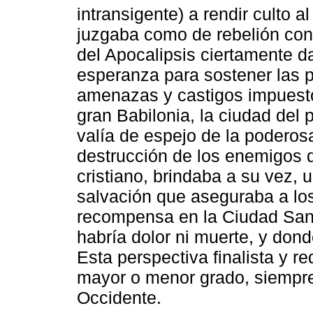
intransigente) a rendir culto 
juzgaba como de rebelión cont
del Apocalipsis ciertamente dar
esperanza para sostener las p
amenazas y castigos impuestos
gran Babilonia, la ciudad del p
valía de espejo de la poderos
destrucción de los enemigos de 
cristiano, brindaba a su vez, 
salvación que aseguraba a lo
recompensa en la Ciudad Sant
habría dolor ni muerte, y dond
Esta perspectiva finalista y r
mayor o menor grado, siempre
Occidente.