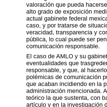
valoración que pueda hacerse
alto grado de exposición mediá
actual gabinete federal mexi
caso, y por tratarse de situaci
veracidad, transparencia y co
pública, lo cual puede ser pen
comunicación responsable.
El caso de AMLO y su gabinet
eventualidades que trasgrede
responsable, y que, al hacerlo
polémicas de comunicación pú
que acaban incidiendo en la p
administración mencionada. A
teórico la que sustenta, con 
artículo y en la investigación 