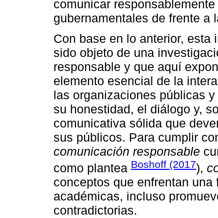
comunicar responsablemente 
gubernamentales de frente a l
Con base en lo anterior, esta
sido objeto de una investiga
responsable y que aquí expon
elemento esencial de la intera
las organizaciones públicas y
su honestidad, el diálogo y, 
comunicativa sólida que deven
sus públicos. Para cumplir con
comunicación responsable
cum
Boshoff (2017
como plantea
),
c
conceptos que enfrentan una f
académicas, incluso promuev
contradictorias.