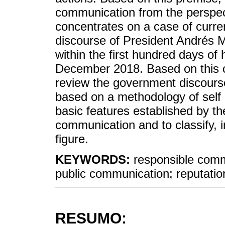
communication from the perspec
concentrates on a case of curren
discourse of President Andrés 
within the first hundred days of 
December 2018. Based on this ca
review the government discourse
based on a methodology of self 
basic features established by th
communication and to classify, i
figure.
KEYWORDS:
responsible com
public communication; reputatio
RESUMO: