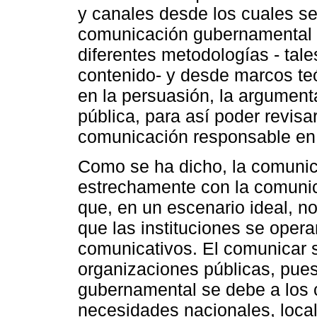
y canales desde los cuales se 
comunicación gubernamental
diferentes metodologías - tale
contenido- y desde marcos te
en la persuasión, la argument
pública, para así poder revisar
comunicación responsable en
Como se ha dicho, la comunic
estrechamente con la comunic
que, en un escenario ideal, no 
que las instituciones se ope
comunicativos. El comunicar s
organizaciones públicas, pues
gubernamental se debe a los 
necesidades nacionales, local