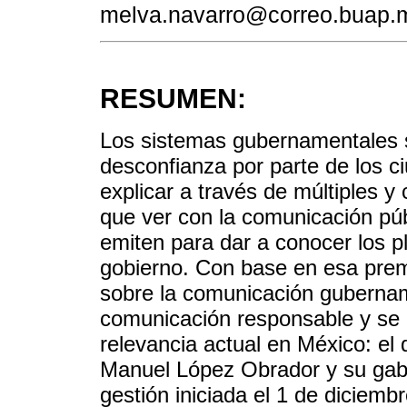
melva.navarro@correo.buap.
RESUMEN:
Los sistemas gubernamentales 
desconfianza por parte de los 
explicar a través de múltiples y
que ver con la comunicación púb
emiten para dar a conocer los p
gobierno. Con base en esa premis
sobre la comunicación gubername
comunicación responsable y se 
relevancia actual en México: el 
Manuel López Obrador y su gabin
gestión iniciada el 1 de diciemb