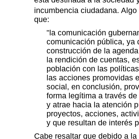
incumbencia ciudadana. Algo
que:
"la comunicación guberna
comunicación pública, ya 
construcción de la agenda p
la rendición de cuentas, es
población con las política
las acciones promovidas e
social, en conclusión, pro
forma legítima a través de
y atrae hacia la atención p
proyectos, acciones, activ
y que resultan de interés pú
Cabe resaltar que debido a la