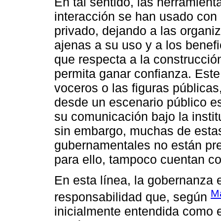
En tal sentido, las herramien
interacción se han usado con 
privado, dejando a las organiz
ajenas a su uso y a los benefi
que respecta a la construcció
permita ganar confianza. Est
voceros o las figuras públicas
desde un escenario público e
su comunicación bajo la instit
sin embargo, muchas de estas 
gubernamentales no están pre
para ello, tampoco cuentan co
En esta línea, la gobernanza 
M
responsabilidad que, según
inicialmente entendida como e