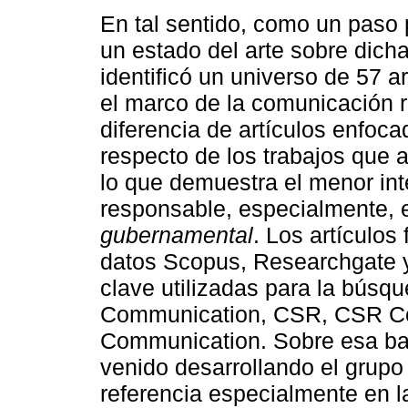
En tal sentido, como un paso p
un estado del arte sobre dich
identificó un universo de 57 a
el marco de la comunicación r
diferencia de artículos enfoca
respecto de los trabajos que a
lo que demuestra el menor int
responsable, especialmente, 
gubernamental
. Los artículos
datos Scopus, Researchgate 
clave utilizadas para la búsq
Communication, CSR, CSR Co
Communication. Sobre esa base
venido desarrollando el grupo
referencia especialmente en 