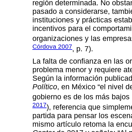
región determinada. No obstan
pasado a considerarse, tambi
instituciones y prácticas estab
incentivos para el comportamie
organizaciones y las empresa
Córdova 2007
, p. 7).
La falta de confianza en las 
problema menor y requiere a
Según la información publicad
Político
, en México “el nivel 
gobierno es de los más bajos
2017
), referencia que simplem
partida para pensar los escen
mismo artículo retoma la encu