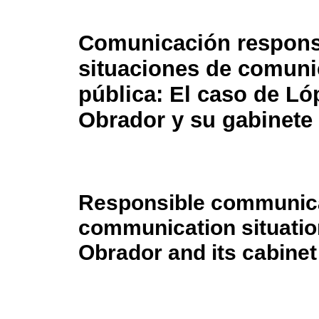
Comunicación respons
situaciones de comuni
pública: El caso de Ló
Obrador y su gabinete
Responsible communicat
communication situatio
Obrador and its cabinet