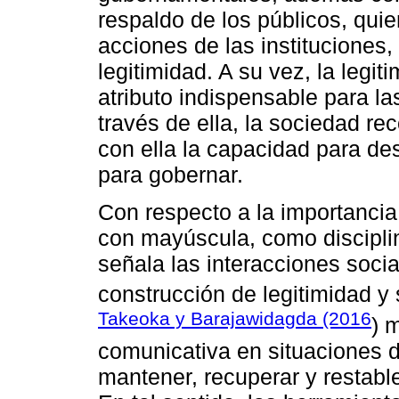
respaldo de los públicos, quie
acciones de las instituciones
legitimidad. A su vez, la legi
atributo indispensable para l
través de ella, la sociedad re
con ella la capacidad para des
para gobernar.
Con respecto a la importanci
con mayúscula, como discipli
señala las interacciones socia
construcción de legitimidad y
Takeoka y Barajawidagda (2016
) 
comunicativa en situaciones d
mantener, recuperar y restabl