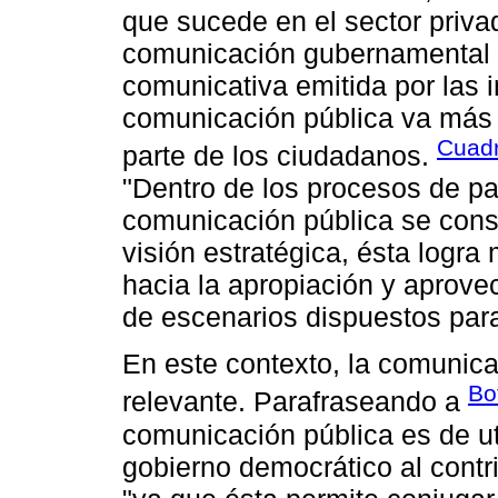
que sucede en el sector privad
comunicación gubernamental 
comunicativa emitida por las 
comunicación pública va más a
Cuadr
parte de los ciudadanos.
"Dentro de los procesos de pa
comunicación pública se cons
visión estratégica, ésta logra 
hacia la apropiación y aprove
de escenarios dispuestos para
En este contexto, la comunic
Bo
relevante. Parafraseando a
comunicación pública es de ut
gobierno democrático al contri