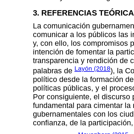
3. REFERENCIAS TEÓRIC
La comunicación gubernament
comunicar a los públicos las i
y, con ello, los compromisos p
intención de fomentar la parti
transparencia y rendición de 
Layón (2018
palabras de
), la 
político desde la formación de
políticas públicas, y el proc
Por consiguiente, el discurso
fundamental para cimentar la 
gubernamentales con los ciuda
confianza, de la participación,