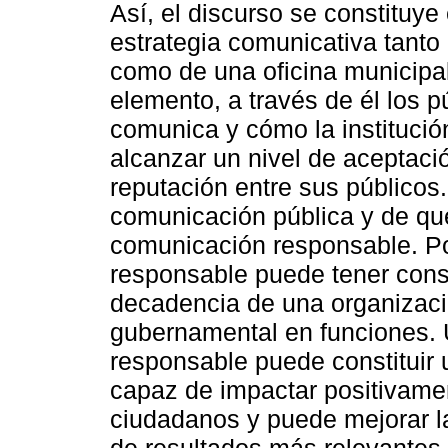
Así, el discurso se constituye
estrategia comunicativa tanto
como de una oficina municipal.
elemento, a través de él los 
comunica y cómo la institució
alcanzar un nivel de aceptació
reputación entre sus públicos.
comunicación pública y de qu
comunicación responsable. Po
responsable puede tener con
decadencia de una organizaci
gubernamental en funciones. U
responsable puede constituir 
capaz de impactar positivamen
ciudadanos y puede mejorar l