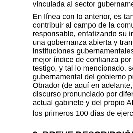
vinculada al sector gubername
En línea con lo anterior, es t
contribuir al campo de la co
responsable, enfatizando su i
una gobernanza abierta y tran
instituciones gubernamentales
mejor índice de confianza por
testigo, y tal lo mencionado,
gubernamental del gobierno p
Obrador (de aquí en adelante,
discurso pronunciado por dife
actual gabinete y del propio 
los primeros 100 días de ejer