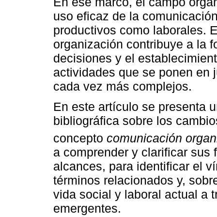
En ese marco, el campo organi
uso eficaz de la comunicación
productivos como laborales. E
organización contribuye a la f
decisiones y el establecimient
actividades que se ponen en j
cada vez más complejos.
En este artículo se presenta 
bibliográfica sobre los cambi
concepto
comunicación organ
a comprender y clarificar su
alcances, para identificar el 
términos relacionados y, sobr
vida social y laboral actual a
emergentes.