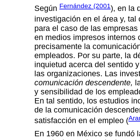
Fernández (2001
Según
), en la
investigación en el área y, ta
para el caso de las empresas 
en medios impresos internos c
precisamente la comunicación 
empleados. Por su parte, la 
inquietud acerca del sentido 
las organizaciones. Las invest
comunicación descendente,
l
y sensibilidad de los emplead
En tal sentido, los estudios i
de la comunicación descenden
Ara
satisfacción en el empleo (
En 1960 en México se fundó l