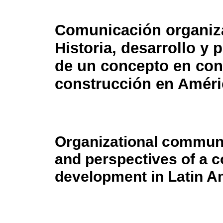
Comunicación organiz
Historia, desarrollo y 
de un concepto en con
construcción en Améri
Organizational communi
and perspectives of a c
development in Latin A