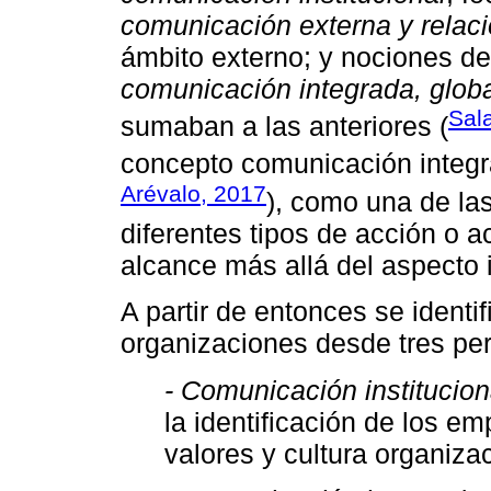
comunicación externa y relac
ámbito externo; y nociones de
comunicación integrada, global
Sal
sumaban a las anteriores (
concepto comunicación integra
Arévalo, 2017
), como una de las
diferentes tipos de acción o a
alcance más allá del aspecto 
A partir de entonces se identi
organizaciones desde tres per
- Comunicación institucion
la identificación de los em
valores y cultura organizac