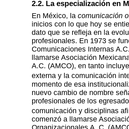
2.2. La especialización en 
En México, la
comunicación o
inicios con lo que hoy se ent
dato que se refleja en la evol
profesionales. En 1973 se fu
Comunicaciones Internas A.C
llamarse Asociación Mexican
A.C. (AMCO), en tanto incluye
externa y la comunicación inte
momento de esa institucional
nuevo cambio de nombre señal
profesionales de los egresado
comunicación y disciplinas afi
comenzó a llamarse Asociac
Organizacionales A. C. (AMCO