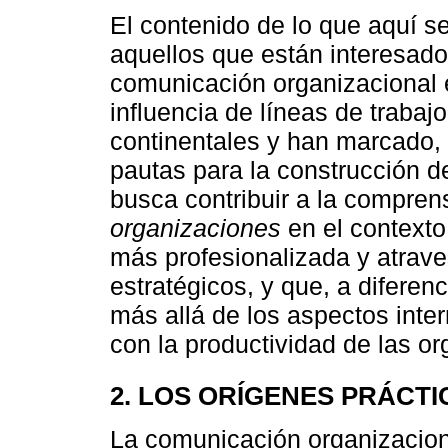
El contenido de lo que aquí se
aquellos que están interesados
comunicación organizacional 
influencia de líneas de trabaj
continentales y han marcado,
pautas para la construcción d
busca contribuir a la compren
organizaciones
en el contexto
más profesionalizada y atraves
estratégicos, y que, a diferenc
más allá de los aspectos inte
con la productividad de las o
2. LOS ORÍGENES PRÁCTI
La comunicación organizacio