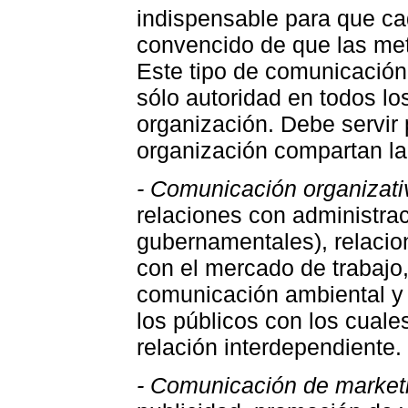
indispensable para que ca
convencido de que las met
Este tipo de comunicación
sólo autoridad en todos los
organización. Debe servir 
organización compartan la
- Comunicación organizati
relaciones con administra
gubernamentales), relacio
con el mercado de trabajo,
comunicación ambiental y 
los públicos con los cuale
relación interdependiente.
- Comunicación de market