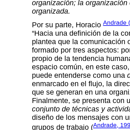
organización; la organizació
organizada.
Andrade 
Por su parte, Horacio
“Hacia una definición de la c
plantea que la comunicación 
formado por tres aspectos: po
propio de la tendencia humana
espacio común, en este caso,
puede entenderse como una
enmarcado en el flujo, la dire
que se generan en una organiz
Finalmente, se presenta con 
conjunto de técnicas y activi
diseño de los mensajes con un
Andrade, 19
grupos de trabajo (