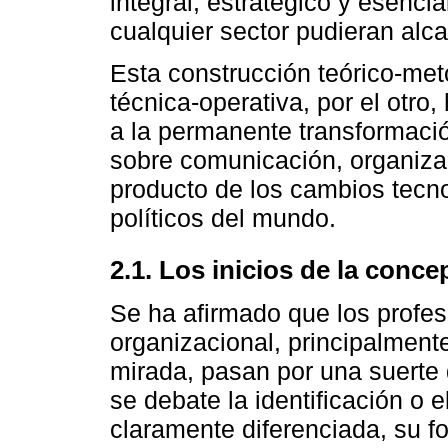
integral, estratégico y esenci
cualquier sector pudieran alcan
Esta construcción teórico-meto
técnica-operativa, por el otro
a la permanente transformaci
sobre comunicación, organiza
producto de los cambios tecn
políticos del mundo.
2.1. Los inicios de la conce
Se ha afirmado que los profe
organizacional, principalment
mirada, pasan por una suerte
se debate la identificación o 
claramente diferenciada, su fo