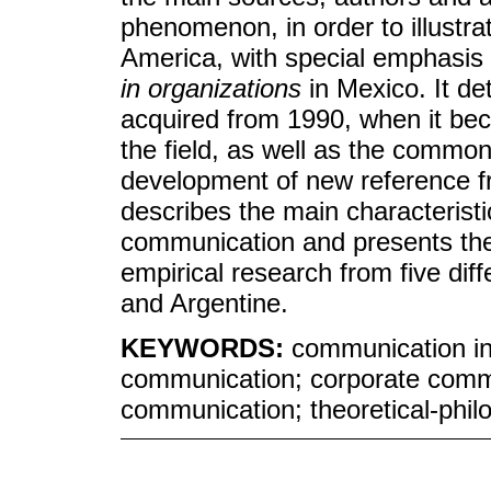
phenomenon, in order to illustrat
America, with special emphasis
in organizations
in Mexico. It de
acquired from 1990, when it beca
the field, as well as the common
development of new reference fr
describes the main characteristi
communication and presents the 
empirical research from five diff
and Argentine.
KEYWORDS:
communication in 
communication; corporate commu
communication; theoretical-philo