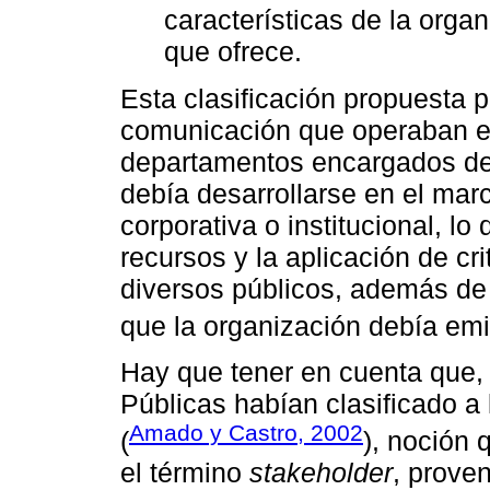
características de la organ
que ofrece.
Esta clasificación propuesta p
comunicación que operaban en 
departamentos encargados de 
debía desarrollarse en el mar
corporativa o institucional, lo
recursos y la aplicación de cri
diversos públicos, además de
que la organización debía emit
Hay que tener en cuenta que,
Públicas habían clasificado a
Amado y Castro, 2002
(
), noción
el término
stakeholder
, proven