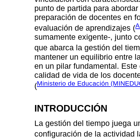
punto de partida para abordar 
preparación de docentes en f
A
evaluación de aprendizajes (
sumamente exigente-, junto co
que abarca la gestión del tiem
mantener un equilibrio entre l
en un pilar fundamental. Este 
calidad de vida de los docen
Ministerio de Educación (MINEDU
(
INTRODUCCIÓN
La gestión del tiempo juega u
configuración de la actividad l