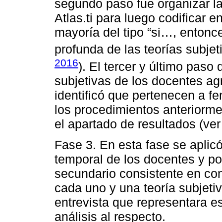
segundo paso fue organizar la
Atlas.ti para luego codificar
mayoría del tipo “si…, entonc
profunda de las teorías subjet
2016
). El tercer y último paso 
subjetivas de los docentes a
identificó que pertenecen a f
los procedimientos anteriorme
el apartado de resultados (ve
Fase 3. En esta fase se aplicó
temporal de los docentes y po
secundario consistente en con
cada uno y una teoría subjeti
entrevista que representara es
análisis al respecto.