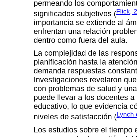
permeando los comportamiento
Flick, 
significados subjetivos (
importancia se extiende al ám
enfrentan una relación problem
dentro como fuera del aula.
La complejidad de las respons
planificación hasta la atenció
demanda respuestas constante
Investigaciones revelaron que
con problemas de salud y una
puede llevar a los docentes 
educativo, lo que evidencia c
Lynch e
niveles de satisfacción (
Los estudios sobre el tiempo