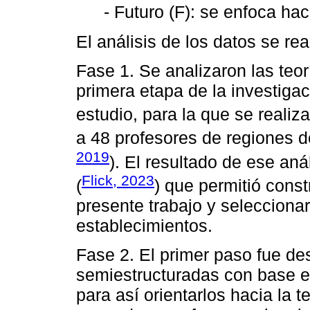
- Futuro (F): se enfoca hac
El análisis de los datos se rea
Fase 1. Se analizaron las teor
primera etapa de la investiga
estudio, para la que se realiz
a 48 profesores de regiones de
2019
). El resultado de ese aná
Flick, 2023
(
) que permitió const
presente trabajo y selecciona
establecimientos.
Fase 2. El primer paso fue des
semiestructuradas con base e
para así orientarlos hacia la t