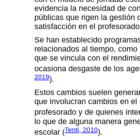
evidencia la necesidad de cono
públicas que rigen la gestión
satisfacción en el profesorado
Se han establecido programas
relacionados al tiempo, como 
que se vincula con el rendimi
ocasiona desgaste de los age
2019
).
Estos cambios suelen generar
que involucran cambios en el r
profesorado y de quienes inte
lo que de alguna manera gener
Tenti, 2010
escolar (
).