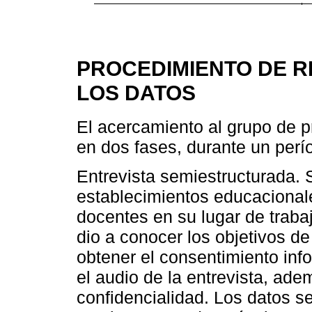
PROCEDIMIENTO DE R
LOS DATOS
El acercamiento al grupo de p
en dos fases, durante un perí
Entrevista semiestructurada. Se
establecimientos educacional
docentes en su lugar de traba
dio a conocer los objetivos de 
obtener el consentimiento inf
el audio de la entrevista, ad
confidencialidad. Los datos se