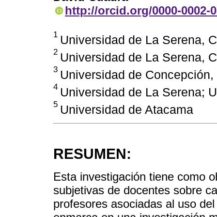
http://orcid.org/0000-0002-
1
Universidad de La Serena, C
2
Universidad de La Serena, C
3
Universidad de Concepción, 
4
Universidad de La Serena; Un
5
Universidad de Atacama
RESUMEN:
Esta investigación tiene como obj
subjetivas de docentes sobre car
profesores asociadas al uso del 