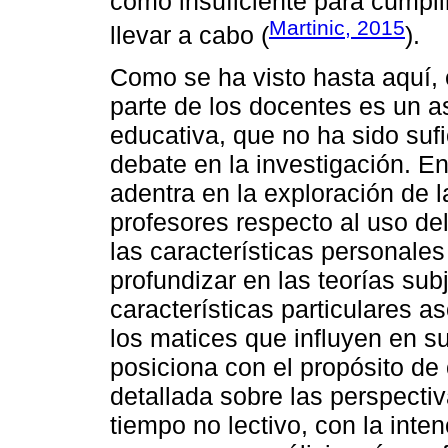
como insuficiente para cumpli
Martinic, 2015
llevar a cabo (
).
Como se ha visto hasta aquí, 
parte de los docentes es un a
educativa, que no ha sido suf
debate en la investigación. En
adentra en la exploración de l
profesores respecto al uso del
las características personale
profundizar en las teorías su
características particulares a
los matices que influyen en su
posiciona con el propósito de 
detallada sobre las perspectiv
tiempo no lectivo, con la inte