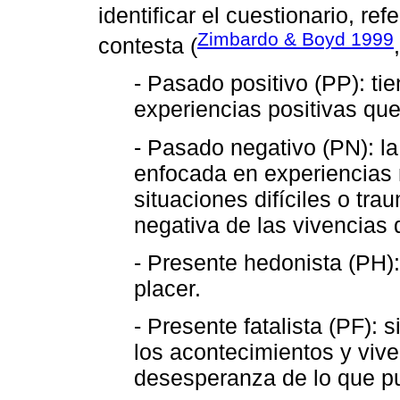
identificar el cuestionario, re
Zimbardo & Boyd 1999
contesta (
- Pasado positivo (PP): tie
experiencias positivas que
- Pasado negativo (PN): la
enfocada en experiencias
situaciones difíciles o tra
negativa de las vivencias 
- Presente hedonista (PH)
placer.
- Presente fatalista (PF): 
los acontecimientos y vive
desesperanza de lo que pu