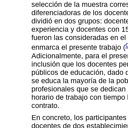
selección de la muestra corre
diferenciadoras de los docent
dividió en dos grupos: docen
experiencia y docentes con 15
fueron las consideradas en el
enmarca el presente trabajo (
Adicionalmente, para el presen
inclusión que los docentes pe
públicos de educación, dado 
se educa la mayoría de la pob
profesionales que se dedican 
horario de trabajo con tiempo 
contrato.
En concreto, los participantes
docentes de dos establecimie