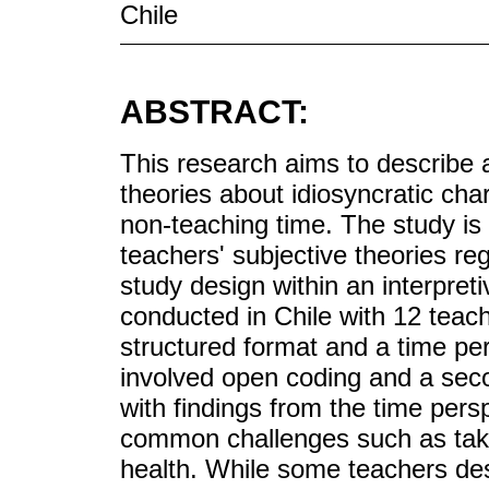
Chile
ABSTRACT:
This research aims to describe a
theories about idiosyncratic char
non-teaching time. The study is p
teachers' subjective theories re
study design within an interpre
conducted in Chile with 12 teac
structured format and a time pe
involved open coding and a seco
with findings from the time persp
common challenges such as tak
health. While some teachers de