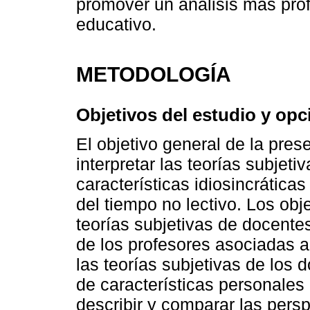
promover un análisis más pro
educativo.
METODOLOGÍA
Objetivos del estudio y op
El objetivo general de la pres
interpretar las teorías subjet
características idiosincrática
del tiempo no lectivo. Los obje
teorías subjetivas de docentes
de los profesores asociadas al
las teorías subjetivas de los 
de características personales 
describir y comparar las pers