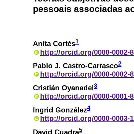
pessoais associadas ao
1
Anita Cortés
http://orcid.org/0000-0002-
2
Pablo J. Castro-Carrasco
http://orcid.org/0000-0002-
3
Cristián Oyanadel
http://orcid.org/0000-0001-
4
Ingrid González
http://orcid.org/0000-0003-
5
David Cuadra