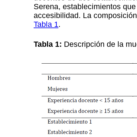
Serena, establecimientos que
accesibilidad. La composición
Tabla 1
.
Tabla 1:
Descripción de la mu