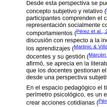
Desde esta perspectiva se pu
concepto subjetivo y relativo (
participantes comprenden el 
representación socialmente c
Pérez et al.,
comportamientos (
discusión con respecto a la in
Martinic & Vill
los aprendizajes (
Marcén 
docentes y su gestión (
afirmó, se aprecia en la liter
que los docentes gestionan el 
desde una perspectiva subjeti
En el espacio pedagógico el 
perímetro psicológico, es un 
Pér
crear acciones cotidianas (