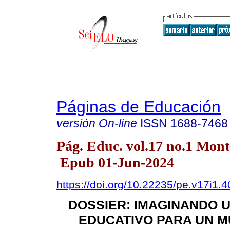
Páginas de Educación
versión On-line
ISSN
1688-7468
Pág. Educ. vol.17 no.1 Mon
Epub 01-Jun-2024
https://doi.org/10.22235/pe.v17i1.
DOSSIER: IMAGINANDO 
EDUCATIVO PARA UN 