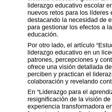
liderazgo educativo escolar e
nuevos retos para los líderes 
destacando la necesidad de es
para gestionar los efectos a l
educación.
Por otro lado, el artículo “Est
liderazgo educativo en un lice
patrones, percepciones y cont
ofrece una visión detallada d
perciben y practican el lider
colaboración y revelando cont
En “Liderazgo para el aprendi
resignificación de la visión d
experiencia transformadora en