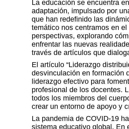
La educación se encuentra en
adaptación, impulsado por una
que han redefinido las dinámi
temático nos centramos en el
perspectivas, explorando cóm
enfrentar las nuevas realidad
través de artículos que dialog
El artículo “Liderazgo distribu
desvinculación en formación d
liderazgo efectivo para foment
profesional de los docentes. L
todos los miembros del cuerp
crear un entorno de apoyo y c
La pandemia de COVID-19 ha 
sistema educativo global. En e