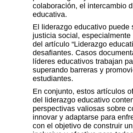
colaboración, el intercambio 
educativa.
El liderazgo educativo puede 
justicia social, especialmente
del artículo “Liderazgo educati
desafiantes. Casos document
líderes educativos trabajan pa
superando barreras y promovie
estudiantes.
En conjunto, estos artículos 
del liderazgo educativo cont
perspectivas valiosas sobre 
innovar y adaptarse para enfre
con el objetivo de construir u