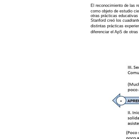
El reconocimiento de las r
como objeto de estudio cie
otras prácticas educativas
Stanford creó los
cuadrant
distintas prácticas experie
diferenciar el ApS de otras