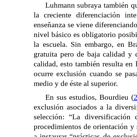
Luhmann subraya también que
la creciente diferenciación in
enseñanza se viene diferenciando
nivel básico es obligatorio posib
la escuela. Sin embargo, en Bra
gratuita pero de baja calidad y
calidad, esto también resulta en
ocurre exclusión cuando se pasa
medio y de éste al superior.
En sus estudios, Bourdieu (
exclusión asociados a la diversi
selección: “La diversificación
procedimientos de orientación y 
a instaurar “prácticas de exclus