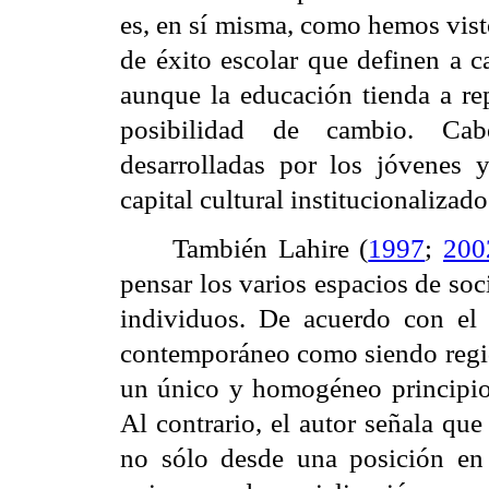
es, en sí misma, como hemos vist
de éxito escolar que definen a ca
aunque la educación tienda a re
posibilidad de cambio. Cabe
desarrolladas por los jóvenes 
capital cultural institucionalizado
También Lahire (
1997
;
200
pensar los varios espacios de soc
individuos. De acuerdo con el 
contemporáneo como siendo regid
un único y homogéneo principio 
Al contrario, el autor señala que
no sólo desde una posición en 