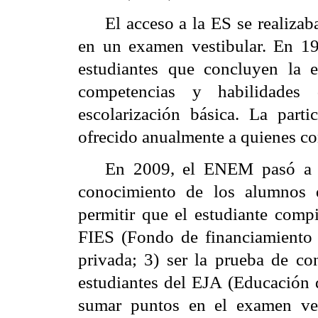
El acceso a la ES se realizab
en un examen vestibular. En 1
estudiantes que concluyen la 
competencias y habilidades
escolarización básica. La parti
ofrecido anualmente a quienes co
En 2009, el ENEM pasó a cu
conocimiento de los alumnos 
permitir que el estudiante compi
FIES (Fondo de financiamiento 
privada; 3) ser la prueba de co
estudiantes del EJA (Educación 
sumar puntos en el examen ves