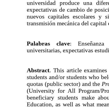
universidad produce una difer
expectativas de cambio de posici
nuevos capitales escolares y
s
transmisión mecánica del capital 
Palabras clave
:
Enseñanza 
universitarias, expectativas estudi
Abstract
. This article examines
students and/or students who bel
quotas (public sector) and the
Pr
(University for All Program/Pro
beneficiary students make about
Education, as well as what means