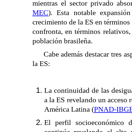
mientras el sector privado abso
MEC
). Esta notable expansión
crecimiento de la ES en términos 
confronta, en términos relativos,
población brasileña.
Cabe además destacar tres as
la ES:
La continuidad de las desigu
a la ES revelando un acceso r
América Latina (
PNAD-IBG
El perfil socioeconómico d
continúa revelando el alto