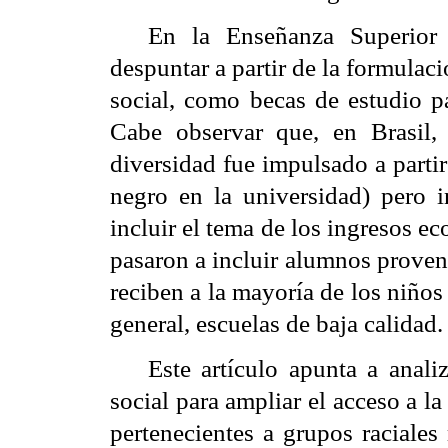
En la Enseñanza Superior
despuntar a partir de la formulaci
social, como becas de estudio p
Cabe observar que, en Brasil,
diversidad fue impulsado a partir 
negro en la universidad) pero 
incluir el tema de los ingresos ec
pasaron a incluir alumnos proveni
reciben a la mayoría de los niños
general, escuelas de baja calidad.
Este artículo apunta a analiz
social para ampliar el acceso a l
pertenecientes a grupos raciales 