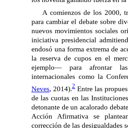
A comienzos de los 2000, tr
para cambiar el debate sobre div
nuevos movimientos sociales orie
iniciativa presidencial admitien
endosó una forma extrema de acc
la reserva de cupos en el merc
ejemplo— para afrontar las
internacionales como la Confe
2
Neves
, 2014).
Entre las propuest
de las cuotas en las Institucione
detonante de un acalorado debate
Acción Afirmativa se plante
corrección de las desigualdades s