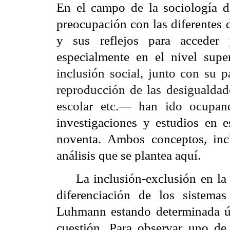
En el campo de la sociología d
preocupación con las diferentes 
y sus reflejos para acceder 
especialmente en el nivel super
inclusión social, junto con su p
reproducción de las desigualdade
escolar etc.— han ido ocupa
investigaciones y estudios en e
noventa. Ambos conceptos, incl
análisis que se plantea aquí.
La inclusión-exclusión en la
diferenciación de los sistema
Luhmann estando determinada ún
cuestión. Para observar uno de