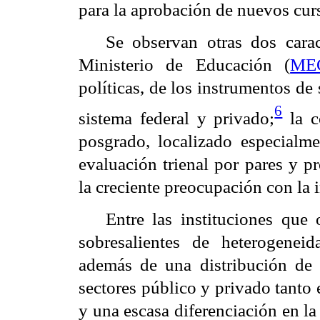
para la aprobación de nuevos cur
Se observan otras dos caract
Ministerio de Educación (
ME
políticas, de los instrumentos de
6
sistema federal y privado;
la c
posgrado, localizado especialm
evaluación trienal por pares y 
la creciente preocupación con la 
Entre las instituciones que 
sobresalientes de heterogenei
además de
una distribución de 
sectores público y privado tanto
y una escasa diferenciación en l