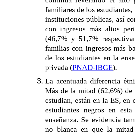
familiares de los estudiantes,
instituciones públicas, así c
con ingresos más altos per
(46,7% y 51,7% respectivam
familias con ingresos más b
de los estudiantes en la ens
privada (
PNAD-IBGE
).
La acentuada diferencia étni
Más de la mitad (62,6%) de 
estudian, están en la ES, en
estudiantes negros en esta
enseñanza. Se evidencia tam
no blanca en que la mitad