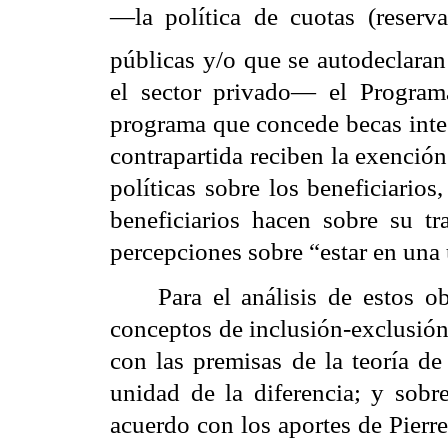
—la política de cuotas (reserv
públicas y/o que se autodeclaran
el sector privado— el
Program
programa que concede becas integ
contrapartida reciben la exención 
políticas sobre los beneficiarios
beneficiarios hacen sobre su tr
percepciones sobre “estar en una
Para el análisis de estos o
conceptos de inclusión-exclusión
con las premisas de la teoría de
unidad de la diferencia; y sobr
acuerdo con los aportes de Pierr