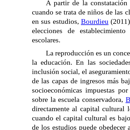
A partir de la constatació
cuando se trata de niños de las c
en sus estudios,
Bourdieu
(2011) 
elecciones de establecimiento 
escolares.
La reproducción es un concep
la educación. En las sociedade
inclusión social, el aseguramient
de las capas de ingresos más baj
socioeconómicas impuestas por
sobre la escuela conservadora,
B
directamente al capital cultural 
cuando el capital cultural es baj
de los estudios puede obedecer a 