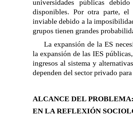
universidades públicas debid
disponibles. Por otra parte, el
a
inviable debido a la imposibilida
grupos tienen grandes probabilid
La expansión de la ES necesit
la expansión de las IES públicas
ingresos al sistema y alternativa
dependen del sector privado para
ALCANCE DEL PROBLEMA:
EN LA REFLEXIÓN SOCIO