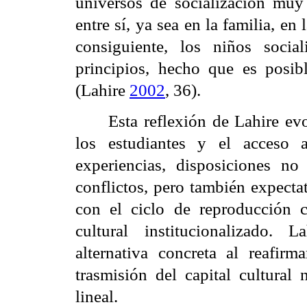
universos de socialización muy
entre sí, ya sea en la familia, en
consiguiente, los niños soci
principios, hecho que es posibl
(Lahire
2002
, 36).
Esta reflexión de Lahire ev
los estudiantes y el acceso 
experiencias, disposiciones n
conflictos, pero también expecta
con el ciclo de reproducción cu
cultural institucionalizado.
alternativa concreta al reafir
trasmisión del capital cultura
lineal.