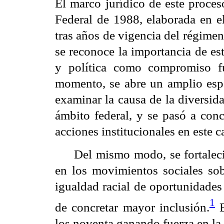
El marco jurídico de este proces
Federal de 1988, elaborada en el
tras años de vigencia del régimen 
se reconoce la importancia de es
y política como compromiso f
momento, se abre un amplio espa
examinar la causa de la diversid
ámbito federal, y se pasó a conc
acciones institucionales en este 
Del mismo modo, se fortaleci
en los movimientos sociales sobr
igualdad racial de oportunidades 
1
de concretar mayor inclusión.
E
los noventa ganando fuerza en la