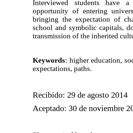
Interviewed students have a 
opportunity of entering univers
bringing the expectation of ch
school and symbolic capitals, d
transmission of the inherited cultu
Keywords
:
higher education, soc
expectations, paths.
Recibido: 29 de agosto 2014
Aceptado: 30 de noviembre 2