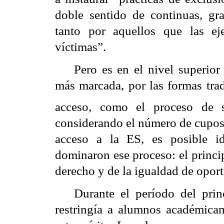
doble sentido de continuas, gra
tanto por aquellos que las e
víctimas”.
Pero es en el nivel superior
más marcada, por las formas trad
acceso, como el proceso de se
considerando el número de cupos 
acceso a la ES, es posible ide
dominaron ese proceso: el princi
derecho y de la igualdad de opor
Durante el período del prin
restringía a alumnos académic