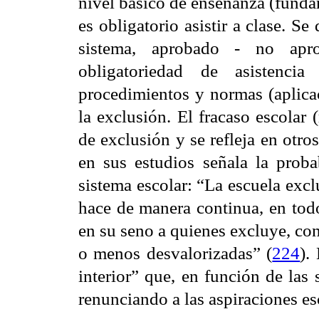
nivel básico de enseñanza (funda
es obligatorio asistir a clase. Se
sistema, aprobado - no apr
obligatoriedad de asistencia
procedimientos y normas (aplica
la exclusión. El fracaso escolar 
de exclusión y se refleja en otr
en sus estudios señala la proba
sistema escolar: “La escuela exc
hace de manera continua, en tod
en su seno a quienes excluye, co
o menos desvalorizadas” (
224
).
interior” que, en función de las
renunciando a las aspiraciones es