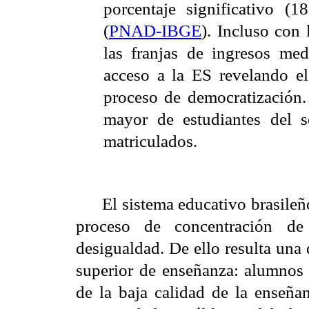
porcentaje significativo (
(
PNAD-IBGE
). Incluso con 
las franjas de ingresos me
acceso a la ES revelando e
proceso de democratización.
mayor de estudiantes del 
matriculados.
El sistema educativo brasileño
proceso de concentración de
desigualdad. De ello resulta una
superior de enseñanza: alumno
de la baja calidad de la enseñan