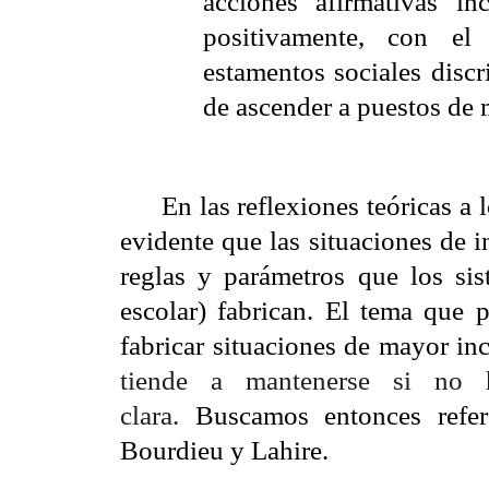
acciones afirmativas in
positivamente, con el
estamentos sociales disc
de ascender a puestos de
En las reflexiones teóricas a 
evidente que las situaciones de i
reglas y parámetros que los sis
escolar) fabrican. El tema que 
fabricar situaciones de mayor in
tiende a mantenerse si no h
clara.
Buscamos entonces refer
Bourdieu y Lahire.