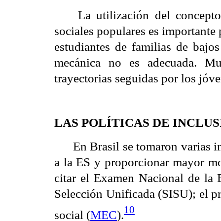
La utilización del concepto
sociales populares es importante 
estudiantes de familias de bajos
mecánica no es adecuada. Muc
trayectorias seguidas por los jóve
LAS POLÍTICAS DE INCLUS
En Brasil se tomaron varias in
a la ES y proporcionar mayor mov
citar el Examen Nacional de la
Selección Unificada (SISU); el p
10
social (
MEC
).