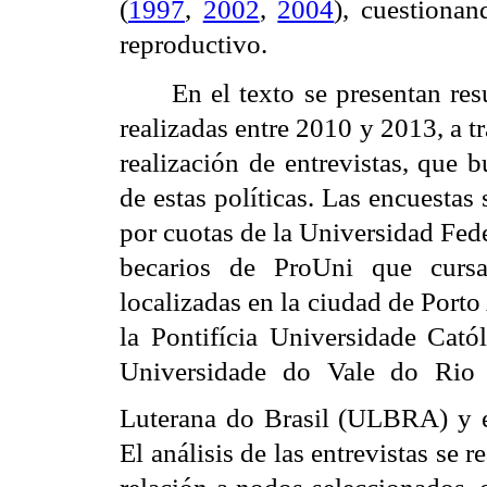
(
1997
,
2002
,
2004
), cuestionan
reproductivo.
En el texto se presentan res
realizadas entre 2010 y 2013, a tr
realización de entrevistas, que 
de estas políticas. Las encuesta
por cuotas de la Universidad Fed
becarios de ProUni que cursa
localizadas en la ciudad de Porto
la Pontifícia Universidade Cat
Universidade do Vale do Rio 
Luterana do Brasil (ULBRA) y el
El análisis de las entrevistas se