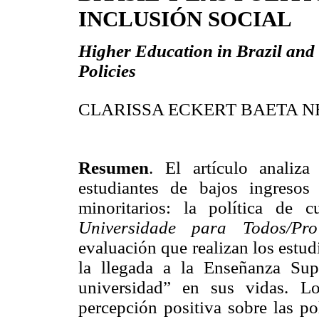
INCLUSIÓN SOCIAL
Higher Education in Brazil and 
Policies
CLARISSA ECKERT BAETA N
Resumen
.
El artículo analiza
estudiantes de bajos ingresos
minoritarios: la política de 
Universidade para Todos/P
evaluación que realizan los estud
la llegada a la Enseñanza Sup
universidad” en sus vidas. Lo
percepción positiva sobre las po