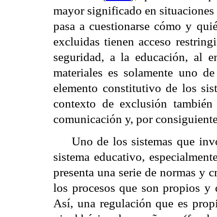
mayor significado en situaciones
pasa a cuestionarse cómo y quié
excluidas tienen acceso restringi
seguridad, a la educación, al e
materiales es solamente uno de 
elemento constitutivo de los sis
contexto de exclusión también 
comunicación y, por consiguiente
Uno de los sistemas que invo
sistema educativo, especialmente
presenta una serie de normas y cr
los procesos que son propios y q
Así, una regulación que es propi