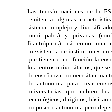
Las transformaciones de la ES
remiten a algunas característic
sistema complejo y diversificado
municipales) y privadas (confe
filantrópicas) así como una 
coexistencia de instituciones uni
que tienen como función la enseñ
los centros universitarios, que se
de enseñanza, no necesitan mante
de autonomía para crear curso
universitarias que cubren las
tecnológicos, dirigidos, básicam
no poseen autonomía pero depe