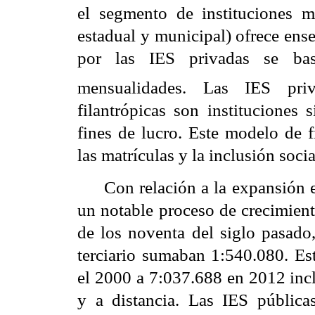
el segmento de instituciones m
estadual y municipal) ofrece ens
por las IES privadas se bas
mensualidades. Las IES priva
filantrópicas son instituciones 
fines de lucro. Este modelo de 
las matrículas y la inclusión socia
Con relación a la expansión e
un notable proceso de crecimient
de los noventa del siglo pasado,
terciario sumaban 1:540.080. Est
el 2000 a 7:037.688 en 2012 incl
y a distancia.
Las IES pública