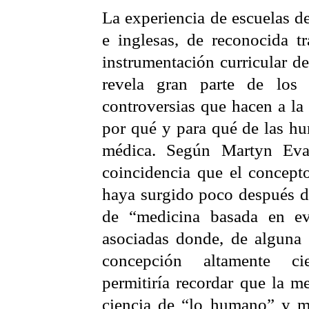
La experiencia de escuelas d
e inglesas, de reconocida tr
instrumentación curricular d
revela gran parte de los c
controversias que hacen a la
por qué y para qué de las h
médica. Según
Martyn
Evan
coincidencia que el concep
haya surgido poco después de
de “medicina basada en ev
asociadas donde, de alguna 
concepción altamente cie
permitiría recordar que la m
ciencia de “lo humano” y m