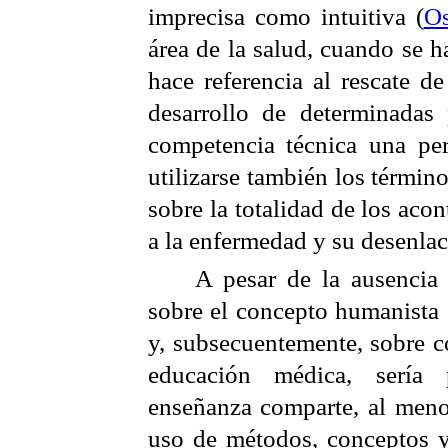
imprecisa como intuitiva (
Os
área de la salud, cuando se 
hace referencia al rescate d
desarrollo de determinadas
competencia técnica una pe
utilizarse también los términ
sobre la totalidad de los aco
a la enfermedad y su desenlac
A pesar de la ausencia
sobre el concepto humanista
y, subsecuentemente, sobre c
educación médica, sería 
enseñanza comparte, al menos,
uso de métodos, conceptos 