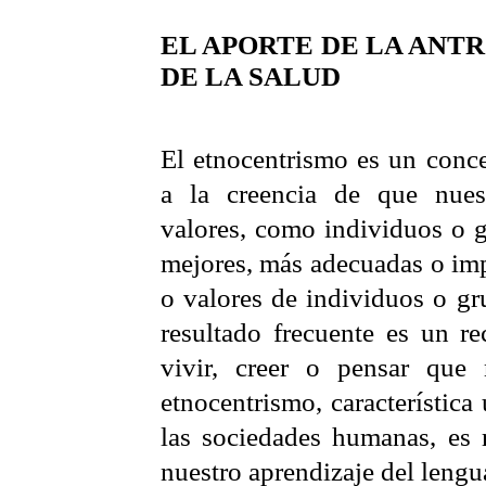
EL APORTE DE LA ANT
DE LA SALUD
El etnocentrismo es un conce
a la creencia de que nues
valores, como individuos o g
mejores, más adecuadas o imp
o valores de individuos o gru
resultado frecuente es un r
vivir, creer o pensar que 
etnocentrismo, característica
las sociedades humanas, es 
nuestro aprendizaje del lengua