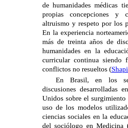
de humanidades médicas tie
propias concepciones y c
altruismo y respeto por los p
En la experiencia norteameri
más de treinta años de disc
humanidades en la educació
curricular continua siendo f
conflictos no resueltos (
Shapi
En Brasil, en los se
discusiones desarrolladas 
Unidos sobre el surgimiento 
uso de los modelos utilizad
ciencias sociales en la educ
del sociólogo en Medicina 