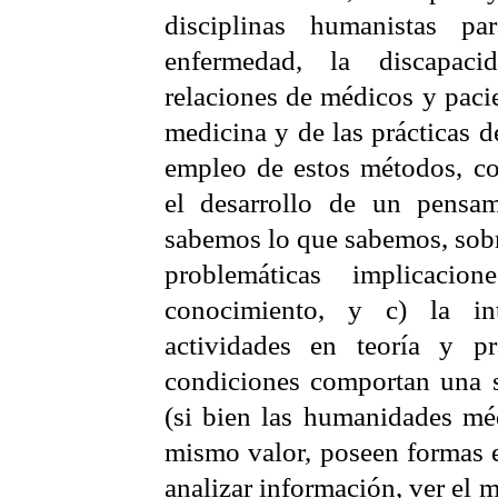
disciplinas humanistas pa
enfermedad, la discapacid
relaciones de médicos y pacie
medicina y de las prácticas d
empleo de estos métodos, co
el desarrollo de un pensam
sabemos lo que sabemos, sobr
problemáticas implicacio
conocimiento, y c) la int
actividades en teoría y pr
condiciones comportan una s
(si bien las humanidades méd
mismo valor, poseen formas e
analizar información, ver el 