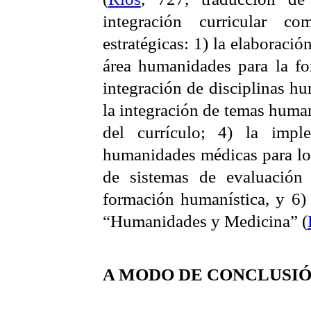
integración curricular co
estratégicas: 1) la elaboració
área humanidades para la fo
integración de disciplinas hu
la integración de temas human
del currículo; 4) la impl
humanidades médicas para los
de sistemas de evaluación
formación humanística, y 6) 
“Humanidades y Medicina” (
A MODO DE CONCLUSI