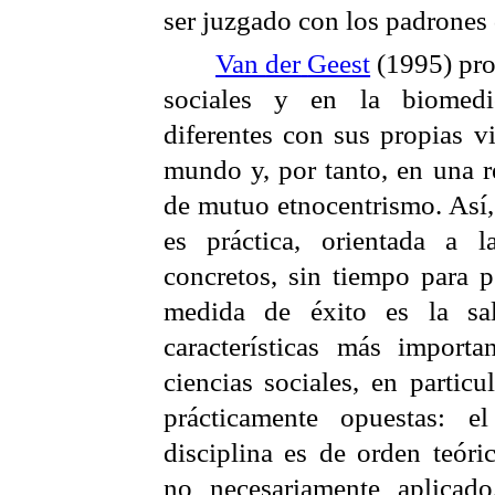
ser juzgado con los padrones 
Van
der
Geest
(1995) pro
sociales y en la biomedi
diferentes con sus propias v
mundo y, por tanto, en una re
de mutuo etnocentrismo. Así,
es práctica, orientada a 
concretos, sin tiempo para p
medida de éxito es la sal
características más importa
ciencias sociales, en particu
prácticamente opuestas: el
disciplina es de orden teóric
no necesariamente aplicado