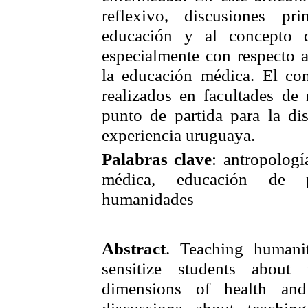
reflexivo, discusiones pr
educación y al concepto 
especialmente con respecto a
la educación médica. El con
realizados en facultades de
punto de partida para la dis
experiencia uruguaya.
Palabras clave
: antropologí
médica, educación de 
humanidades
Abstract
. Teaching humani
sensitize students about 
dimensions of health and 
discussions about teachin