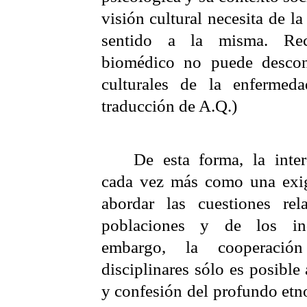
visión cultural necesita de l
sentido a la misma. Recí
biomédico no puede descons
culturales de la enfermeda
traducción de A.Q.)
De esta forma, la inter
cada vez más como una exig
abordar las cuestiones rel
poblaciones y de los in
embargo, la cooperaci
disciplinares sólo es posible
y confesión del profundo etn