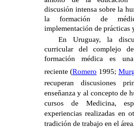
discusión intensa sobre la h
la formación de médi
implementación de prácticas y
En Uruguay, la discu
curricular del complejo d
formación médica es una 
reciente (
Romero
1995;
Murg
recuperan discusiones pr
enseñanza y al concepto de 
cursos de Medicina, esp
experiencias realizadas en o
tradición de trabajo en el área