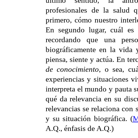
profesionales de la salud q
primero, cómo nuestro inter
En segundo lugar, cuál es
recordando que una perso
biográficamente en la vida 
piensa, siente y actúa. En ter
de conocimiento
, o sea, cu
experiencias y situaciones vi
interpreta el mundo y pauta s
qué da relevancia en su disc
relevancias se relaciona con
y su situación biográfica. (
M
A.Q., énfasis de A.Q.)