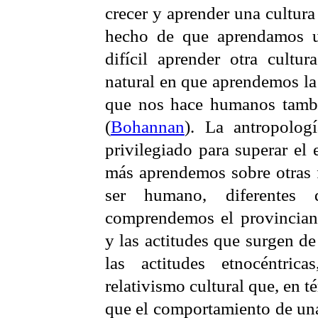
crecer y aprender una cultur
hecho de que aprendamos u
difícil aprender otra cultu
natural en que aprendemos la
que nos hace humanos tambi
(
Bohannan
). La antropolog
privilegiado para superar el
más aprendemos sobre otras f
ser humano, diferentes 
comprendemos el provincian
y las actitudes que surgen de 
las actitudes
etnocéntricas
relativismo cultural que, en t
que el comportamiento de una