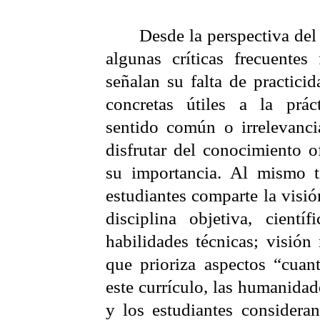
Desde la perspectiva del
algunas críticas frecuentes
señalan su falta de practici
concretas útiles a la práct
sentido común o irrelevanci
disfrutar del conocimiento 
su importancia. Al mismo t
estudiantes comparte la visi
disciplina objetiva, cient
habilidades técnicas; visión
que prioriza aspectos “cuant
este currículo, las humanidad
y los estudiantes considera