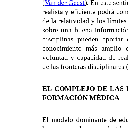
(
Van
der
Geest
). En este sent
realista y eficiente podrá con
de la relatividad y los límite
sobre una buena información
disciplinas pueden aportar
conocimiento más amplio d
voluntad y capacidad de real
de las fronteras disciplinares 
EL COMPLEJO DE LAS
FORMACIÓN MÉDICA
El modelo dominante de edu