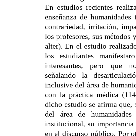
En estudios recientes realiz
enseñanza de humanidades t
contrariedad, irritación, imp
los profesores, sus métodos y 
alter). En el estudio realiza
los estudiantes manifestar
interesantes, pero que n
señalando la desarticulaci
inclusive del área de humanid
con la práctica médica (114
dicho estudio se afirma que, s
del área de humanidades 
institucional, su importancia
en el discurso público. Por o