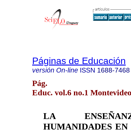
Páginas de Educación
versión On-line
ISSN
1688-7468
Pág.
Educ. vol.6 no.1 Montevideo
LA ENSEÑA
HUMANIDADES EN 