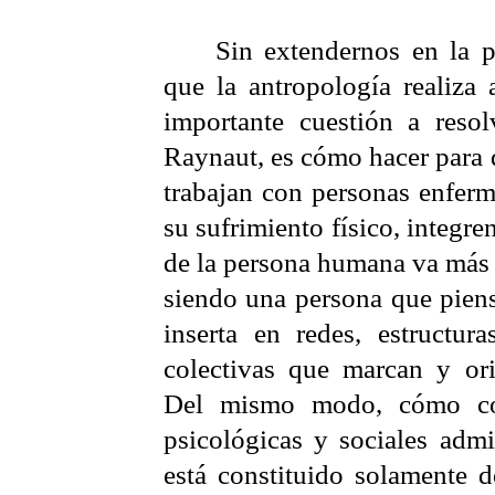
Sin extendernos en la p
que la antropología realiza
importante cuestión a reso
Raynaut
, es cómo hacer para 
trabajan con personas enferm
su sufrimiento físico, integre
de la persona humana va más 
siendo una persona que piens
inserta en redes, estructur
colectivas que marcan y or
Del mismo modo, cómo con
psicológicas y sociales adm
está constituido solamente d