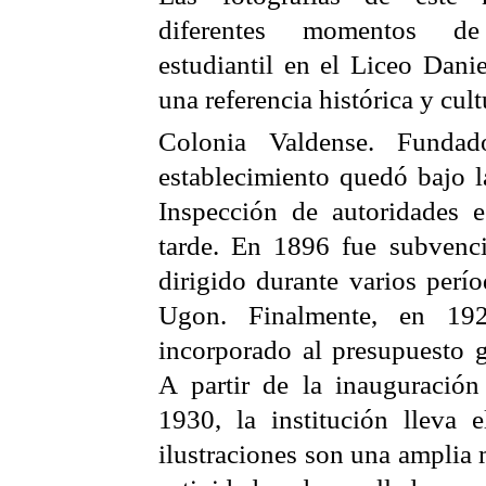
diferentes momentos de
estudiantil en el Liceo Dan
una referencia histórica y cult
Colonia Valdense. Funda
establecimiento quedó bajo l
Inspección de autoridades 
tarde. En 1896 fue subvenc
dirigido durante varios per
Ugon. Finalmente, en 192
incorporado al presupuesto g
A partir de la inauguració
1930, la institución lleva 
ilustraciones son una amplia 