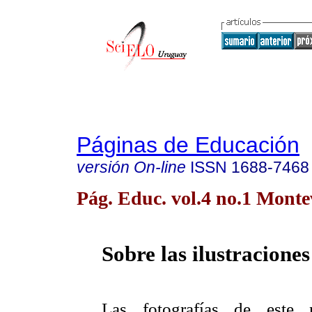
Páginas de Educación
versión On-line
ISSN
1688-7468
Pág. Educ. vol.4 no.1 Mont
Sobre las ilustraciones
Las fotografías de este 