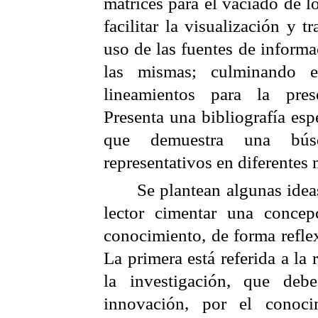
matrices para el vaciado de l
facilitar la visualización y tr
uso de las fuentes de informa
las mismas; culminando 
lineamientos para la pres
Presenta una bibliografía esp
que demuestra una búsq
representativos en diferentes
Se plantean algunas idea
lector cimentar una concep
conocimiento, de forma reflex
La primera está referida a la
la investigación, que debe
innovación, por el conoci