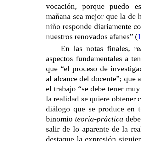
vocación, porque puedo e
mañana sea mejor que la de 
niño responde diariamente co
nuestros renovados afanes” (
En las notas finales, r
aspectos fundamentales a ten
que “el proceso de investiga
al alcance del docente”; que
el trabajo “se debe tener muy
la realidad se quiere obtener
diálogo que se produce en t
binomio
teoría-práctica
debe 
salir de lo aparente de la r
destaque la expresión siguie