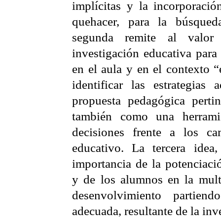
implícitas y la incorporació
quehacer, para la búsqued
segunda remite al valor
investigación educativa para
en el aula y en el contexto “
identificar las estrategias 
propuesta pedagógica pertin
también como una herrami
decisiones frente a los ca
educativo. La tercera idea,
importancia de la potenciaci
y de los alumnos en la mult
desenvolvimiento partien
adecuada, resultante de la inv