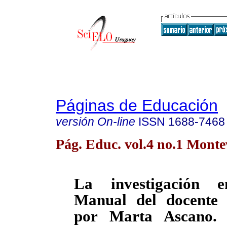
Páginas de Educación
versión On-line
ISSN
1688-7468
Pág. Educ. vol.4 no.1 Mont
La investigación 
Manual del docente i
por Marta Ascano. 