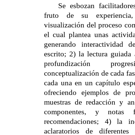
Se esbozan facilitadore
fruto de su experiencia
visualización del proceso co
el cual plantea unas activid
generando interactividad d
escrito; 2) la lectura guiada
profundización prog
conceptualización de cada fas
cada una en un capítulo espe
ofreciendo ejemplos de pro
muestras de redacción y aná
componentes, y notas 
recomendaciones; 4) la in
aclaratorios de diferentes