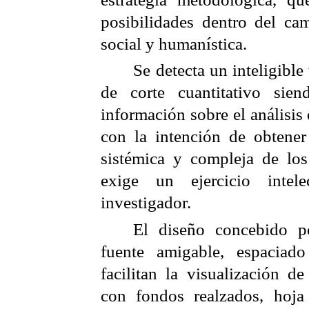
posibilidades dentro del ca
social y humanística.
Se detecta un inteligible
de corte cuantitativo sie
información sobre el análisis 
con la intención de obtener
sistémica y compleja de los
exige un ejercicio intel
investigador.
El diseño concebido p
fuente amigable, espacia
facilitan la visualización d
con fondos realzados, hoja