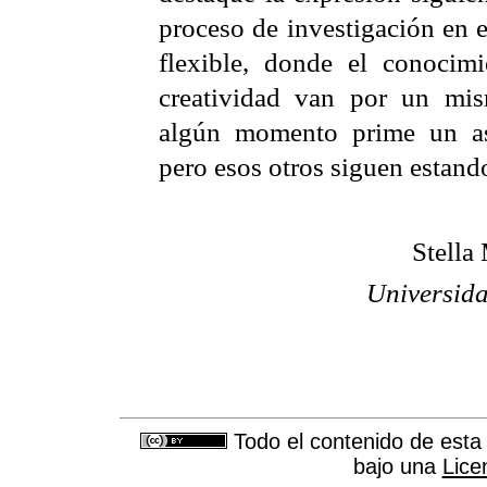
proceso de investigación en 
flexible, donde el conocimi
creatividad van por un mi
algún momento prime un asp
pero esos otros siguen estando
Stella
Universida
Todo el contenido de esta 
bajo una
Lice