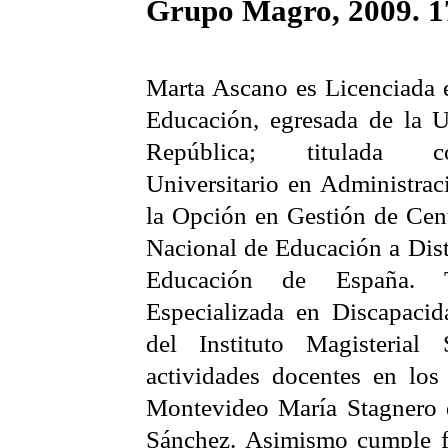
Grupo Magro, 2009. 1
Marta Ascano es Licenciada e
Educación, egresada de la U
República; titulada 
Universitario en Administrac
la Opción en Gestión de Cent
Nacional de Educación a Dist
Educación de España. 
Especializada en Discapacida
del Instituto Magisterial 
actividades docentes en los
Montevideo María Stagnero 
Sánchez. Asimismo cumple fu