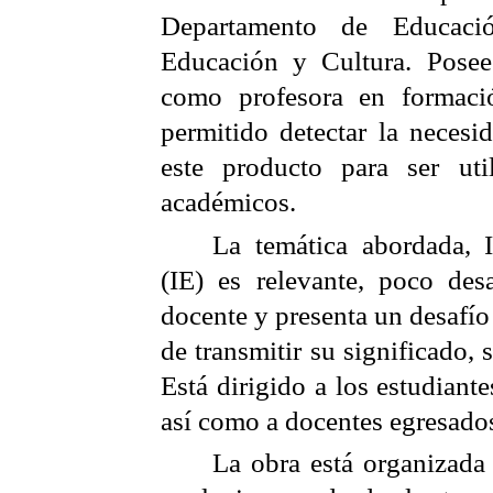
Departamento de Educaci
Educación y Cultura. Posee
como profesora en formaci
permitido detectar la necesi
este producto para ser uti
académicos.
La temática abordada, I
(IE) es relevante, poco desa
docente y presenta un desafío a
de transmitir su significado, s
Está dirigido a los estudiant
así como a docentes egresado
La obra está organizada