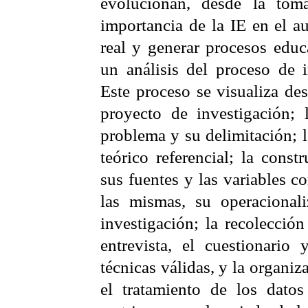
evolucionan, desde la tom
importancia de la IE en el a
real y generar procesos educ
un análisis del proceso de i
Este proceso se visualiza de
proyecto de investigación; 
problema y su delimitación; 
teórico referencial; la const
sus fuentes y las variables 
las mismas, su operacional
investigación; la recolecció
entrevista, el cuestionario
técnicas válidas, y la organi
el tratamiento de los datos