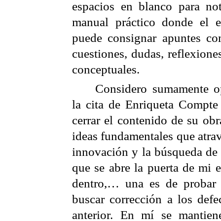
espacios en blanco para not
manual práctico donde el e
puede consignar apuntes com
cuestiones, dudas, reflexione
conceptuales.
Considero sumamente op
la cita de Enriqueta Compte
cerrar el contenido de su obr
ideas fundamentales que atrav
innovación y la búsqueda de
que se abre la puerta de mi e
dentro,…
una es de probar 
buscar corrección a los defe
anterior. En mí se mantien