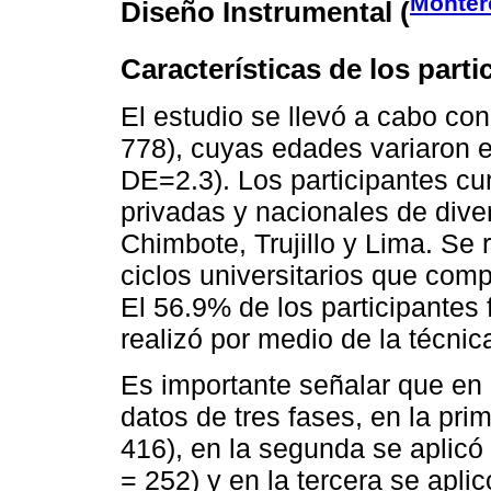
Monter
Diseño Instrumental (
Características de los parti
El estudio se llevó a cabo con 
778), cuyas edades variaron e
DE=2.3). Los participantes cu
privadas y nacionales de dive
Chimbote, Trujillo y Lima. Se 
ciclos universitarios que com
El 56.9% de los participantes
realizó por medio de la técnic
Es importante señalar que en 
datos de tres fases, en la pr
416), en la segunda se aplicó
= 252) y en la tercera se apli