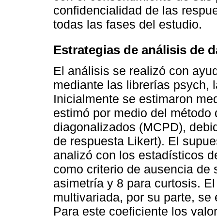
confidencialidad de las respue
todas las fases del estudio.
Estrategias de análisis de 
El análisis se realizó con ayu
mediante las librerías psych,
Inicialmente se estimaron med
estimó por medio del método
diagonalizados (MCPD), debido
de respuesta Likert). El supu
analizó con los estadísticos d
como criterio de ausencia de
asimetría y 8 para curtosis. 
multivariada, por su parte, se
Para este coeficiente los val