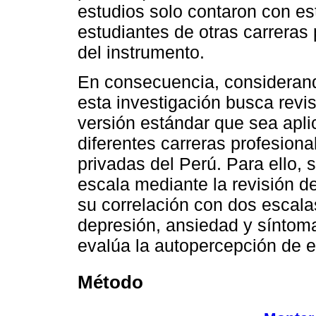
estudios solo contaron con es
estudiantes de otras carreras 
del instrumento.
En consecuencia, considerand
esta investigación busca revi
versión estándar que sea aplic
diferentes carreras profesion
privadas del Perú. Para ello, 
escala mediante la revisión de 
su correlación con dos escala
depresión, ansiedad y síntom
evalúa la autopercepción de e
Método