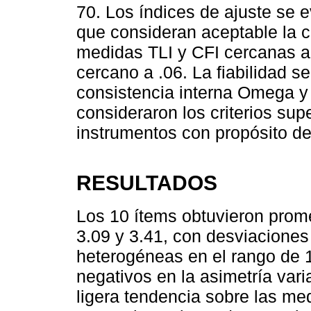
70. Los índices de ajuste se e
que consideran aceptable la c
medidas TLI y CFI cercanas 
cercano a .06. La fiabilidad s
consistencia interna Omega y 
consideraron los criterios sup
instrumentos con propósito de
RESULTADOS
Los 10 ítems obtuvieron prome
3.09 y 3.41, con desviacion
heterogéneas en el rango de 1
negativos en la asimetría vari
ligera tendencia sobre las m