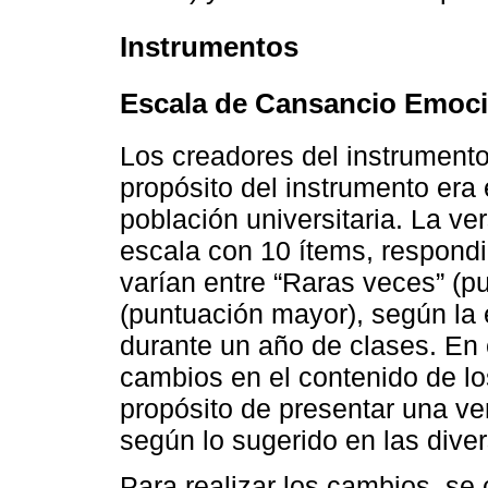
Instrumentos
Escala de Cansancio Emoci
Los creadores del instrument
propósito del instrumento era
población universitaria. La ver
escala con 10 ítems, respondi
varían entre “Raras veces” (p
(puntuación mayor), según la 
durante un año de clases. En 
cambios en el contenido de los
propósito de presentar una ve
según lo sugerido en las dive
Para realizar los cambios, se