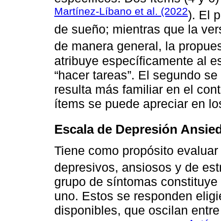
Martínez-Líbano et al. (2022
). El 
de sueño; mientras que la ver
de manera general, la propue
atribuye específicamente al e
“hacer tareas”. El segundo se
resulta más familiar en el con
ítems se puede apreciar en lo
Escala de Depresión Ansie
Tiene como propósito evaluar
depresivos, ansiosos y de est
grupo de síntomas constituye
uno. Estos se responden eligi
disponibles, que oscilan entr