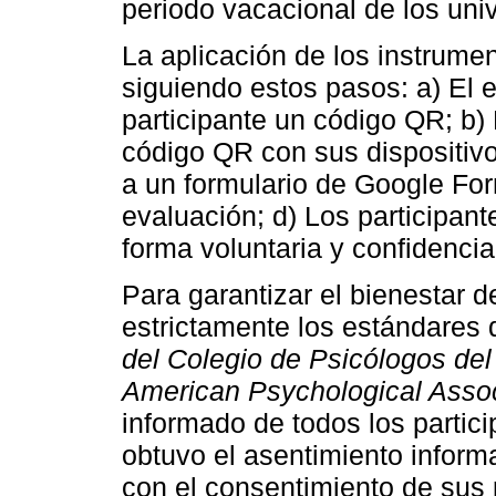
periodo vacacional de los univ
La aplicación de los instrumen
siguiendo estos pasos: a) El 
participante un código QR; b)
código QR con sus dispositivos
a un formulario de Google Fo
evaluación; d) Los participant
forma voluntaria y confidencia
Para garantizar el bienestar d
estrictamente los estándares 
del Colegio de Psicólogos del
American Psychological Assoc
informado de todos los partic
obtuvo el asentimiento infor
con el consentimiento de sus 