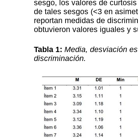
sesgo, los valores de curtosi
de tales sesgos (<3 en asimet
reportan medidas de discrimin
obtuvieron valores iguales y s
Tabla 1:
Media, desviación est
discriminación.