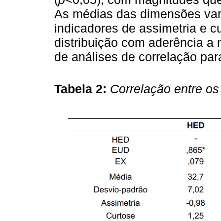
As médias das dimensões vari
indicadores de assimetria e c
distribuição com aderência a 
de análises de correlação par
Tabela 2:
Correlação entre os 