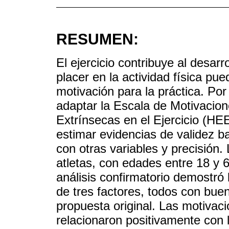
RESUMEN:
El ejercicio contribuye al desarr
placer en la actividad física pu
motivación para la práctica. Por
adaptar la Escala de Motivacio
Extrínsecas en el Ejercicio (HE
estimar evidencias de validez ba
con otras variables y precisión
atletas, con edades entre 18 y 
análisis confirmatorio demostró 
de tres factores, todos con buen
propuesta original. Las motiva
relacionaron positivamente con l