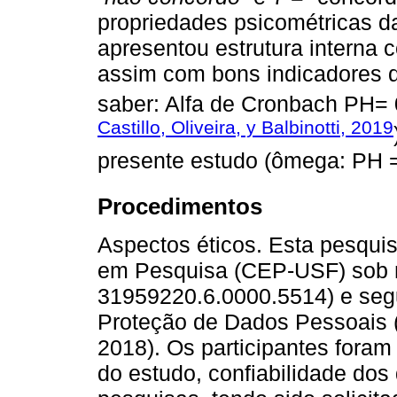
propriedades psicométricas da
apresentou estrutura interna 
assim com bons indicadores d
saber: Alfa de Cronbach PH= 
Castillo, Oliveira, y Balbinotti, 2019
presente estudo (ômega: PH =
Procedimentos
Aspectos éticos. Esta pesquis
em Pesquisa (CEP-USF) sob
31959220.6.0000.5514) e segu
Proteção de Dados Pessoais 
2018). Os participantes foram
do estudo, confiabilidade dos