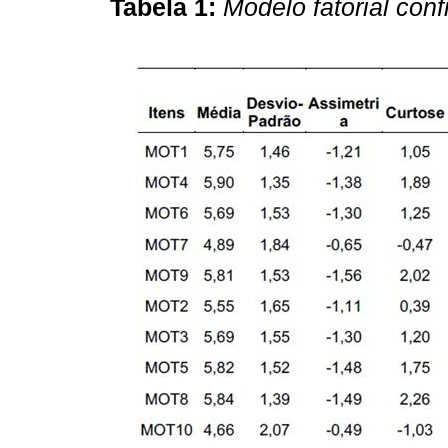
Tabela 1:
Modelo fatorial con