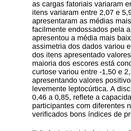
as cargas fatoriais variaram 
itens variaram entre 2,07 e 5,
apresentaram as médias mais 
facilmente endossados pela a
apresentou a média mais baix
assimetria dos dados variou e
dos itens apresentado valores
maioria dos escores está conce
curtose variou entre -1,50 e 2
apresentando valores positivo
levemente leptocúrtica. A dis
0,46 a 0,85, reflete a capacid
participantes com diferentes 
verificados bons índices de pr