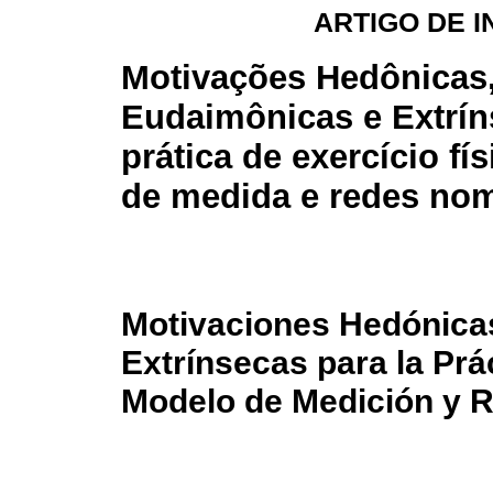
ARTIGO DE 
Motivações Hedônicas
Eudaimônicas e Extrín
prática de exercício fí
de medida e redes no
Motivaciones Hedónica
Extrínsecas para la Prác
Modelo de Medición y 