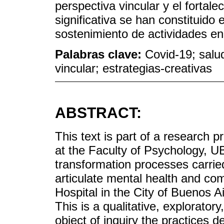
perspectiva vincular y el fortal
significativa se han constituido
sostenimiento de actividades en
Palabras clave:
Covid-19; salu
vincular; estrategias-creativas
ABSTRACT:
This text is part of a research
at the Faculty of Psychology, UBA
transformation processes carried 
articulate mental health and co
Hospital in the City of Buenos 
This is a qualitative, exploratory
object of inquiry the practices 