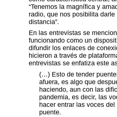
“Tenemos la magnífica y amada
radio, que nos posibilita darl
distancia”.
En las entrevistas se mencion
funcionando como un dispositiv
difundir los enlaces de conex
hicieron a través de plataform
entrevistas se enfatiza este as
(…) Esto de tender puentes
afuera, es algo que desp
haciendo, aun con las difi
pandemia, es decir, las vo
hacer entrar las voces del 
puente.