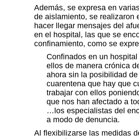
Además, se expresa en varias 
de aislamiento, se realizaron
hacer llegar mensajes del afu
en el hospital, las que se enc
confinamiento, como se expre
Confinados en un hospital
ellos de manera crónica 
ahora sin la posibilidad d
cuarentena que hay que cu
trabajar con ellos ponien
que nos han afectado a t
…los especialistas del en
a modo de denuncia.
Al flexibilizarse las medidas