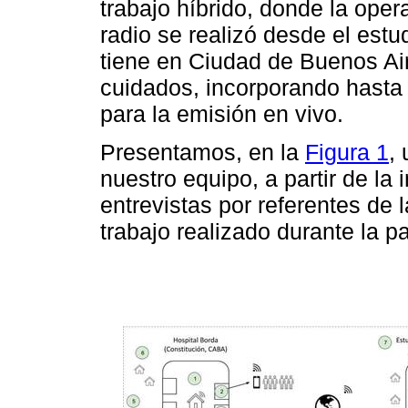
trabajo híbrido, donde la oper
radio se realizó desde el estu
tiene en Ciudad de Buenos Air
cuidados, incorporando hasta
para la emisión en vivo.
Presentamos, en la
Figura 1
,
nuestro equipo, a partir de la
entrevistas por referentes de 
trabajo realizado durante la 