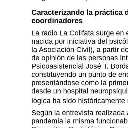
Caracterizando la práctica 
coordinadores
La radio La Colifata surge en
nacida por iniciativa del psicó
la Asociación Civil), a partir
de opinión de las personas in
Psicoasistencial José T. Bord
constituyendo un punto de enc
presentándose como la primera
desde un hospital neuropsiquiá
lógica ha sido históricamente
Según la entrevista realizada 
pandemia la misma funcionaba 