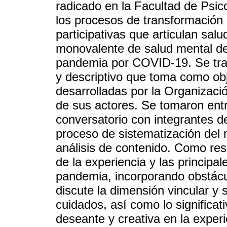
radicado en la Facultad de Psic
los procesos de transformación 
participativas que articulan sal
monovalente de salud mental de
pandemia por COVID-19. Se trata
y descriptivo que toma como obj
desarrolladas por la Organizació
de sus actores. Se tomaron entr
conversatorio con integrantes d
proceso de sistematización del m
análisis de contenido. Como res
de la experiencia y las principa
pandemia, incorporando obstácul
discute la dimensión vincular y 
cuidados, así como lo significa
deseante y creativa en la exper