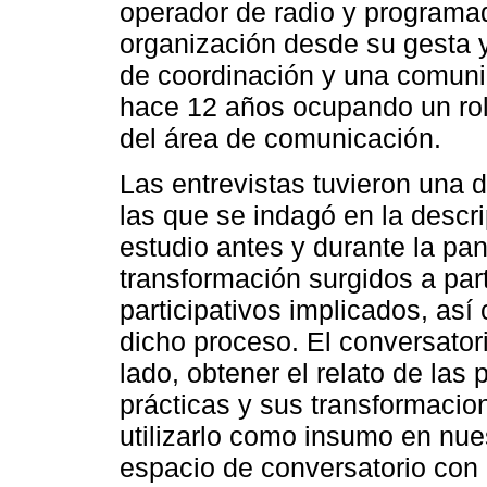
operador de radio y programa
organización desde su gesta 
de coordinación y una comun
hace 12 años ocupando un rol 
del área de comunicación.
Las entrevistas tuvieron una d
las que se indagó en la descri
estudio antes y durante la pa
transformación surgidos a part
participativos implicados, así
dicho proceso. El conversatori
lado, obtener el relato de las
prácticas y sus transformaci
utilizarlo como insumo en nues
espacio de conversatorio con l