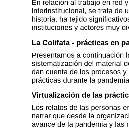
En relación al trabajo en red 
interinstitucional, se trata de
historia, ha tejido significati
instituciones y actores muy di
La Colifata - prácticas en 
Presentamos a continuación la
sistematización del material d
dan cuenta de los procesos y
prácticas durante la pandemia
Virtualización de las práct
Los relatos de las personas e
narrar que desde la organizac
avance de la pandemia y las 