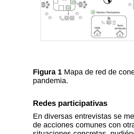
Figura 1
Mapa de red de conex
pandemia.
Redes participativas
En diversas entrevistas se m
de acciones comunes con otras
situaciones concretas, pudién