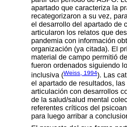
apartado que caracteriza la p
recategorizaron a su vez, par
el desarrollo del apartado de 
articularon los relatos que de
pandemia con información obt
organización (ya citada). El pr
material de campo permitió de
fueron ordenados siguiendo los
Weiss, 1994
inclusiva (
). Las ca
el apartado de resultados, la
articulación con desarrollos 
de la salud/salud mental cole
referentes críticos del psicoan
para luego arribar a conclusio