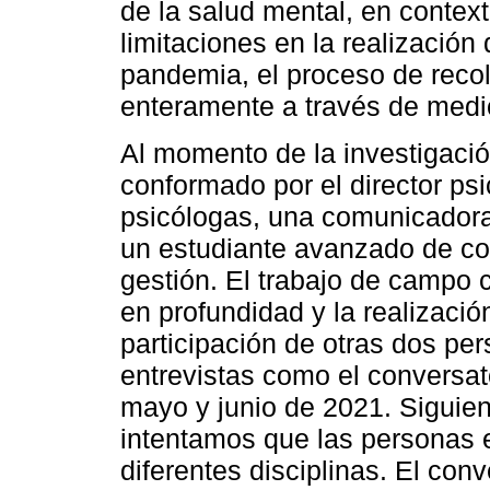
de la salud mental, en contex
limitaciones en la realización
pandemia, el proceso de reco
enteramente a través de medi
Al momento de la investigació
conformado por el director psi
psicólogas, una comunicadora
un estudiante avanzado de c
gestión. El trabajo de campo c
en profundidad y la realizació
participación de otras dos pe
entrevistas como el conversat
mayo y junio de 2021. Siguien
intentamos que las personas e
diferentes disciplinas. El con