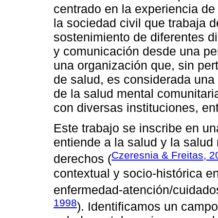
centrado en la experiencia de 
la sociedad civil que trabaja
sostenimiento de diferentes di
y comunicación desde una pers
una organización que, sin per
de salud, es considerada una 
de la salud mental comunitaria
con diversas instituciones, en
Este trabajo se inscribe en un
entiende a la salud y la salu
Czeresnia & Freitas, 
derechos (
contextual y socio-histórica e
enfermedad-atención/cuidados
1998
). Identificamos un campo