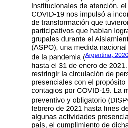
institucionales de atención, 
COVID-19 nos impulsó a incor
de transformación que tuvieron
participativos que habían log
grupales durante el Aislamient
(ASPO), una medida nacional 
Argentina, 202
de la pandemia (
hasta el 31 de enero de 2021.
restringir la circulación de pe
presenciales con el propósito 
contagios por COVID-19. La m
preventivo y obligatorio (DISP
febrero de 2021 hasta fines de
algunas actividades presencia
país, el cumplimiento de dich