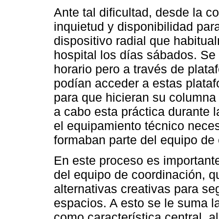
Ante tal dificultad, desde la 
inquietud y disponibilidad pa
dispositivo radial que habitua
hospital los días sábados. Se
horario pero a través de plata
podían acceder a estas plataf
para que hicieran su columna 
a cabo esta práctica durante 
el equipamiento técnico neces
formaban parte del equipo de 
En este proceso es importante 
del equipo de coordinación, 
alternativas creativas para se
espacios. A esto se le suma la 
como característica central, a