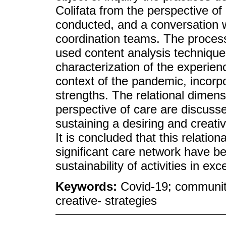
Colifata from the perspective of 
conducted, and a conversation 
coordination teams. The process
used content analysis technique
characterization of the experien
context of the pandemic, incorpo
strengths. The relational dimensi
perspective of care are discusse
sustaining a desiring and creati
It is concluded that this relatio
significant care network have b
sustainability of activities in ex
Keywords:
Covid-19; community
creative- strategies