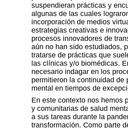
suspendieran prácticas y encu
algunas de las cuales lograron
incorporación de medios virtu
estrategias creativas e innov
procesos innovadores de trans
aún no han sido estudiados, p
tratarse de prácticas que sue
las clínicas y/o biomédicas. 
necesario indagar en los pro
permitieron la continuidad de
mental en tiempos de excepci
En este contexto nos hemos p
y comunitarias de salud menta
a sus tareas durante la pande
transformación. Como parte de 