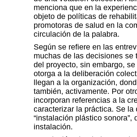
menciona que en la experienc
objeto de políticas de rehabil
promotoras de salud en la co
circulación de la palabra.
Según se refiere en las entrev
muchas de las decisiones se 
del proyecto, sin embargo, se
otorga a la deliberación colec
llegan a la organización, donde
también, activamente. Por otr
incorporan referencias a la cre
caracterizar la práctica. Se l
“instalación plástico sonora”,
instalación.