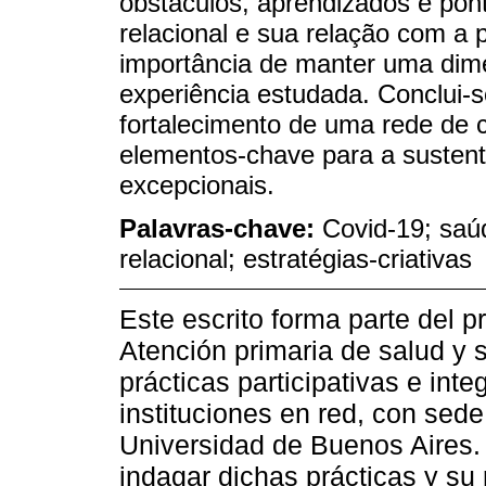
obstáculos, aprendizados e pont
relacional e sua relação com a
importância de manter uma dime
experiência estudada. Conclui-s
fortalecimento de uma rede de c
elementos-chave para a sustent
excepcionais.
Palavras-chave:
Covid-19; saú
relacional; estratégias-criativas
Este escrito forma parte del 
Atención primaria de salud y 
prácticas participativas e int
instituciones en red, con sede
Universidad de Buenos Aires. S
indagar dichas prácticas y su 