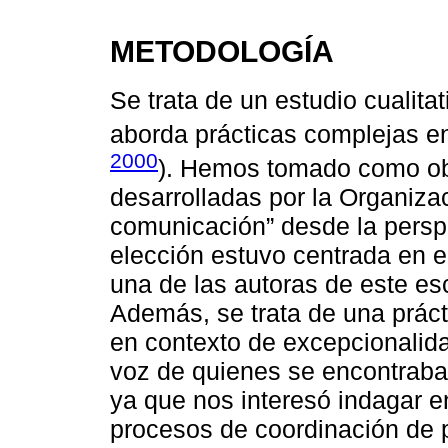
METODOLOGÍA
Se trata de un estudio cualitat
aborda prácticas complejas e
2000
). Hemos tomado como obj
desarrolladas por la Organizac
comunicación” desde la persp
elección estuvo centrada en el
una de las autoras de este esc
Además, se trata de una práct
en contexto de excepcionalid
voz de quienes se encontraban
ya que nos interesó indagar e
procesos de coordinación de 