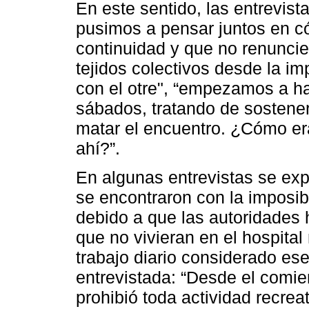
En este sentido, las entrevis
pusimos a pensar juntos en c
continuidad y que no renuncien
tejidos colectivos desde la im
con el otre", “empezamos a ha
sábados, tratando de sostener
matar el encuentro. ¿Cómo era
ahí?”.
En algunas entrevistas se exp
se encontraron con la imposibi
debido a que las autoridades 
que no vivieran en el hospital
trabajo diario considerado es
entrevistada: “Desde el comie
prohibió toda actividad recreat