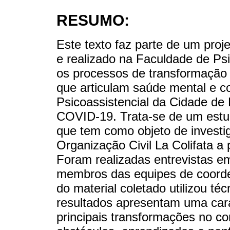
RESUMO:
Este texto faz parte de um pro
e realizado na Faculdade de Psi
os processos de transformação r
que articulam saúde mental e 
Psicoassistencial da Cidade de
COVID-19. Trata-se de um estudo
que tem como objeto de investi
Organização Civil La Colifata a 
Foram realizadas entrevistas 
membros das equipes de coorde
do material coletado utilizou té
resultados apresentam uma cara
principais transformações no c