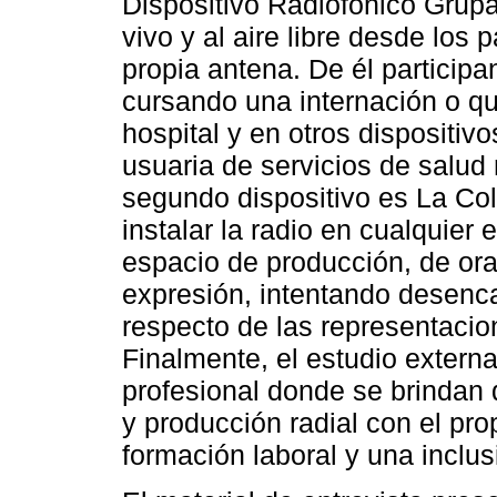
Dispositivo Radiofónico Grup
vivo y al aire libre desde los p
propia antena. De él particip
cursando una internación o qu
hospital y en otros dispositiv
usuaria de servicios de salud
segundo dispositivo es La Coli
instalar la radio en cualquier
espacio de producción, de ora
expresión, intentando desenc
respecto de las representacion
Finalmente, el estudio extern
profesional donde se brindan d
y producción radial con el pr
formación laboral y una inclu