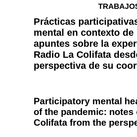
TRABAJOS
Prácticas participativa
mental en contexto de
apuntes sobre la exper
Radio La Colifata desd
perspectiva de su coo
Participatory mental hea
of the pandemic: notes 
Colifata from the perspe