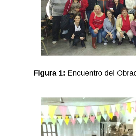
Figura 1:
Encuentro del Obra