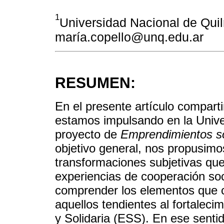
1
Universidad Nacional de Quil
maría.copello@unq.edu.ar
RESUMEN:
En el presente artículo compart
estamos impulsando en la Unive
proyecto de
Emprendimientos so
objetivo general, nos propusimo
transformaciones subjetivas que
experiencias de cooperación socia
comprender los elementos que 
aquellos tendientes al fortalec
y Solidaria (ESS). En ese senti