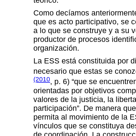
Como decíamos anteriormente,
que es acto participativo, se
a lo que se construye y a su 
productor de procesos identif
organización.
La ESS está constituida por d
necesario que estas se conoz
(2010
, p. 6) “que se encuentr
orientadas por objetivos comp
valores de la justicia, la libert
participación”. De manera que
permita al movimiento de la 
vínculos que se constituya des
de coordinación. La construcc