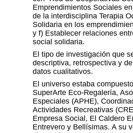
Emprendimientos Sociales en S
de la interdisciplina Terapia
Solidaria en los emprendimien
y f) Establecer relaciones en
social solidaria.
El tipo de investigación que s
descriptiva, retrospectiva y de
datos cualitativos.
El universo estaba compuesto
SuperArte Eco-Regalería, Aso
Especiales (APHE), Coordinac
Actividades Recreativas (CREA
Empresa Social, El Caldero E
Entrevero y Bellísimas. A su v