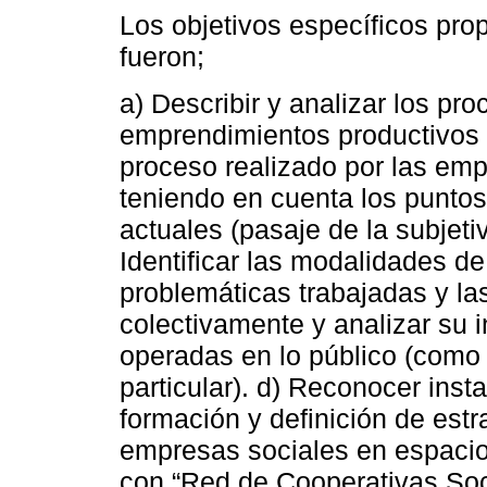
Los objetivos específicos pro
fueron;
a) Describir y analizar los pr
emprendimientos productivos e
proceso realizado por las emp
teniendo en cuenta los puntos
actuales (pasaje de la subjetiv
Identificar las modalidades d
problemáticas trabajadas y la
colectivamente y analizar su 
operadas en lo público (como
particular). d) Reconocer inst
formación y definición de estr
empresas sociales en espacios
con “Red de Cooperativas Soc