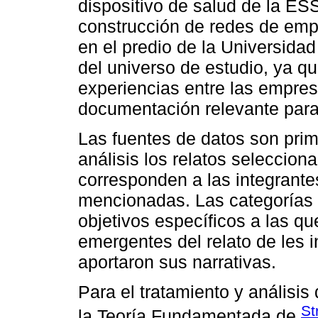
dispositivo de salud de la ES
construcción de redes de emp
en el predio de la Universida
del universo de estudio, ya q
experiencias entre las empre
documentación relevante para 
Las fuentes de datos son prim
análisis los relatos seleccion
corresponden a las integrante
mencionadas. Las categorías 
objetivos específicos a las q
emergentes del relato de les 
aportaron sus narrativas.
Para el tratamiento y análisi
St
la Teoría Fundamentada de