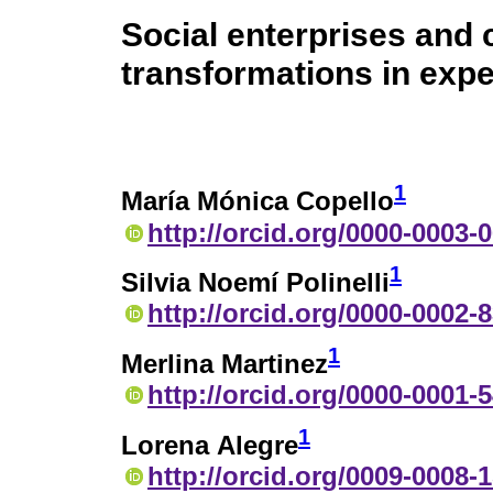
Social enterprises and
transformations in expe
1
María Mónica Copello
http://orcid.org/0000-0003-
1
Silvia Noemí Polinelli
http://orcid.org/0000-0002-
1
Merlina Martinez
http://orcid.org/0000-0001-
1
Lorena Alegre
http://orcid.org/0009-0008-