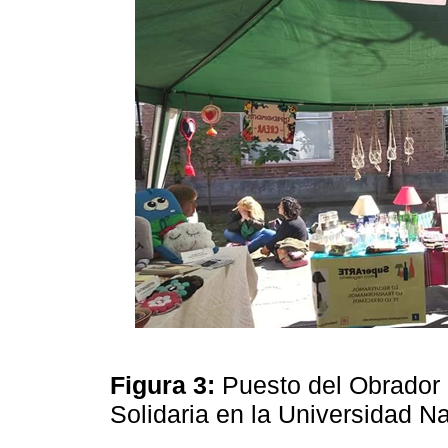
Figura 3:
Puesto del Obrador 
Solidaria en la Universidad 