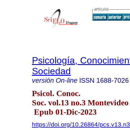
Psicología, Conocimien
Sociedad
versión On-line
ISSN
1688-7026
Psicol. Conoc.
Soc. vol.13 no.3 Montevideo 
Epub 01-Dic-2023
https://doi.org/10.26864/pcs.v13.n3