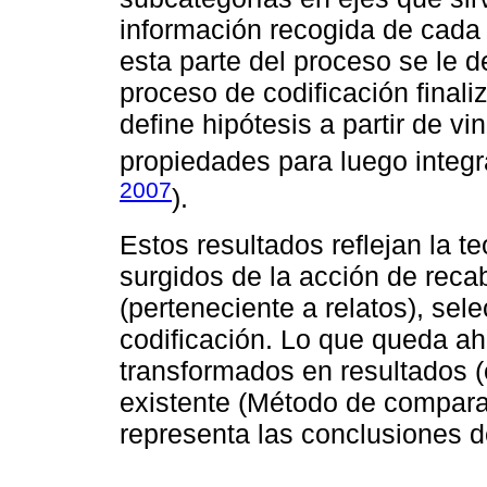
información recogida de cada
esta parte del proceso se le
proceso de codificación finali
define hipótesis a partir de vi
propiedades para luego integra
2007
).
Estos resultados reflejan la t
surgidos de la acción de reca
(perteneciente a relatos), se
codificación. Lo que queda a
transformados en resultados (c
existente (Método de compara
representa las conclusiones de