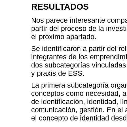
RESULTADOS
Nos parece interesante compar
partir del proceso de la inves
el próximo apartado.
Se identificaron a partir del re
integrantes de los emprendim
dos subcategorías vinculadas 
y praxis de ESS.
La primera subcategoría orga
conceptos como necesidad, act
de identificación, identidad, lí
comunicación, gestión. En el 
el concepto de identidad desde