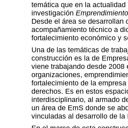
temática que en la actualidad
investigación
Emprendimientos
Desde el área se desarrollan c
acompañamiento técnico a dic
fortalecimiento económico y s
Una de las temáticas de traba
construcción es la de Empresa
viene trabajando desde 2008 e
organizaciones, emprendimient
fortalecimiento de la empresa
derechos. Es en estos espaci
interdisciplinario, al armado
un área de EmS donde se ab
vinculadas al desarrollo de l