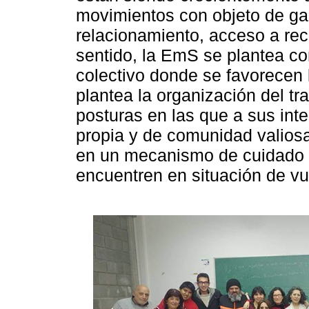
movimientos con objeto de ga
relacionamiento, acceso a rec
sentido, la EmS se plantea co
colectivo donde se favorecen 
plantea la organización del t
posturas en las que a sus int
propia y de comunidad valios
en un mecanismo de cuidado c
encuentren en situación de vul