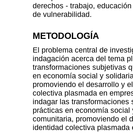
derechos - trabajo, educación
de vulnerabilidad.
METODOLOGÍA
El problema central de invest
indagación acerca del tema pl
transformaciones subjetivas q
en economía social y solidari
promoviendo el desarrollo y el
colectiva plasmada en empresa
indagar las transformaciones s
prácticas en economía social 
comunitaria, promoviendo el de
identidad colectiva plasmada