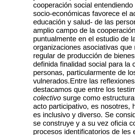
cooperación social entendiendo
socio-económicas favorece el ac
educación y salud- de las person
amplio campo de la cooperación
puntualmente en el estudio de l
organizaciones asociativas que 
regular de producción de bienes
definida finalidad social para la
personas, particularmente de lo
vulnerados.Entre las reflexione
destacamos que entre los testi
colectivo
surge como estructurant
acto participativo, es nosotres,
es inclusivo y diverso. Se cons
se construye y a su vez oficia 
procesos identificatorios de le