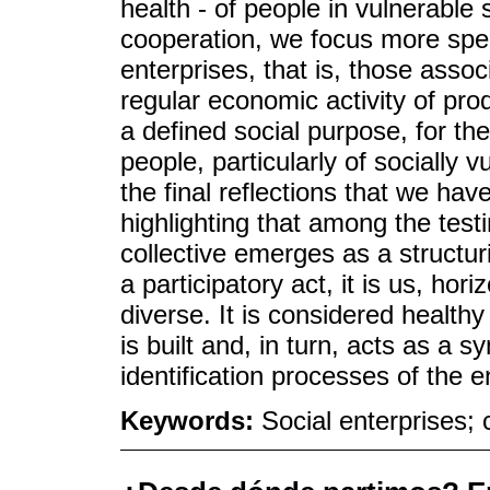
health - of people in vulnerable 
cooperation, we focus more speci
enterprises, that is, those assoc
regular economic activity of pro
a defined social purpose, for th
people, particularly of socially
the final reflections that we hav
highlighting that among the test
collective emerges as a structuri
a participatory act, it is us, hor
diverse. It is considered health
is built and, in turn, acts as a 
identification processes of the 
Keywords:
Social enterprises; 