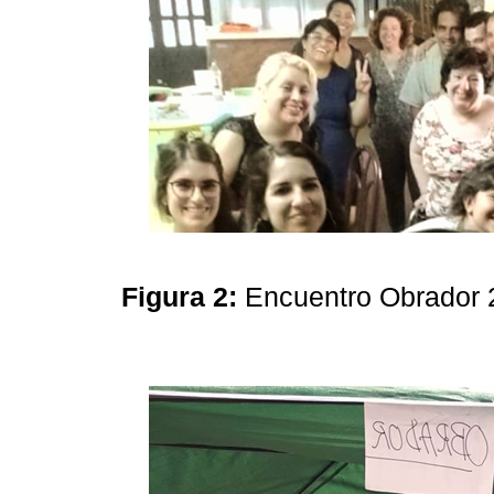
Figura 2:
Encuentro Obrador