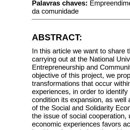
Palavras chaves:
Empreendimen
da comunidade
ABSTRACT:
In this article we want to share
carrying out at the National Uni
Entrepreneurship and Community
objective of this project, we pro
transformations that occur withi
experiences, in order to identif
condition its expansion, as well 
of the Social and Solidarity Ec
the issue of social cooperation, 
economic experiences favors acc