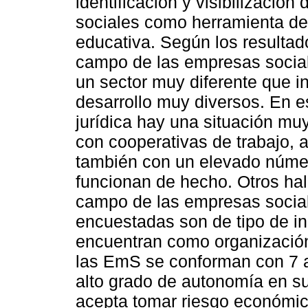
identificación y visibilizació
sociales como herramienta de 
educativa. Según los resultad
campo de las empresas social
un sector muy diferente que i
desarrollo muy diversos. En e
jurídica hay una situación m
con cooperativas de trabajo, 
también con un elevado núme
funcionan de hecho. Otros hal
campo de las empresas socia
encuestadas son de tipo de in
encuentran como organización 
las EmS se conforman con 7 a
alto grado de autonomía en s
acepta tomar riesgo económic