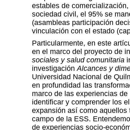
estables de comercialización
sociedad civil, el 95% se man
(asambleas participación deci
vinculación con el estado (cap
Particularmente, en este artíc
en el marco del proyecto de i
sociales y salud comunitaria
i
investigación
Alcances y dimen
Universidad Nacional de Quil
en profundidad las transforma
marco de las experiencias de 
identificar y comprender los 
expansión así como aquellos t
campo de la ESS. Entendemos 
de experiencias socio-económi