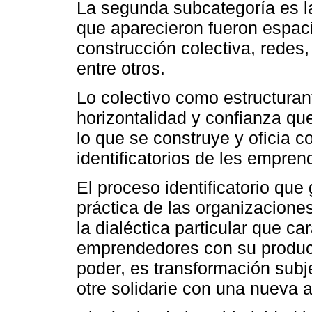
La segunda subcategoría es l
que aparecieron fueron espaci
construcción colectiva, redes, 
entre otros.
Lo colectivo como estructuran
horizontalidad y confianza q
lo que se construye y oficia 
identificatorios de les empre
El proceso identificatorio que
práctica de las organizaciones 
la dialéctica particular que ca
emprendedores con su producc
poder, es transformación subj
otre solidarie con una nueva a