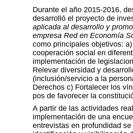
Durante el año 2015-2016, de
desarrolló el proyecto de inve
aplicada al desarrollo y prom
empresa Red en Economía Soc
como principales objetivos: a)
cooperación social en diferent
implementación de legislacio
Relevar diversidad y desarrol
(inclusión/servicio a la perso
Derechos c) Fortalecer los vín
pos de favorecer la constitució
A partir de las actividades rea
implementación de una encuest
entrevistas en profundidad se 