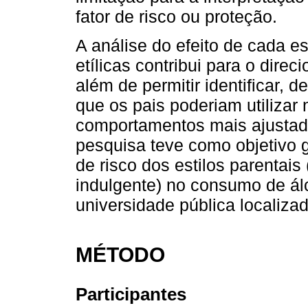
fator de risco ou proteção.
A análise do efeito de cada e
etílicas contribui para o dire
além de permitir identificar, d
que os pais poderiam utilizar
comportamentos mais ajustad
pesquisa teve como objetivo ge
de risco dos estilos parentais (
indulgente) no consumo de á
universidade pública localizad
MÉTODO
Participantes