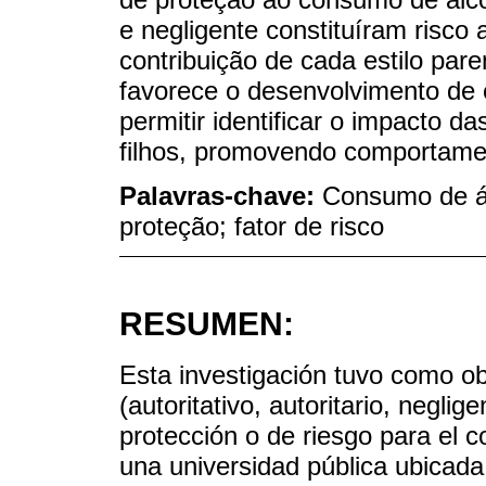
e negligente constituíram risco
contribuição de cada estilo par
favorece o desenvolvimento de 
permitir identificar o impacto d
filhos, promovendo comportamen
Palavras-chave:
Consumo de álc
proteção; fator de risco
RESUMEN:
Esta investigación tuvo como obj
(autoritativo, autoritario, negli
protección o de riesgo para el 
una universidad pública ubicada 