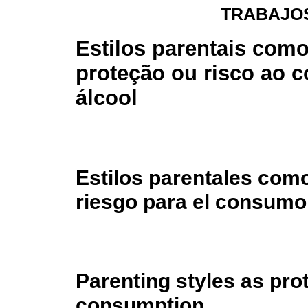
TRABAJOS
Estilos parentais como
proteção ou risco ao 
álcool
Estilos parentales como
riesgo para el consumo
Parenting styles as prot
consumption