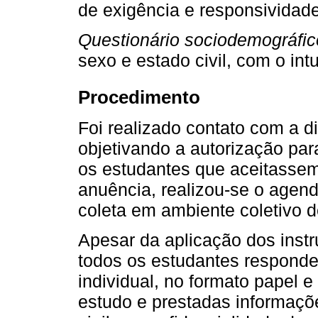
de exigência e responsividad
Questionário sociodemográfic
sexo e estado civil, com o int
Procedimento
Foi realizado contato com a d
objetivando a autorização pa
os estudantes que aceitassem 
anuência, realizou-se o agen
coleta em ambiente coletivo d
Apesar da aplicação dos instr
todos os estudantes responde
individual, no formato papel e
estudo e prestadas informaçõ