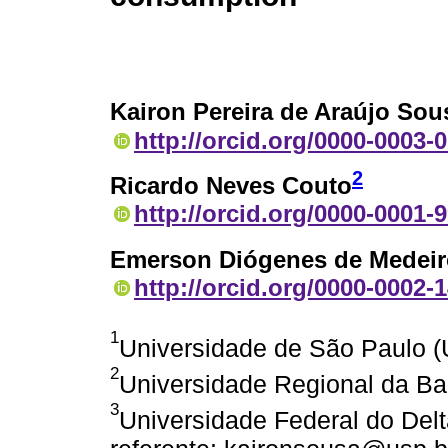
Kairon Pereira de Araújo Sou
http://orcid.org/0000-0003-
2
Ricardo Neves Couto
http://orcid.org/0000-0001-
Emerson Diógenes de Medeir
http://orcid.org/0000-0002-
1
Universidade de São Paulo (
2
Universidade Regional da Ba
3
Universidade Federal do Delt