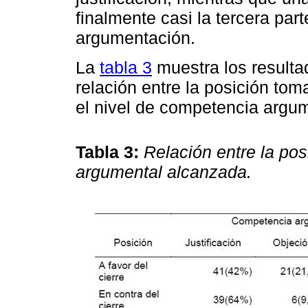
finalmente casi la tercera part
argumentación.
La
tabla 3
muestra los resultad
relación entre la posición toma
el nivel de competencia argum
Tabla 3:
Relación entre la po
argumental alcanzada.