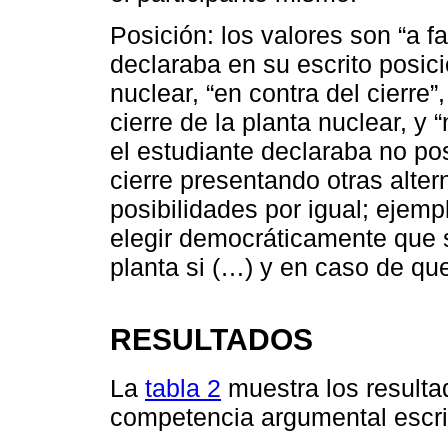
Posición: los valores son “a fa
declaraba en su escrito posici
nuclear, “en contra del cierre
cierre de la planta nuclear, y 
el estudiante declaraba no pos
cierre presentando otras alte
posibilidades por igual; ejem
elegir democráticamente que s
planta si (…) y en caso de que 
RESULTADOS
La
tabla 2
muestra los resultad
competencia argumental escrit