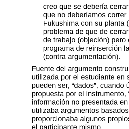
creo que se debería cerrar 
que no deberíamos correr 
Fukushima con su planta (j
problema de que de cerra
de trabajo (objeción) pero
programa de reinserción l
(contra-argumentación).
Fuente del argumento construid
utilizada por el estudiante en
pueden ser, “dados”, cuando ú
propuesta por el instrumento, 
información no presentada en 
utilizaba argumentos basados
proporcionaba algunos propio
el participante mismo.