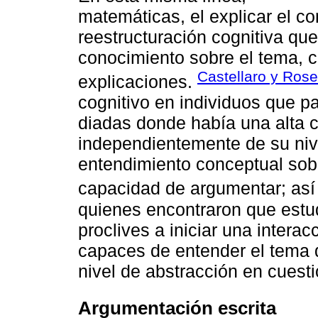
matemáticas, el explicar el c
reestructuración cognitiva que
conocimiento sobre el tema, 
Castellaro y Rose
explicaciones.
cognitivo en individuos que pa
diadas donde había una alta 
independientemente de su nivel
entendimiento conceptual sob
capacidad de argumentar; as
quienes encontraron que estu
proclives a iniciar una inter
capaces de entender el tema q
nivel de abstracción en cuesti
Argumentación escrita