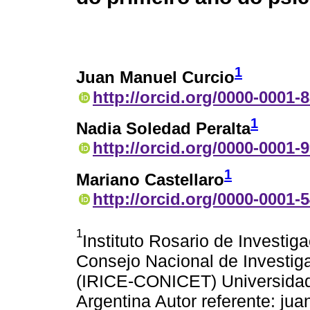
1
Juan Manuel Curcio
http://orcid.org/0000-0001-
1
Nadia Soledad Peralta
http://orcid.org/0000-0001-
1
Mariano Castellaro
http://orcid.org/0000-0001-
1
Instituto Rosario de Investig
Consejo Nacional de Investiga
(IRICE-CONICET) Universidad
Argentina Autor referente: j