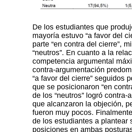
De los estudiantes que produj
mayoría estuvo “a favor del ci
parte “en contra del cierre”, 
“neutros”. En cuanto a la relac
competencia argumental máxi
contra-argumentación predomi
“a favor del cierre” seguidos 
que se posicionaron “en contr
de los “neutros” logró contra-
que alcanzaron la objeción, p
fueron muy pocos. Finalmente
de los estudiantes a plantear 
posiciones en ambas postura