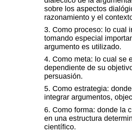
sobre los aspectos dialóg
razonamiento y el context
3. Como proceso: lo cual i
tomando especial importan
argumento es utilizado.
4. Como meta: lo cual se 
dependiente de su objetiv
persuasión.
5. Como estrategia: donde
integrar argumentos, obje
6. Como forma: donde la c
en una estructura determ
científico.