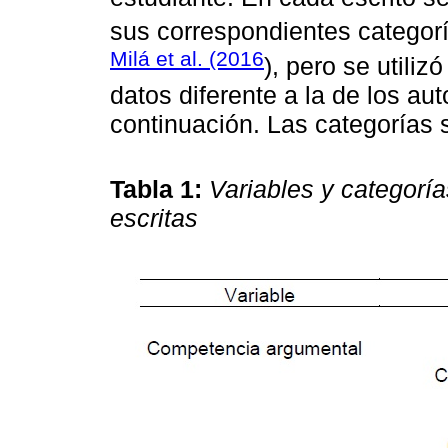
sus correspondientes categor
Milá et al. (2016
), pero se utiliz
datos diferente a la de los a
continuación. Las categorías 
Tabla 1:
Variables y categoría
escritas