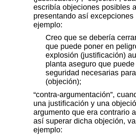
escribía objeciones posibles 
presentando así excepciones 
ejemplo:
Creo que se debería cerrar
que puede poner en peligr
explosión (justificación) 
planta aseguro que puede 
seguridad necesarias para 
(objeción);
“contra-argumentación”, cuand
una justificación y una objec
argumento que era contrario a
así superar dicha objeción, va
ejemplo: