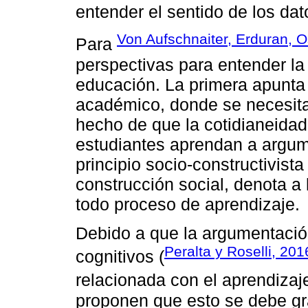
entender el sentido de los dat
Von Aufschnaiter, Erduran, 
Para
perspectivas para entender la
educación. La primera apunta
académico, donde se necesita 
hecho de que la cotidianeidad
estudiantes aprendan a argum
principio socio-constructivist
construcción social, denota a
todo proceso de aprendizaje.
Debido a que la argumentació
Peralta y Roselli, 201
cognitivos (
relacionada con el aprendizaj
proponen que esto se debe gr