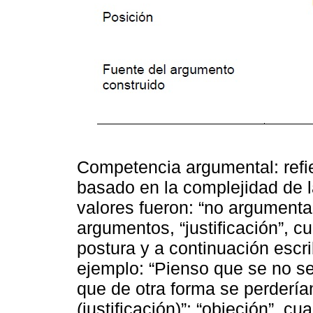
Competencia argumental: refie
basado en la complejidad de la
valores fueron: “no argumenta
argumentos, “justificación”, c
postura y a continuación escri
ejemplo: “Pienso que se no se 
que de otra forma se perdería
(justificación)”; “objeción”, c