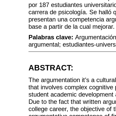
por 187 estudiantes universitari
carrera de psicología. Se halló 
presentan una competencia argu
base a partir de la cual mejorar.
Palabras clave:
Argumentación;
argumental; estudiantes-universi
ABSTRACT:
The argumentation it’s a cultur
that involves complex cognitive
student academic development an
Due to the fact that written arg
college career, the objective of 