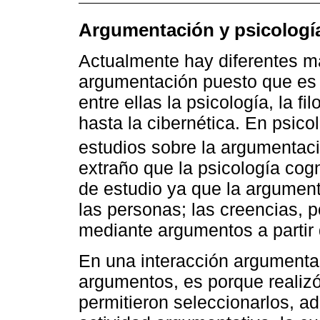
Argumentación y psicologí
Actualmente hay diferentes m
argumentación puesto que es e
entre ellas la psicología, la fi
hasta la cibernética. En psico
estudios sobre la argumenta
extraño que la psicología cog
de estudio ya que la argument
las personas; las creencias, 
mediante argumentos a partir 
En una interacción argumental,
argumentos, es porque realizó
permitieron seleccionarlos, 