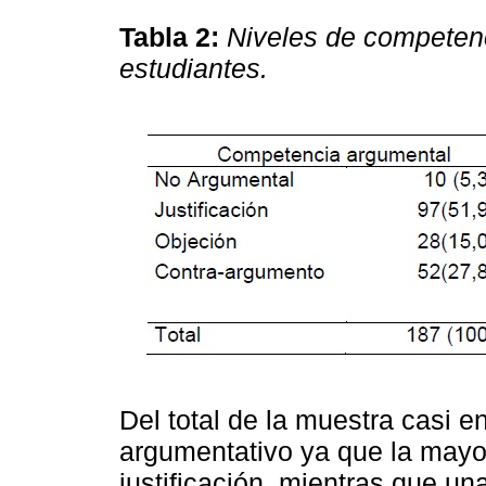
Tabla 2:
Niveles de competen
estudiantes.
Del total de la muestra casi e
argumentativo ya que la mayor
justificación, mientras que u