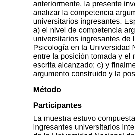
anteriormente, la presente inv
analizar la competencia argum
universitarios ingresantes. E
a) el nivel de competencia ar
universitarios ingresantes de 
Psicología en la Universidad N
entre la posición tomada y el
escrita alcanzado; c) y finalme
argumento construido y la po
Método
Participantes
La muestra estuvo compuesta 
ingresantes universitarios int