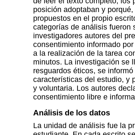
de leer el texto completo, los 
posición adoptaban y porqué,
propuestos en el propio escrit
categorías de análisis fueron 
investigadores autores del pr
consentimiento informado por 
a la realización de la tarea 
minutos. La investigación se l
resguardos éticos, se informó 
características del estudio, y
y voluntaria. Los autores decl
consentimiento libre e inform
Análisis de los datos
La unidad de análisis fue la 
estudiante. En cada escrito s