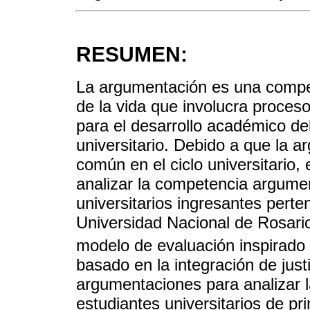
RESUMEN:
La argumentación es una compete
de la vida que involucra proces
para el desarrollo académico del
universitario. Debido a que la a
común en el ciclo universitario, 
analizar la competencia argumen
universitarios ingresantes perte
Universidad Nacional de Rosario
modelo de evaluación inspirado
basado en la integración de just
argumentaciones para analizar 
estudiantes universitarios de 