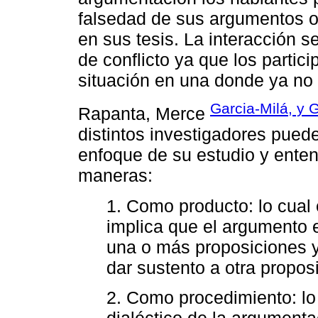
falsedad de sus argumentos o
en sus tesis. La interacción s
de conflicto ya que los partic
situación en una donde ya no 
Garcia-Milá, y G
Rapanta, Merce
distintos investigadores puede
enfoque de su estudio y enten
maneras:
1. Como producto: lo cual 
implica que el argumento 
una o más proposiciones 
dar sustento a otra propos
2. Como procedimiento: lo
dialéctico de la argumenta